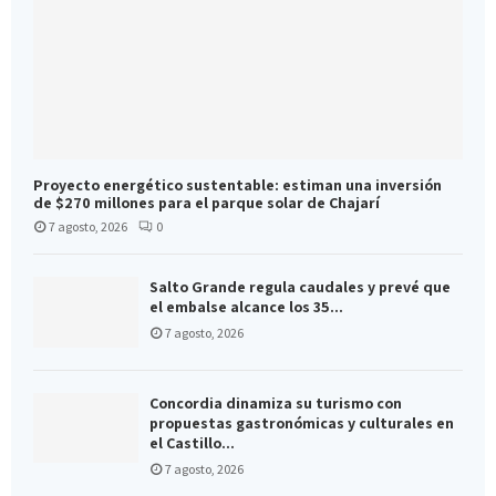
Proyecto energético sustentable: estiman una inversión
de $270 millones para el parque solar de Chajarí
7 agosto, 2026
0
Salto Grande regula caudales y prevé que
el embalse alcance los 35...
7 agosto, 2026
Concordia dinamiza su turismo con
propuestas gastronómicas y culturales en
el Castillo...
7 agosto, 2026