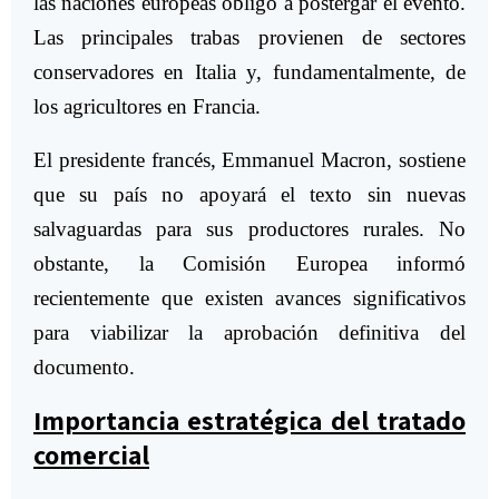
las naciones europeas obligó a postergar el evento.
Las principales trabas provienen de sectores
conservadores en Italia y, fundamentalmente, de
los agricultores en Francia.
El presidente francés, Emmanuel Macron, sostiene
que su país no apoyará el texto sin nuevas
salvaguardas para sus productores rurales. No
obstante, la Comisión Europea informó
recientemente que existen avances significativos
para viabilizar la aprobación definitiva del
documento.
Importancia estratégica del tratado
comercial