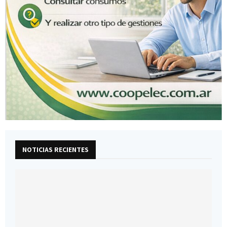
NOTICIAS RECIENTES