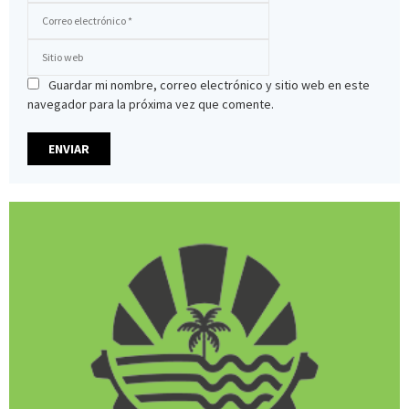
Guardar mi nombre, correo electrónico y sitio web en este
navegador para la próxima vez que comente.