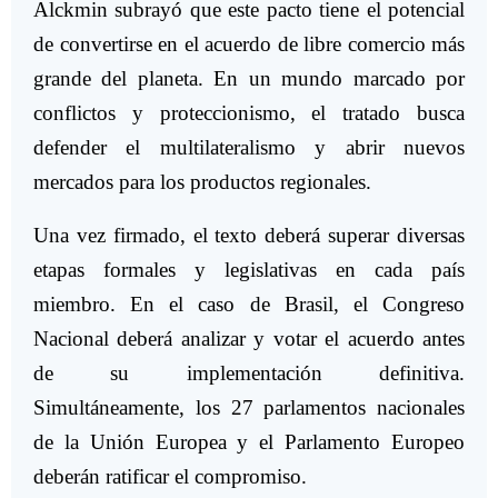
Alckmin subrayó que este pacto tiene el potencial
de convertirse en el acuerdo de libre comercio más
grande del planeta. En un mundo marcado por
conflictos y proteccionismo, el tratado busca
defender el multilateralismo y abrir nuevos
mercados para los productos regionales.
Una vez firmado, el texto deberá superar diversas
etapas formales y legislativas en cada país
miembro. En el caso de Brasil, el Congreso
Nacional deberá analizar y votar el acuerdo antes
de su implementación definitiva.
Simultáneamente, los 27 parlamentos nacionales
de la Unión Europea y el Parlamento Europeo
deberán ratificar el compromiso.