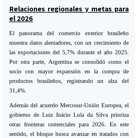
Relaciones regionales y metas para
el 2026
El panorama del comercio exterior brasileño
muestra datos alentadores, con un crecimiento de
las exportaciones del 5,7% durante el año 2025.
Por otra parte, Argentina se consolidó como el
socio con mayor expansión en la compra de
productos brasileños, registrando un alza del
31,4%.
Además del acuerdo Mercosur-Unión Europea, el
gobierno de Luiz Inácio Lula da Silva prioriza
otras fronteras comerciales para 2026. En este
sentido, el bloque busca avanzar en tratados con