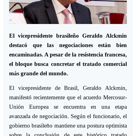
El vicepresidente brasileño Geraldo Alckmin
destacó que las negociaciones están bien
encaminadas. A pesar de la resistencia francesa,
el bloque busca concretar el tratado comercial
más grande del mundo.
El vicepresidente de Brasil, Geraldo Alckmin,
manifestó recientemente que el acuerdo Mercosur-
Unión Europea se encuentra en una etapa
avanzada de negociación. Según el funcionario, el
gobierno brasileño mantiene una postura optimista
sobre la conclusión de este histórico tratado