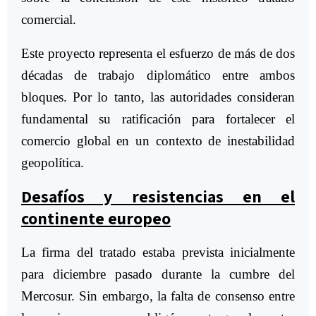
comercial.
Este proyecto representa el esfuerzo de más de dos
décadas de trabajo diplomático entre ambos
bloques. Por lo tanto, las autoridades consideran
fundamental su ratificación para fortalecer el
comercio global en un contexto de inestabilidad
geopolítica.
Desafíos y resistencias en el
continente europeo
La firma del tratado estaba prevista inicialmente
para diciembre pasado durante la cumbre del
Mercosur. Sin embargo, la falta de consenso entre