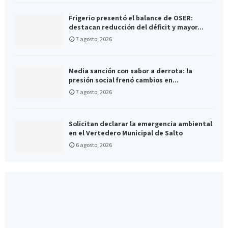
Frigerio presentó el balance de OSER:
destacan reducción del déficit y mayor...
7 agosto, 2026
Media sanción con sabor a derrota: la
presión social frenó cambios en...
7 agosto, 2026
Solicitan declarar la emergencia ambiental
en el Vertedero Municipal de Salto
6 agosto, 2026