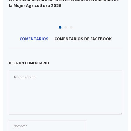
la Mujer Agricultora 2026
e
c
COMENTARIOS
COMENTARIOS DE FACEBOOK
DEJA UN COMENTARIO