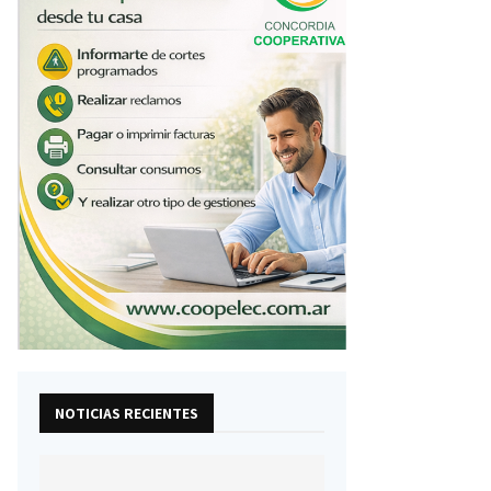
NOTICIAS RECIENTES