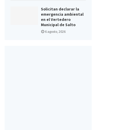
Solicitan declarar la
emergencia ambiental
en el Vertedero
Municipal de Salto
6 agosto, 2026