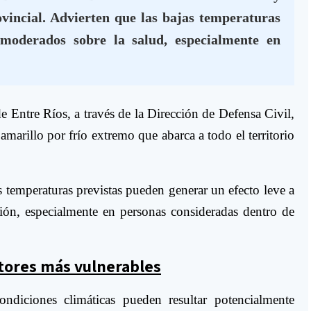
rovincial. Advierten que las bajas temperaturas
 moderados sobre la salud, especialmente en
e Entre Ríos, a través de la Dirección de Defensa Civil,
amarillo por frío extremo que abarca a todo el territorio
 temperaturas previstas pueden generar un efecto leve a
ión, especialmente en personas consideradas dentro de
ctores más vulnerables
ondiciones climáticas pueden resultar potencialmente