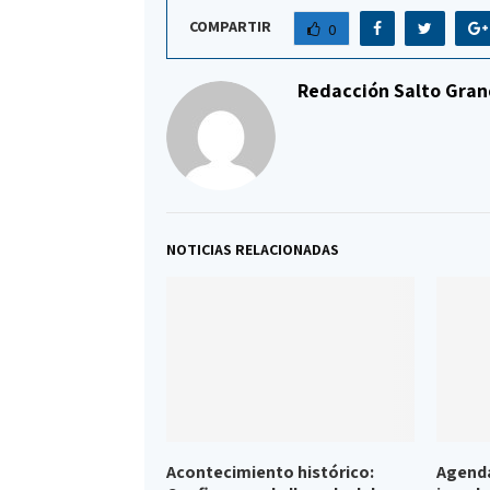
COMPARTIR
0
Redacción Salto Gran
NOTICIAS RELACIONADAS
Acontecimiento histórico:
Agenda