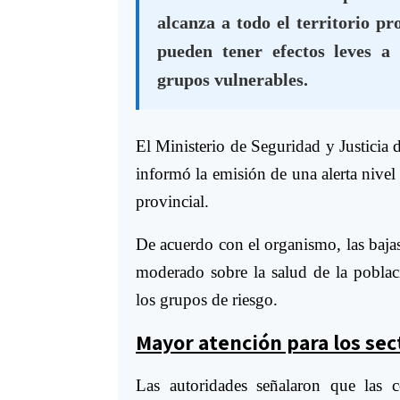
alcanza a todo el territorio p
pueden tener efectos leves a
grupos vulnerables.
El Ministerio de Seguridad y Justicia d
informó la emisión de una alerta nivel 
provincial.
De acuerdo con el organismo, las bajas
moderado sobre la salud de la poblac
los grupos de riesgo.
Mayor atención para los se
Las autoridades señalaron que las c