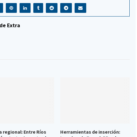
de Extra
 regional: Entre Ríos
Herramientas de inserción: