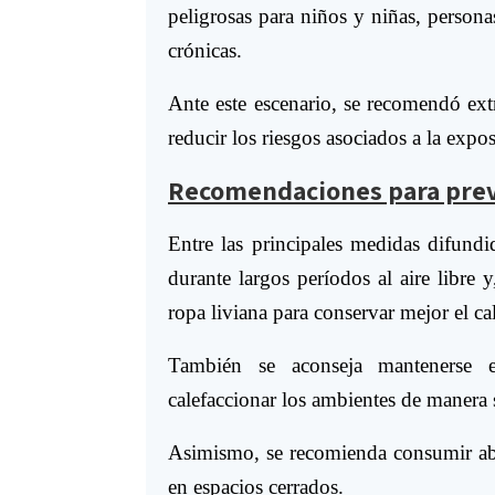
peligrosas para niños y niñas, perso
crónicas.
Ante este escenario, se recomendó ext
reducir los riesgos asociados a la expo
Recomendaciones para preve
Entre las principales medidas difundi
durante largos períodos al aire libre y
ropa liviana para conservar mejor el ca
También se aconseja mantenerse e
calefaccionar los ambientes de manera 
Asimismo, se recomienda consumir abu
en espacios cerrados.