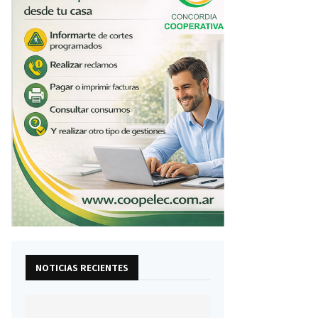
NOTICIAS RECIENTES