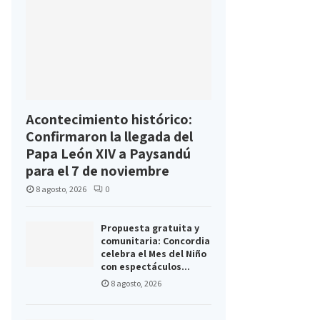
Acontecimiento histórico:
Confirmaron la llegada del
Papa León XIV a Paysandú
para el 7 de noviembre
8 agosto, 2026
0
Propuesta gratuita y
comunitaria: Concordia
celebra el Mes del Niño
con espectáculos...
8 agosto, 2026