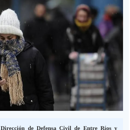
 Dirección de Defensa Civil de Entre Ríos y