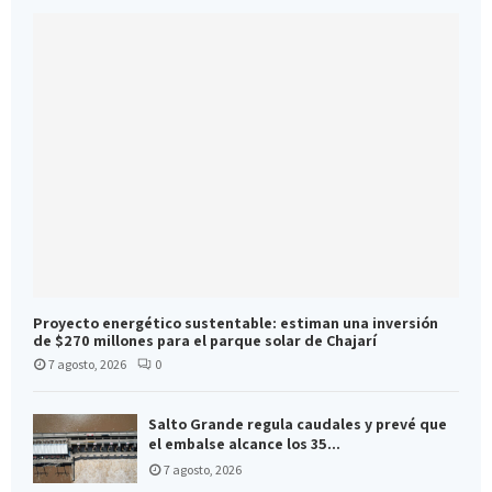
Proyecto energético sustentable: estiman una inversión
de $270 millones para el parque solar de Chajarí
7 agosto, 2026
0
Salto Grande regula caudales y prevé que
el embalse alcance los 35...
7 agosto, 2026