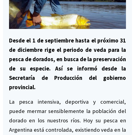
Desde el 1 de septiembre hasta el próximo 31
de diciembre rige el periodo de veda para la
pesca de dorados, en busca de la preservación
de su especie. Así se informó desde la
Secretaría de Producción del gobierno
provincial.
La pesca intensiva, deportiva y comercial,
puede mermar sensiblemente la población del
dorado en los nuestros ríos. Hoy su pesca en
Argentina está controlada, existiendo veda en la