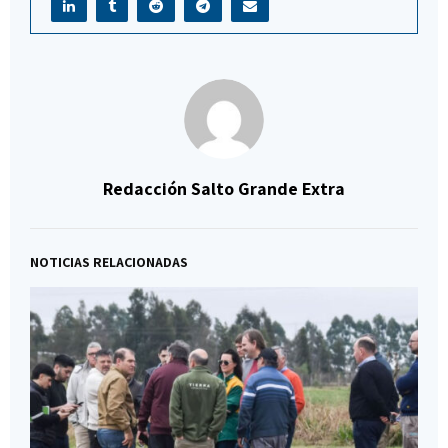
Redacción Salto Grande Extra
NOTICIAS RELACIONADAS