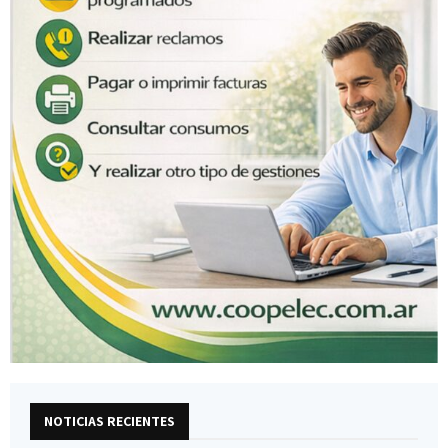
NOTICIAS RECIENTES