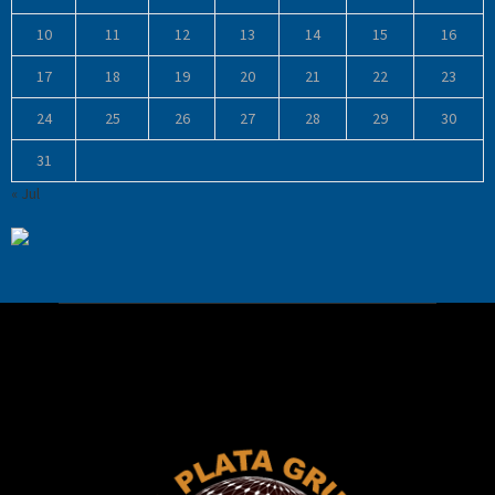
10
11
12
13
14
15
16
17
18
19
20
21
22
23
24
25
26
27
28
29
30
31
« Jul