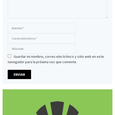
Guardar mi nombre, correo electrónico y sitio web en este
navegador para la próxima vez que comente.