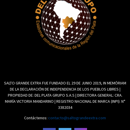
SALTO GRANDE EXTRA FUE FUNDADO EL 29 DE JUNIO 2019, IN MEMÓRIAM
DE LA DECLARACIÓN DE INDEPENDENCIA DE LOS PUEBLOS LIBRES |
PROPIEDAD DE: DEL PLATA GRUPO S.A.S | DIRECTORA GENERAL: CRA.
MARÍA VICTORIA MANDARINO | REGISTRO NACIONAL DE MARCA (INPI): N°
3382034
Contáctenos:
contacto@saltograndeextra.com