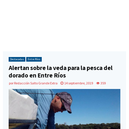
Destacadas
Entre Ríos
Alertan sobre la veda para la pesca del
dorado en Entre Ríos
por
Redacción Salto Grande Extra
14 septiembre, 2019
359