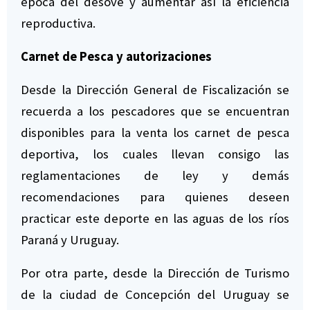
época del desove y aumentar así la eficiencia
reproductiva.
Carnet de Pesca y autorizaciones
Desde la Dirección General de Fiscalización se
recuerda a los pescadores que se encuentran
disponibles para la venta los carnet de pesca
deportiva, los cuales llevan consigo las
reglamentaciones de ley y demás
recomendaciones para quienes deseen
practicar este deporte en las aguas de los ríos
Paraná y Uruguay.
Por otra parte, desde la Dirección de Turismo
de la ciudad de Concepción del Uruguay se