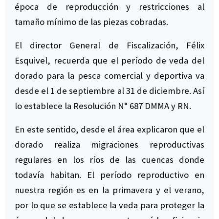
época de reproducción y restricciones al
tamaño mínimo de las piezas cobradas.
El director General de Fiscalización, Félix
Esquivel, recuerda que el período de veda del
dorado para la pesca comercial y deportiva va
desde el 1 de septiembre al 31 de diciembre. Así
lo establece la Resolución N° 687 DMMA y RN.
En este sentido, desde el área explicaron que el
dorado realiza migraciones reproductivas
regulares en los ríos de las cuencas donde
todavía habitan. El período reproductivo en
nuestra región es en la primavera y el verano,
por lo que se establece la veda para proteger la