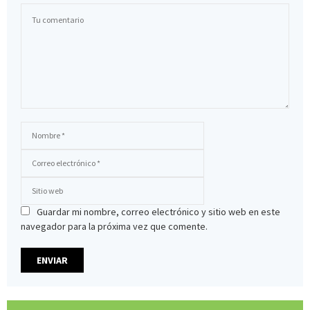
Guardar mi nombre, correo electrónico y sitio web en este
navegador para la próxima vez que comente.