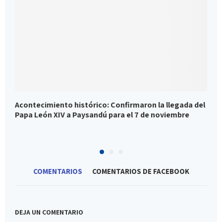
Acontecimiento histórico: Confirmaron la llegada del
P
Papa León XIV a Paysandú para el 7 de noviembre
e
d
COMENTARIOS
COMENTARIOS DE FACEBOOK
DEJA UN COMENTARIO