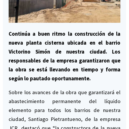
Continúa a buen ritmo la construcción de la
nueva planta cisterna ubicada en el barrio
Victorino Simón de nuestra ciudad. Los
responsables de la empresa garantizaron que
la obra se está llevando en tiempo y forma
según lo pautado oportunamente.
Sobre los avances de la obra que garantizará el
abastecimiento permanente del líquido
elemento para todos los barrios de nuestra
ciudad, Santiago Pietrantueno, de la empresa
JCR, destacó que “la constructora de la nueva