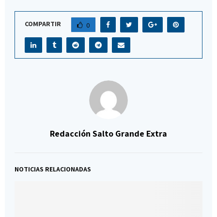
COMPARTIR
0
Redacción Salto Grande Extra
NOTICIAS RELACIONADAS