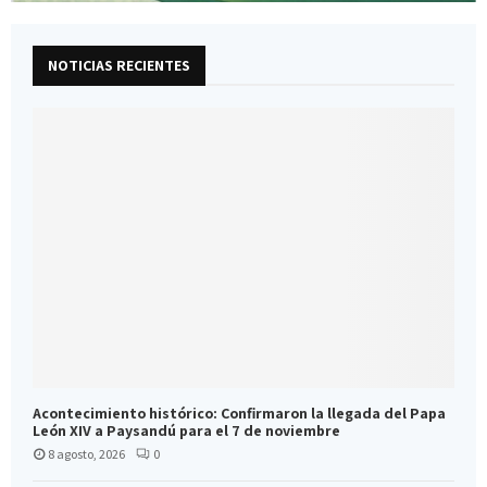
NOTICIAS RECIENTES
Acontecimiento histórico: Confirmaron la llegada del Papa
León XIV a Paysandú para el 7 de noviembre
8 agosto, 2026
0