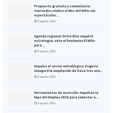
Propuesta gratuita y comunitaria:
Concordia celebra el Mes del Niño con
espectáculos...
8 agosto, 2026
Agenda regional: Entre Ríos impulsó
estrategias ante el fenómeno El Niño
para...
8 agosto, 2026
Impulso al sector metalúrgico: Frigerio
inauguró la ampliación de Itasa tras una...
8 agosto, 2026
Herramientas de inserción: Impulsan la
Expo del Empleo 2026 para conectar a...
8 agosto, 2026