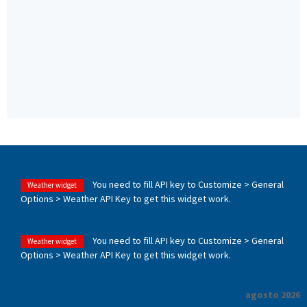
You need to fill API key to Customize > General
Weather widget
Options > Weather API Key to get this widget work.
You need to fill API key to Customize > General
Weather widget
Options > Weather API Key to get this widget work.
agosto 2026