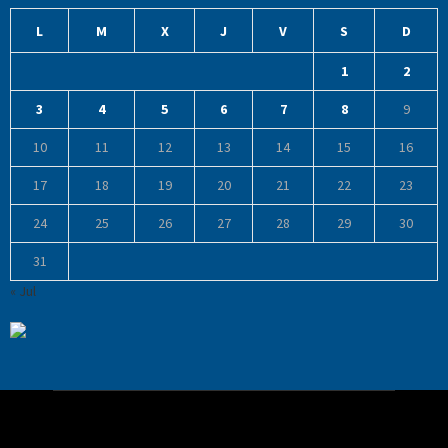
L
M
X
J
V
S
D
1
2
3
4
5
6
7
8
9
10
11
12
13
14
15
16
17
18
19
20
21
22
23
24
25
26
27
28
29
30
31
« Jul