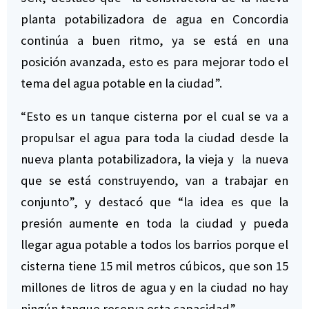
planta potabilizadora de agua en Concordia
continúa a buen ritmo, ya se está en una
posición avanzada, esto es para mejorar todo el
tema del agua potable en la ciudad”.
“Esto es un tanque cisterna por el cual se va a
propulsar el agua para toda la ciudad desde la
nueva planta potabilizadora, la vieja y la nueva
que se está construyendo, van a trabajar en
conjunto”, y destacó que “la idea es que la
presión aumente en toda la ciudad y pueda
llegar agua potable a todos los barrios porque el
cisterna tiene 15 mil metros cúbicos, que son 15
millones de litros de agua y en la ciudad no hay
ningún tanque reserva esta capacidad”.