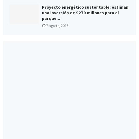
Proyecto energético sustentable: estiman
una inversión de $270 millones para el
parque...
7 agosto, 2026