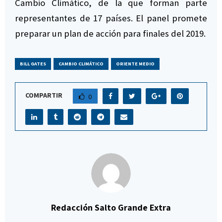
Cambio Climático, de la que forman parte
representantes de 17 países. El panel promete
preparar un plan de acción para finales del 2019.
BILL GATES
CAMBIO CLIMÁTICO
ORIENTE MEDIO
COMPARTIR
0
Redacción Salto Grande Extra