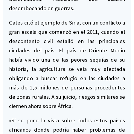
desembocando en guerras.
Gates citó el ejemplo de Siria, con un conflicto a
gran escala que comenzó en el 2011, cuando el
descontento civil estalló en las principales
ciudades del país. El país de Oriente Medio
había vivido una de las peores sequías de su
historia, la agricultura se veía muy afectada
obligando a buscar refugio en las ciudades a
más de 1,5 millones de personas procedentes
de zonas rurales. A su juicio, riesgos similares se
ciernen ahora sobre África.
«Si se pone la vista sobre todos estos países
africanos donde podría haber problemas de