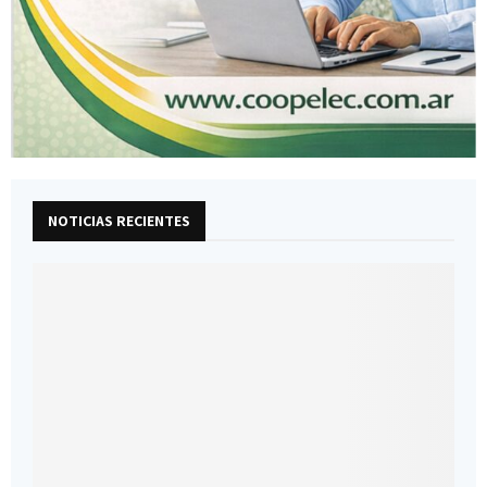
NOTICIAS RECIENTES