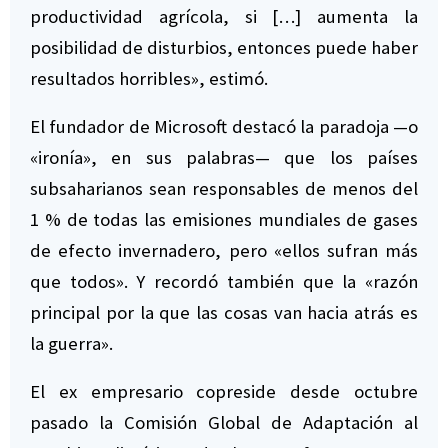
productividad agrícola, si […] aumenta la
posibilidad de disturbios, entonces puede haber
resultados horribles», estimó.
El fundador de Microsoft destacó la paradoja —o
«ironía», en sus palabras— que los países
subsaharianos sean responsables de menos del
1 % de todas las emisiones mundiales de gases
de efecto invernadero, pero «ellos sufran más
que todos». Y recordó también que la «razón
principal por la que las cosas van hacia atrás es
la guerra».
El ex empresario copreside desde octubre
pasado la Comisión Global de Adaptación al