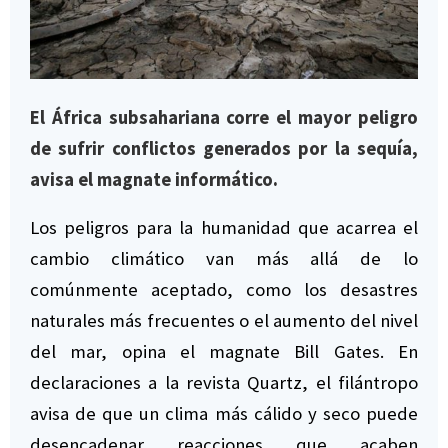
El África subsahariana corre el mayor peligro
de sufrir conflictos generados por la sequía,
avisa el magnate informático.
Los peligros para la humanidad que acarrea el
cambio climático van más allá de lo
comúnmente aceptado, como los desastres
naturales más frecuentes o el aumento del nivel
del mar, opina el magnate Bill Gates. En
declaraciones a la revista Quartz, el filántropo
avisa de que un clima más cálido y seco puede
desencadenar reacciones que acaben