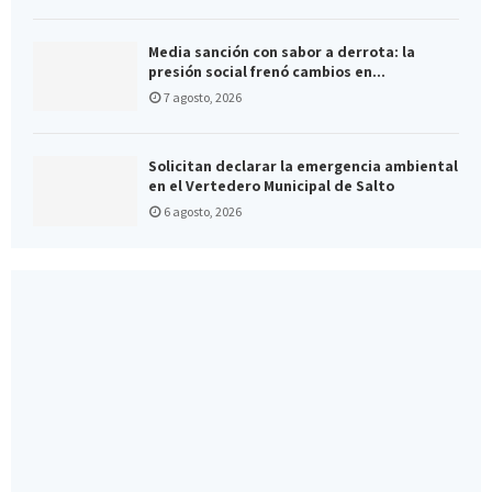
Media sanción con sabor a derrota: la
presión social frenó cambios en...
7 agosto, 2026
Solicitan declarar la emergencia ambiental
en el Vertedero Municipal de Salto
6 agosto, 2026