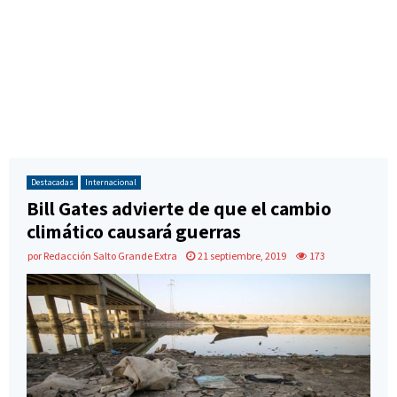
Destacadas
Internacional
Bill Gates advierte de que el cambio
climático causará guerras
por
Redacción Salto Grande Extra
21 septiembre, 2019
173