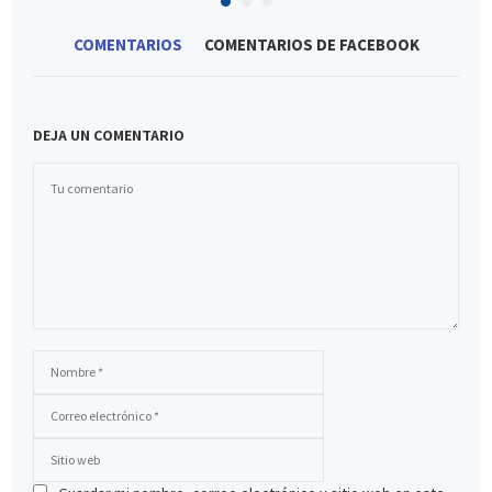
COMENTARIOS
COMENTARIOS DE FACEBOOK
DEJA UN COMENTARIO