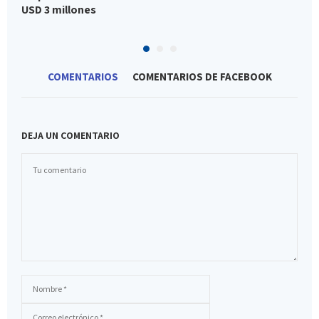
USD 3 millones
COMENTARIOS
COMENTARIOS DE FACEBOOK
DEJA UN COMENTARIO