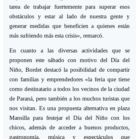
tarea de trabajar fuertemente para superar esos
obstáculos y estar al lado de nuestra gente y
generar medidas que beneficien a quienes están
más sufriendo más esta crisis», remarcó.
En cuanto a las diversas actividades que se
proponen este sábado con motivo del Día del
Niño, Bordet destacó la posibilidad de compartir
con familias y emprendedores «la feria que tiene
como destinatario a todos los vecinos de la ciudad
de Paraná, pero también a los muchos turistas que
nos visitan. Es una propuesta alternativa en plaza
Mansilla para festejar el Día del Niño con los
chicos, además de acceder a buenos productos,
gastronomía, música y espectáculos que