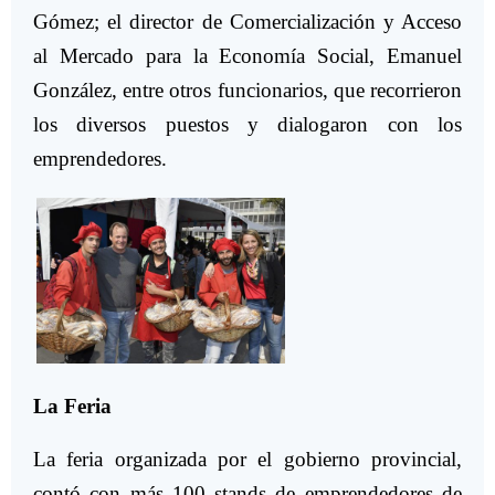
Gómez; el director de Comercialización y Acceso
al Mercado para la Economía Social, Emanuel
González, entre otros funcionarios, que recorrieron
los diversos puestos y dialogaron con los
emprendedores.
La Feria
La feria organizada por el gobierno provincial,
contó con más 100 stands de emprendedores de