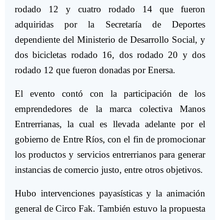
rodado 12 y cuatro rodado 14 que fueron
adquiridas por la Secretaría de Deportes
dependiente del Ministerio de Desarrollo Social, y
dos bicicletas rodado 16, dos rodado 20 y dos
rodado 12 que fueron donadas por Enersa.
El evento contó con la participación de los
emprendedores de la marca colectiva Manos
Entrerrianas, la cual es llevada adelante por el
gobierno de Entre Ríos, con el fin de promocionar
los productos y servicios entrerrianos para generar
instancias de comercio justo, entre otros objetivos.
Hubo intervenciones payasísticas y la animación
general de Circo Fak. También estuvo la propuesta