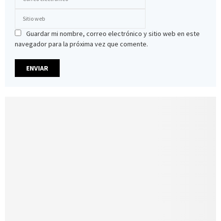
Guardar mi nombre, correo electrónico y sitio web en este
navegador para la próxima vez que comente.