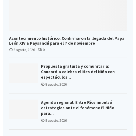
Acontecimiento histórico: Confirmaron la llegada del Papa
León XIV a Paysandú para el 7 de noviembre
8 agosto, 2026
0
Propuesta gratuita y comunitaria:
Concordia celebra el Mes del Niño con
espectáculos...
8 agosto, 2026
Agenda regional: Entre Ríos impulsó
estrategias ante el fenómeno El Niño
para...
8 agosto, 2026