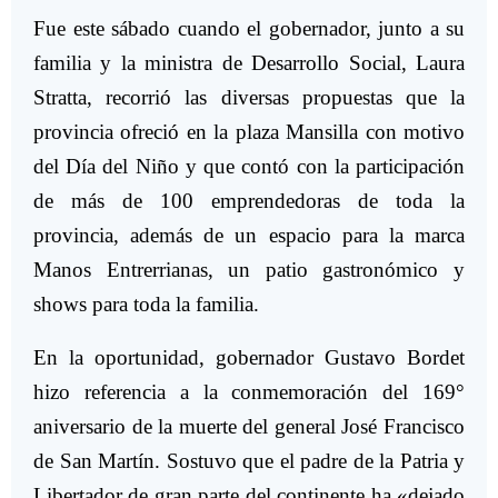
Fue este sábado cuando el gobernador, junto a su
familia y la ministra de Desarrollo Social, Laura
Stratta, recorrió las diversas propuestas que la
provincia ofreció en la plaza Mansilla con motivo
del Día del Niño y que contó con la participación
de más de 100 emprendedoras de toda la
provincia, además de un espacio para la marca
Manos Entrerrianas, un patio gastronómico y
shows para toda la familia.
En la oportunidad, gobernador Gustavo Bordet
hizo referencia a la conmemoración del 169°
aniversario de la muerte del general José Francisco
de San Martín. Sostuvo que el padre de la Patria y
Libertador de gran parte del continente ha «dejado