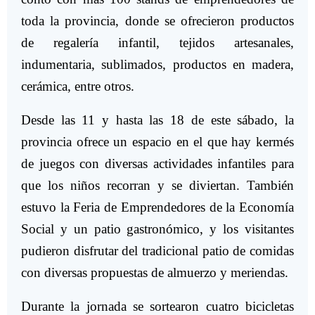
toda la provincia, donde se ofrecieron productos
de regalería infantil, tejidos artesanales,
indumentaria, sublimados, productos en madera,
cerámica, entre otros.
Desde las 11 y hasta las 18 de este sábado, la
provincia ofrece un espacio en el que hay kermés
de juegos con diversas actividades infantiles para
que los niños recorran y se diviertan. También
estuvo la Feria de Emprendedores de la Economía
Social y un patio gastronómico, y los visitantes
pudieron disfrutar del tradicional patio de comidas
con diversas propuestas de almuerzo y meriendas.
Durante la jornada se sortearon cuatro bicicletas