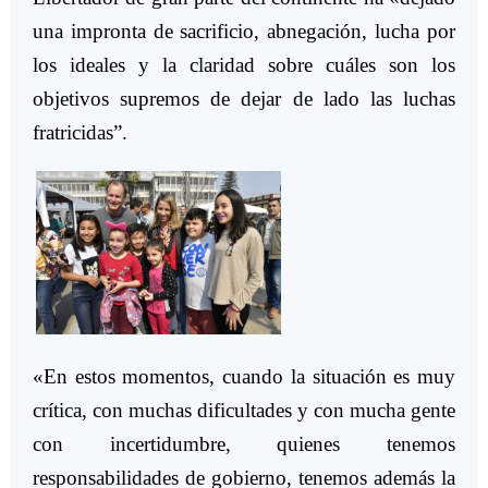
una impronta de sacrificio, abnegación, lucha por
los ideales y la claridad sobre cuáles son los
objetivos supremos de dejar de lado las luchas
fratricidas”.
«En estos momentos, cuando la situación es muy
crítica, con muchas dificultades y con mucha gente
con incertidumbre, quienes tenemos
responsabilidades de gobierno, tenemos además la