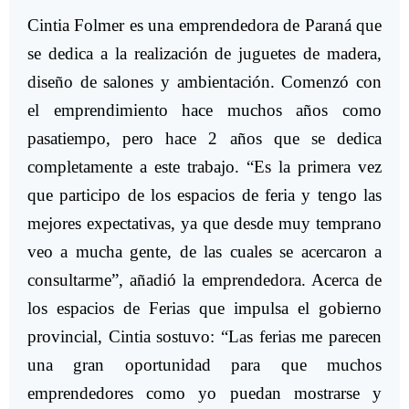
Cintia Folmer es una emprendedora de Paraná que
se dedica a la realización de juguetes de madera,
diseño de salones y ambientación. Comenzó con
el emprendimiento hace muchos años como
pasatiempo, pero hace 2 años que se dedica
completamente a este trabajo. “Es la primera vez
que participo de los espacios de feria y tengo las
mejores expectativas, ya que desde muy temprano
veo a mucha gente, de las cuales se acercaron a
consultarme”, añadió la emprendedora. Acerca de
los espacios de Ferias que impulsa el gobierno
provincial, Cintia sostuvo: “Las ferias me parecen
una gran oportunidad para que muchos
emprendedores como yo puedan mostrarse y