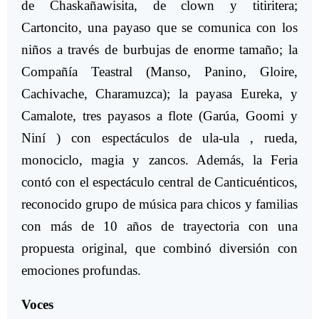
de Chaskañawisita, de clown y titiritera;
Cartoncito, una payaso que se comunica con los
niños a través de burbujas de enorme tamaño; la
Compañía Teastral (Manso, Panino, Gloire,
Cachivache, Charamuzca); la payasa Eureka, y
Camalote, tres payasos a flote (Garúa, Goomi y
Niní ) con espectáculos de ula-ula , rueda,
monociclo, magia y zancos. Además, la Feria
contó con el espectáculo central de Canticuénticos,
reconocido grupo de música para chicos y familias
con más de 10 años de trayectoria con una
propuesta original, que combinó diversión con
emociones profundas.
Voces