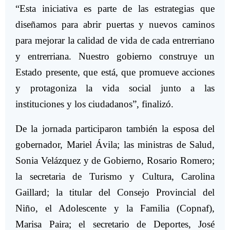
“Esta iniciativa es parte de las estrategias que
diseñamos para abrir puertas y nuevos caminos
para mejorar la calidad de vida de cada entrerriano
y entrerriana. Nuestro gobierno construye un
Estado presente, que está, que promueve acciones
y protagoniza la vida social junto a las
instituciones y los ciudadanos”, finalizó.
De la jornada participaron también la esposa del
gobernador, Mariel Ávila; las ministras de Salud,
Sonia Velázquez y de Gobierno, Rosario Romero;
la secretaria de Turismo y Cultura, Carolina
Gaillard; la titular del Consejo Provincial del
Niño, el Adolescente y la Familia (Copnaf),
Marisa Paira; el secretario de Deportes, José