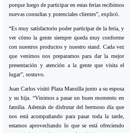
porque luego de participar en estas ferias recibimos
nuevas consultas y potenciales clientes”, explicó.
“Es muy satisfactorio poder participar de la feria, y
ver cómo la gente siempre queda muy conforme
con nuestros productos y nuestro stand. Cada vez
que venimos nos preparamos para dar la mejor
presentación y atención a la gente que visita el
lugar”, sostuvo.
Juan Carlos visitó Plaza Mansilla junto a su esposa
y su hija. “Vinimos a pasar un buen momento en
familia. Además de disfrutar del hermoso día que
nos está acompañando para pasar toda la tarde,
estamos aprovechando lo que se está ofreciendo