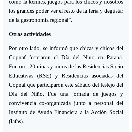
como la kermes, juegos para los chicos y nosotros
los grandes poder ver el resto de la feria y degustar
de la gastronomía regional”.
Otras actividades
Por otro lado, se informó que chicas y chicos del
Copnaf festejaron el Día del Niño en Paraná.
Fueron 120 niñas y niños de las Residencias Socio
Educativas (RSE) y Residencias asociadas del
Copnaf que participaron este sábado del festejo del
Día del Niño. Fue una jornada de juegos y
convivencia co-organizada junto a personal del
Instituto de Ayuda Financiera a la Acción Social
(Iafas).