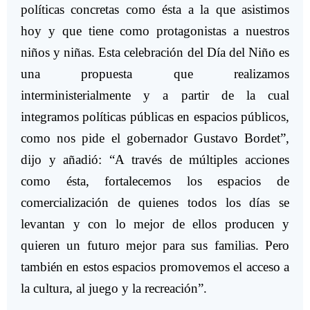
políticas concretas como ésta a la que asistimos
hoy y que tiene como protagonistas a nuestros
niños y niñas. Esta celebración del Día del Niño es
una propuesta que realizamos
interministerialmente y a partir de la cual
integramos políticas públicas en espacios públicos,
como nos pide el gobernador Gustavo Bordet”,
dijo y añadió: “A través de múltiples acciones
como ésta, fortalecemos los espacios de
comercialización de quienes todos los días se
levantan y con lo mejor de ellos producen y
quieren un futuro mejor para sus familias. Pero
también en estos espacios promovemos el acceso a
la cultura, al juego y la recreación”.