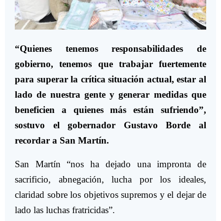
“Quienes tenemos responsabilidades de
gobierno, tenemos que trabajar fuertemente
para superar la crítica situación actual, estar al
lado de nuestra gente y generar medidas que
beneficien a quienes más están sufriendo”,
sostuvo el gobernador Gustavo Borde al
recordar a San Martín.
San Martín “nos ha dejado una impronta de
sacrificio, abnegación, lucha por los ideales,
claridad sobre los objetivos supremos y el dejar de
lado las luchas fratricidas”.