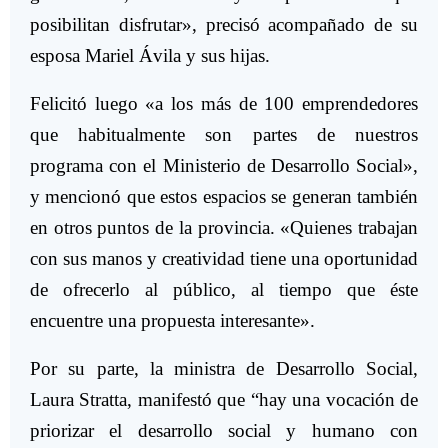
posibilitan disfrutar», precisó acompañado de su
esposa Mariel Ávila y sus hijas.
Felicitó luego «a los más de 100 emprendedores
que habitualmente son partes de nuestros
programa con el Ministerio de Desarrollo Social»,
y mencionó que estos espacios se generan también
en otros puntos de la provincia. «Quienes trabajan
con sus manos y creatividad tiene una oportunidad
de ofrecerlo al público, al tiempo que éste
encuentre una propuesta interesante».
Por su parte, la ministra de Desarrollo Social,
Laura Stratta, manifestó que “hay una vocación de
priorizar el desarrollo social y humano con