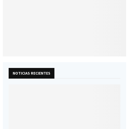
NOTICIAS RECIENTES