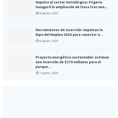
Impulso al sector metalúrgico: Frigerio
inauguró la ampliación de Itasa tras una...
8 agosto, 2026
Herramientas de inserción: Impulsan la
Expo del Empleo 2026 para conectar a...
8 agosto, 2026
Proyecto energético sustentable: estiman
una inversión de $270 millones para el
parque...
7 agosto, 2026