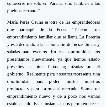
conocerse no sólo en Paraná, sino también a los
pueblos cercanos”.
María Perez Osuna es otra de las emprendedoras
que participó de la Feria. “Tenemos un
emprendimiento familiar que se llama La Forerita
y está dedicado a la elaboración de mesas dulces y
saladas para eventos. En esta oportunidad nos
presentamos nuevamente, ya que hemos estado
presentes en otras ferias organizadas por el
gobierno. Realmente para nosotros representa una
oportunidad para poder mostrar nuestros
productos y para abrirnos al mercado. Somos un
emprendimiento nuevo y de a poco nos vamos
estableciendo. Estas instancias nos permiten crecer,