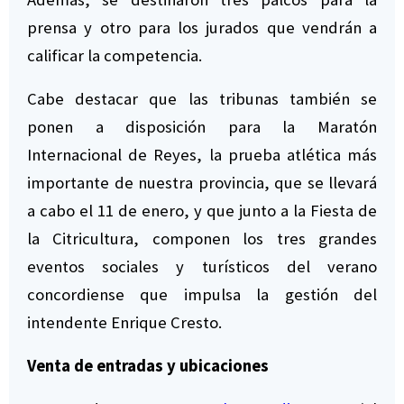
prensa y otro para los jurados que vendrán a
calificar la competencia.
Cabe destacar que las tribunas también se
ponen a disposición para la Maratón
Internacional de Reyes, la prueba atlética más
importante de nuestra provincia, que se llevará
a cabo el 11 de enero, y que junto a la Fiesta de
la Citricultura, componen los tres grandes
eventos sociales y turísticos del verano
concordiense que impulsa la gestión del
intendente Enrique Cresto.
Venta de entradas y ubicaciones