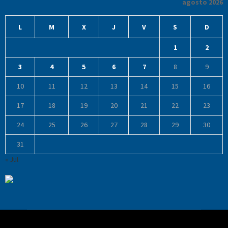
agosto 2026
L
M
X
J
V
S
D
1
2
3
4
5
6
7
8
9
10
11
12
13
14
15
16
17
18
19
20
21
22
23
24
25
26
27
28
29
30
31
« Jul