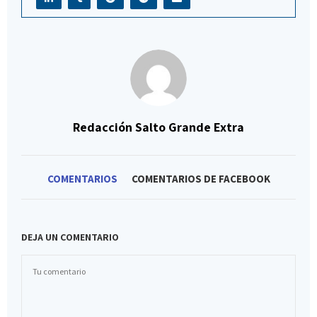
Redacción Salto Grande Extra
COMENTARIOS
COMENTARIOS DE FACEBOOK
DEJA UN COMENTARIO