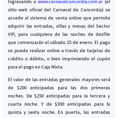
Ingresando a
www.carnavalconcordia.com.ar
(el
sitio web oficial del Carnaval de Concordia) se
accede al sistema de venta online que permite
adquirir las entradas, sillas y mesas del Sector
VIP, para cualquiera de las noches de desfile
que comenzarán el sábado 25 de enero. El pago
se puede realizar online a través de tarjetas de
crédito o débito, o bien imprimiendo el cupón
para el pago en Caja Mixta.
El valor de las entradas generales mayores será
de $200 anticipadas para las dos primeras
noches. De $250 anticipadas para la tercera y
cuarta noche. Y de $300 anticipadas para la
quinta y sexta noche. En puerta, las entradas