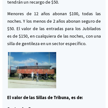
tendrán un recargo de $50.
Menores de 12 años abonan $100, todas las
noches. Y los menos de 2 años abonan seguro de
$50. El valor de las entradas para los Jubilados
es de $150, en cualquiera de las noches, con una
silla de gentileza en un sector específico.
El valor de las Sillas de Tribuna, es de: