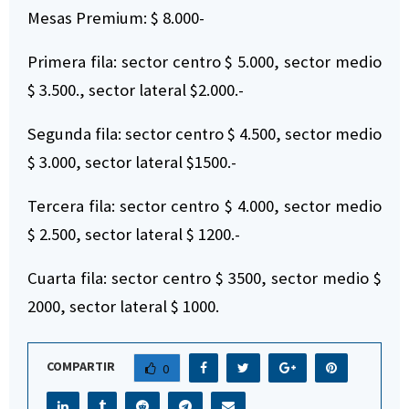
Mesas Premium: $ 8.000-
Primera fila: sector centro $ 5.000, sector medio
$ 3.500., sector lateral $2.000.-
Segunda fila: sector centro $ 4.500, sector medio
$ 3.000, sector lateral $1500.-
Tercera fila: sector centro $ 4.000, sector medio
$ 2.500, sector lateral $ 1200.-
Cuarta fila: sector centro $ 3500, sector medio $
2000, sector lateral $ 1000.
COMPARTIR
0