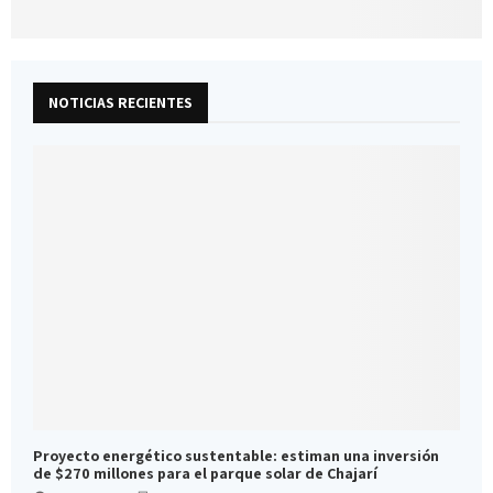
NOTICIAS RECIENTES
Proyecto energético sustentable: estiman una inversión
de $270 millones para el parque solar de Chajarí