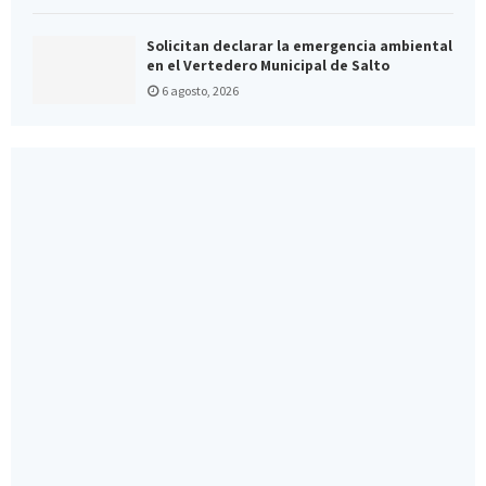
Solicitan declarar la emergencia ambiental
en el Vertedero Municipal de Salto
6 agosto, 2026