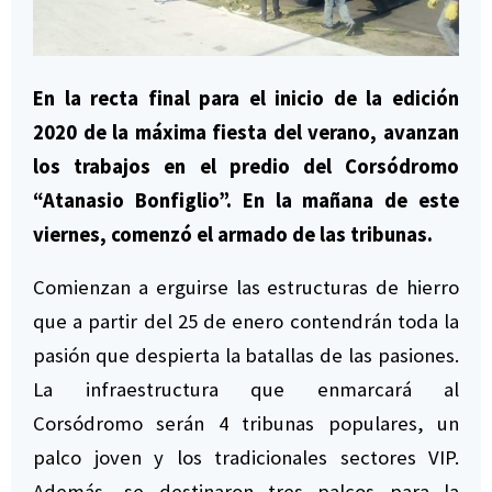
En la recta final para el inicio de la edición
2020 de la máxima fiesta del verano, avanzan
los trabajos en el predio del Corsódromo
“Atanasio Bonfiglio”. En la mañana de este
viernes, comenzó el armado de las tribunas.
Comienzan a erguirse las estructuras de hierro
que a partir del 25 de enero contendrán toda la
pasión que despierta la batallas de las pasiones.
La infraestructura que enmarcará al
Corsódromo serán 4 tribunas populares, un
palco joven y los tradicionales sectores VIP.
Además, se destinaron tres palcos para la