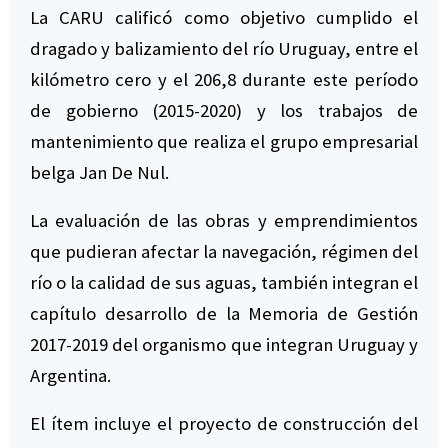
La CARU calificó como objetivo cumplido el
dragado y balizamiento del río Uruguay, entre el
kilómetro cero y el 206,8 durante este período
de gobierno (2015-2020) y los trabajos de
mantenimiento que realiza el grupo empresarial
belga Jan De Nul.
La evaluación de las obras y emprendimientos
que pudieran afectar la navegación, régimen del
río o la calidad de sus aguas, también integran el
capítulo desarrollo de la Memoria de Gestión
2017-2019 del organismo que integran Uruguay y
Argentina.
El ítem incluye el proyecto de construcción del