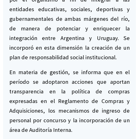
entidades educativas, sociales, deportivas y
gubernamentales de ambas márgenes del río,
de manera de potenciar y enriquecer la
integración entre Argentina y Uruguay. Se
incorporó en esta dimensión la creación de un
plan de responsabilidad social institucional.
En materia de gestión, se informa que en el
período se adoptaron acciones que aportan
transparencia en la política de compras
expresadas en el Reglamento de Compras y
Adquisiciones, los mecanismos de ingreso de
personal por concurso y la incorporación de un
área de Auditoría Interna.