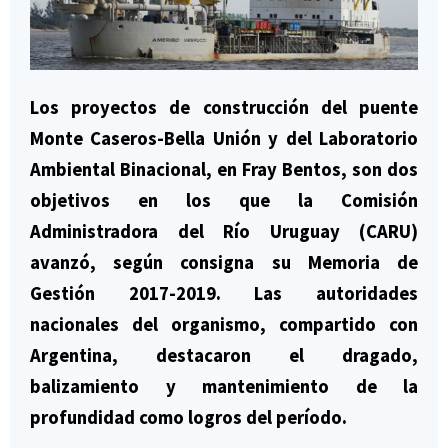
Los proyectos de construcción del puente
Monte Caseros-Bella Unión y del Laboratorio
Ambiental Binacional, en Fray Bentos, son dos
objetivos en los que la Comisión
Administradora del Río Uruguay (CARU)
avanzó, según consigna su Memoria de
Gestión 2017-2019. Las autoridades
nacionales del organismo, compartido con
Argentina, destacaron el dragado,
balizamiento y mantenimiento de la
profundidad como logros del período.