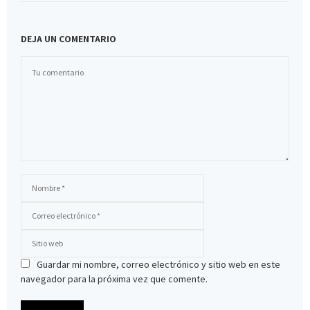
DEJA UN COMENTARIO
Guardar mi nombre, correo electrónico y sitio web en este
navegador para la próxima vez que comente.