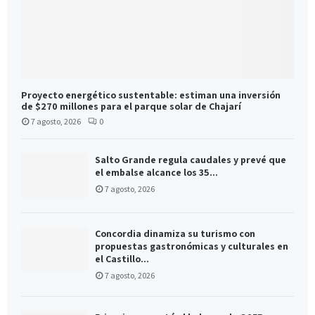
Proyecto energético sustentable: estiman una inversión
de $270 millones para el parque solar de Chajarí
7 agosto, 2026
0
Salto Grande regula caudales y prevé que
el embalse alcance los 35...
7 agosto, 2026
Concordia dinamiza su turismo con
propuestas gastronómicas y culturales en
el Castillo...
7 agosto, 2026