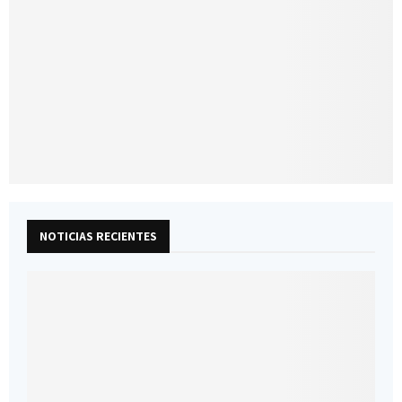
NOTICIAS RECIENTES