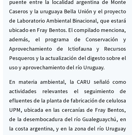
puente entre la localidad argentina de Monte
Caseros y la uruguaya Bella Unión y el proyecto
de Laboratorio Ambiental Binacional, que estará
ubicado en Fray Bentos. El compilado menciona,
además, el programa de Conservación y
Aprovechamiento de Ictiofauna y Recursos
Pesqueros y la actualización del digesto sobre el
uso y aprovechamiento del río Uruguay.
En materia ambiental, la CARU señaló como
actividades relevantes el seguimiento de
efluentes de la planta de fabricación de celulosa
UPM, ubicada en las cercanías de Fray Bentos,
de la desembocadura del río Gualeguaychú, en
la costa argentina, y en la zona del río Uruguay