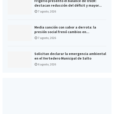
Frigerio presentó el balance de OSER:
destacan reducción del déficit y mayor...
7 agosto, 2026
Media sanción con sabor a derrota: la
presión social frenó cambios en...
7 agosto, 2026
Solicitan declarar la emergencia ambiental
en el Vertedero Municipal de Salto
6 agosto, 2026