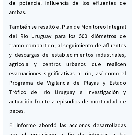
de potencial influencia de los efluentes de
ambas.
También se resaltó el Plan de Monitoreo Integral
del Río Uruguay para los 500 kilómetros de
tramo compartido, al seguimiento de afluentes
y descargas de establecimientos industriales,
agrícola y centros urbanos que realicen
evacuaciones significativas al río, así como el
Programa de Vigilancia de Playas y Estado
Trófico del río Uruguay e investigación y
actuación frente a episodios de mortandad de
peces.
El informe abordó las acciones desarrolladas
por el organismo a fin de integrar a las