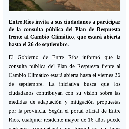
Entre Ríos invita a sus ciudadanos a participar
de la consulta pública del Plan de Respuesta
frente al Cambio Climático, que estará abierta
hasta el 26 de septiembre.
El Gobierno de Entre Ríos informó que la
consulta pública del Plan de Respuesta frente al
Cambio Climático estará abierta hasta el viernes 26
de septiembre. La iniciativa busca que los
ciudadanos contribuyan con su visión sobre las
medidas de adaptación y mitigación propuestas
por la provincia. Según el portal oficial de Entre
Ríos, cualquier residente mayor de 16 años puede
participar completando un formulario en línea