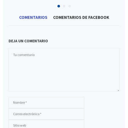
COMENTARIOS
COMENTARIOS DE FACEBOOK
DEJA UN COMENTARIO