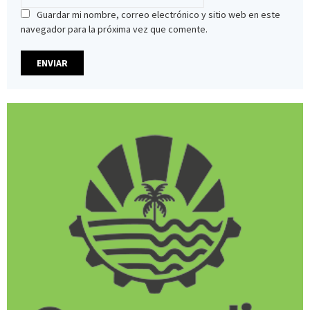
Guardar mi nombre, correo electrónico y sitio web en este
navegador para la próxima vez que comente.