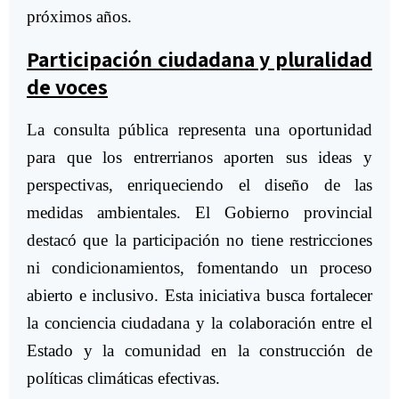
próximos años.
Participación ciudadana y pluralidad
de voces
La consulta pública representa una oportunidad
para que los entrerrianos aporten sus ideas y
perspectivas, enriqueciendo el diseño de las
medidas ambientales. El Gobierno provincial
destacó que la participación no tiene restricciones
ni condicionamientos, fomentando un proceso
abierto e inclusivo. Esta iniciativa busca fortalecer
la conciencia ciudadana y la colaboración entre el
Estado y la comunidad en la construcción de
políticas climáticas efectivas.