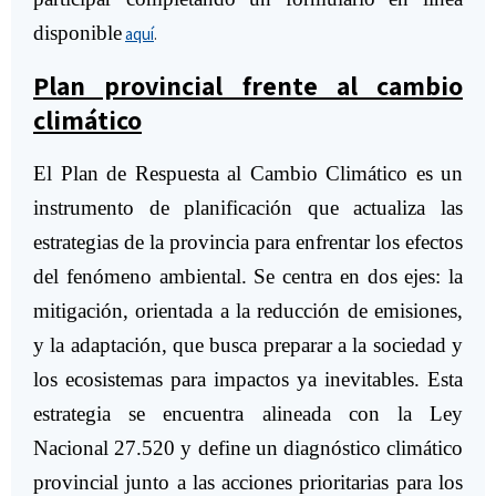
disponible
aquí
.
Plan provincial frente al cambio
climático
El Plan de Respuesta al Cambio Climático es un
instrumento de planificación que actualiza las
estrategias de la provincia para enfrentar los efectos
del fenómeno ambiental. Se centra en dos ejes: la
mitigación, orientada a la reducción de emisiones,
y la adaptación, que busca preparar a la sociedad y
los ecosistemas para impactos ya inevitables. Esta
estrategia se encuentra alineada con la Ley
Nacional 27.520 y define un diagnóstico climático
provincial junto a las acciones prioritarias para los