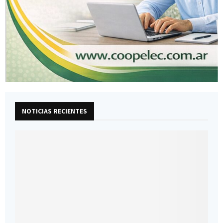
NOTICIAS RECIENTES