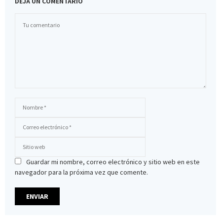
DEJA UN COMENTARIO
Guardar mi nombre, correo electrónico y sitio web en este
navegador para la próxima vez que comente.