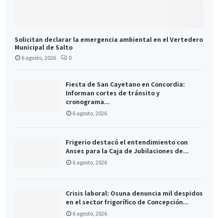
Solicitan declarar la emergencia ambiental en el Vertedero
Municipal de Salto
6 agosto, 2026
0
Fiesta de San Cayetano en Concordia:
Informan cortes de tránsito y
cronograma...
6 agosto, 2026
Frigerio destacó el entendimiento con
Anses para la Caja de Jubilaciones de...
6 agosto, 2026
Crisis laboral: Osuna denuncia mil despidos
en el sector frigorífico de Concepción...
6 agosto, 2026