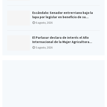
Escándalo: Senador entrerriano bajo la
lupa por legislar en beneficio de su...
6 agosto, 2026
El Parlasur declara de interés el Año
Internacional de la Mujer Agricultora...
5 agosto, 2026