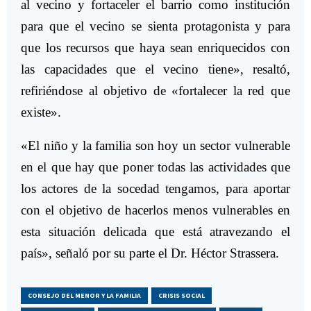
al vecino y fortaceler el barrio como institución
para que el vecino se sienta protagonista y para
que los recursos que haya sean enriquecidos con
las capacidades que el vecino tiene», resaltó,
refiriéndose al objetivo de «fortalecer la red que
existe».
«El niño y la familia son hoy un sector vulnerable
en el que hay que poner todas las actividades que
los actores de la socedad tengamos, para aportar
con el objetivo de hacerlos menos vulnerables en
esta situación delicada que está atravezando el
país», señaló por su parte el Dr. Héctor Strassera.
CONSEJO DEL MENOR Y LA FAMILIA
CRISIS SOCIAL