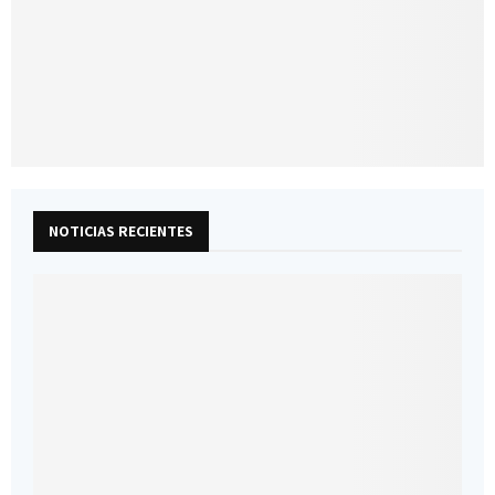
NOTICIAS RECIENTES