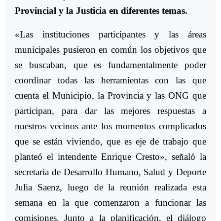
Provincial y la Justicia en diferentes temas.
«Las instituciones participantes y las áreas
municipales pusieron en común los objetivos que
se buscaban, que es fundamentalmente poder
coordinar todas las herramientas con las que
cuenta el Municipio, la Provincia y las ONG que
participan, para dar las mejores respuestas a
nuestros vecinos ante los momentos complicados
que se están viviendo, que es eje de trabajo que
planteó el intendente Enrique Cresto», señaló la
secretaria de Desarrollo Humano, Salud y Deporte
Julia Saenz, luego de la reunión realizada esta
semana en la que comenzaron a funcionar las
comisiones. Junto a la planificación, el diálogo