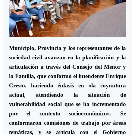
Municipio, Provincia y los representantes de la
sociedad civil avanzan en la planificación y la
articulación a través del Consejo del Menor y
la Familia, que conformó el intendente Enrique
Cresto, haciendo énfasis en «la coyuntura
actual, atendiendo la situación de
vulnerabilidad social que se ha incrementado
por el contexto socioeconómico». Se
conformaron comisiones de trabajo por áreas
temáticas, y se articula con el Gobierno