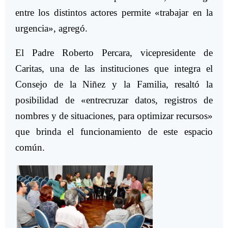
entre los distintos actores permite «trabajar en la
urgencia», agregó.
El Padre Roberto Percara, vicepresidente de
Caritas, una de las instituciones que integra el
Consejo de la Niñez y la Familia, resaltó la
posibilidad de «entrecruzar datos, registros de
nombres y de situaciones, para optimizar recursos»
que brinda el funcionamiento de este espacio
común.