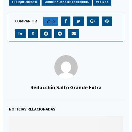
ENRIQUE CRESTO
MUNICIPALIDAD DE CONCORDIA
VECINOS
COMPARTIR
0
Redacción Salto Grande Extra
NOTICIAS RELACIONADAS