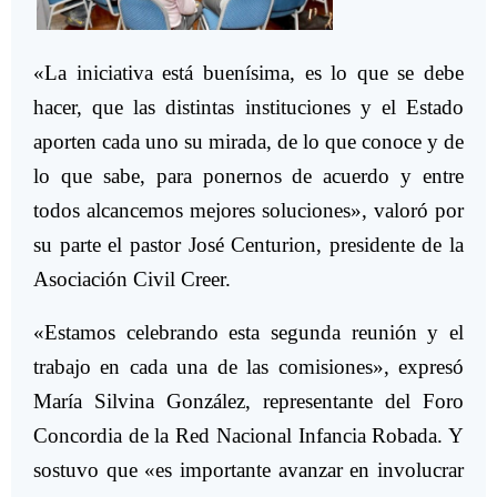
«La iniciativa está buenísima, es lo que se debe
hacer, que las distintas instituciones y el Estado
aporten cada uno su mirada, de lo que conoce y de
lo que sabe, para ponernos de acuerdo y entre
todos alcancemos mejores soluciones», valoró por
su parte el pastor José Centurion, presidente de la
Asociación Civil Creer.
«Estamos celebrando esta segunda reunión y el
trabajo en cada una de las comisiones», expresó
María Silvina González, representante del Foro
Concordia de la Red Nacional Infancia Robada. Y
sostuvo que «es importante avanzar en involucrar