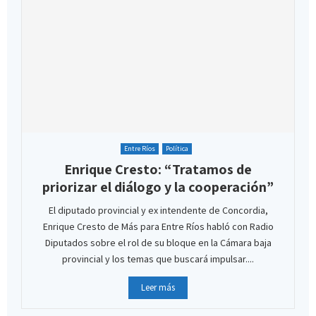
Entre Ríos
Política
Enrique Cresto: “Tratamos de
priorizar el diálogo y la cooperación”
El diputado provincial y ex intendente de Concordia,
Enrique Cresto de Más para Entre Ríos habló con Radio
Diputados sobre el rol de su bloque en la Cámara baja
provincial y los temas que buscará impulsar....
Leer más