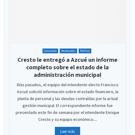
Concordia
Destacadas
Política
Cresto le entregó a Azcué un informe
completo sobre el estado de la
administración municipal
Días pasados, el equipo del intendente electo Francisco
Azcué solicitó información sobre el estado financiero, la
planta de personal y las deudas contraídas por la actual
gestión municipal. El correspondiente informe fue
presentado este fin de semana por el intendente Enrique
Cresto y su equipo económico....
Leer más