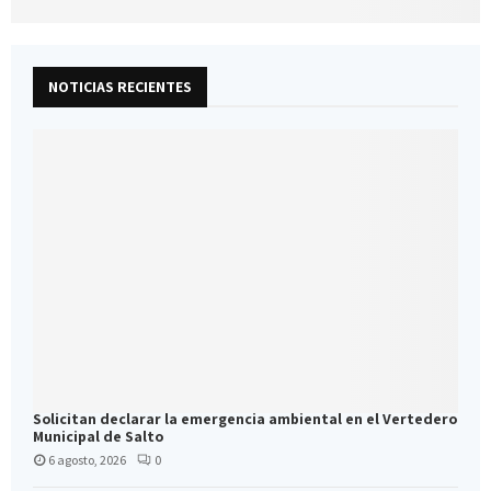
NOTICIAS RECIENTES
Solicitan declarar la emergencia ambiental en el Vertedero
Municipal de Salto
6 agosto, 2026
0