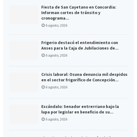
Fiesta de San Cayetano en Concordia:
Informan cortes de tránsito y
cronograma...
6 agosto, 2026
Frigerio destacó el entendimiento con
Anses para la Caja de Jubilaciones de...
6 agosto, 2026
Crisis laboral: Osuna denuncia mil despidos
en el sector frigorífico de Concepción...
6 agosto, 2026
Escándalo: Senador entrerriano bajo la
lupa por legislar en beneficio de su...
6 agosto, 2026