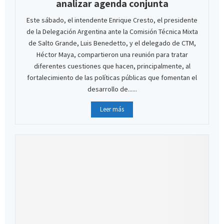
analizar agenda conjunta
Este sábado, el intendente Enrique Cresto, el presidente
de la Delegación Argentina ante la Comisión Técnica Mixta
de Salto Grande, Luis Benedetto, y el delegado de CTM,
Héctor Maya, compartieron una reunión para tratar
diferentes cuestiones que hacen, principalmente, al
fortalecimiento de las políticas públicas que fomentan el
desarrollo de......
Leer más