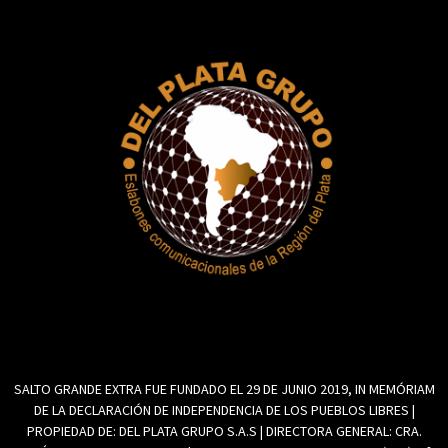
SALTO GRANDE EXTRA FUE FUNDADO EL 29 DE JUNIO 2019, IN MEMÓRIAM
DE LA DECLARACIÓN DE INDEPENDENCIA DE LOS PUEBLOS LIBRES |
PROPIEDAD DE: DEL PLATA GRUPO S.A.S | DIRECTORA GENERAL: CRA.