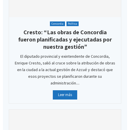
Concordia
Política
Cresto: “Las obras de Concordia
fueron planificadas y ejecutadas por
nuestra gestión”
El diputado provincial y exintendente de Concordia,
Enrique Cresto, salió al cruce sobre la atribución de obras
en la ciudad a la actual gestión de Azcué y destacó que
esos proyectos se planificaron durante su
administración....
Leer más