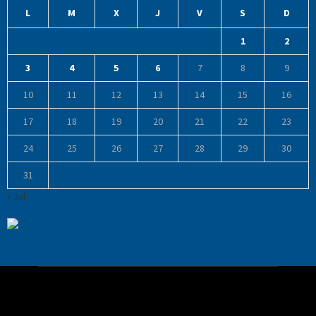
L
M
X
J
V
S
D
1
2
3
4
5
6
7
8
9
10
11
12
13
14
15
16
17
18
19
20
21
22
23
24
25
26
27
28
29
30
31
« Jul