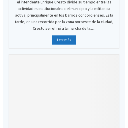
el intendente Enrique Cresto divide su tiempo entre las
actividades institucionales del municipio y la militancia
activa, principalmente en los barrios concordienses. Esta
tarde, en una recorrida por la zona noroeste de la ciudad,
Cresto se refirió a la marcha de la......
Leer más