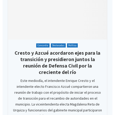
Concordia
Destacadas
Política
Cresto y Azcué acordaron ejes para la
transición y presidieron juntos la
reunión de Defensa Civil por la
creciente del río
Este mediodía, el intendente Enrique Cresto y el
intendente electo Francisco Azcué compartieron una
reunión de trabajo con el propósito de iniciar el proceso
de transición para el recambio de autoridades en el
municipio. La viceintendenta electa Magdalena Reta de
Urquiza y funcionarios del gabinete municipal participaron