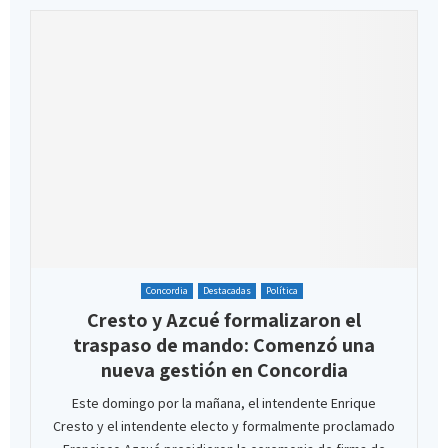
Concordia
Destacadas
Política
Cresto y Azcué formalizaron el
traspaso de mando: Comenzó una
nueva gestión en Concordia
Este domingo por la mañana, el intendente Enrique
Cresto y el intendente electo y formalmente proclamado