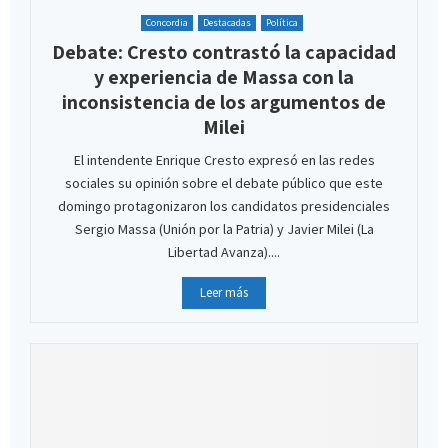
Concordia
Destacadas
Política
Debate: Cresto contrastó la capacidad
y experiencia de Massa con la
inconsistencia de los argumentos de
Milei
El intendente Enrique Cresto expresó en las redes
sociales su opinión sobre el debate público que este
domingo protagonizaron los candidatos presidenciales
Sergio Massa (Unión por la Patria) y Javier Milei (La
Libertad Avanza)....
Leer más