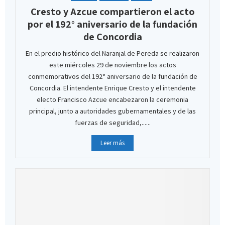
Cresto y Azcue compartieron el acto
por el 192° aniversario de la fundación
de Concordia
En el predio histórico del Naranjal de Pereda se realizaron
este miércoles 29 de noviembre los actos
conmemorativos del 192° aniversario de la fundación de
Concordia. El intendente Enrique Cresto y el intendente
electo Francisco Azcue encabezaron la ceremonia
principal, junto a autoridades gubernamentales y de las
fuerzas de seguridad,......
Leer más