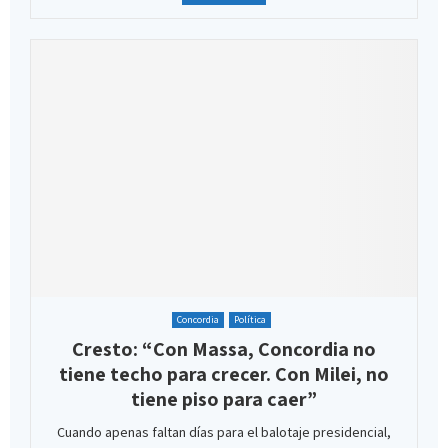
Concordia
Política
Cresto: “Con Massa, Concordia no
tiene techo para crecer. Con Milei, no
tiene piso para caer”
Cuando apenas faltan días para el balotaje presidencial,