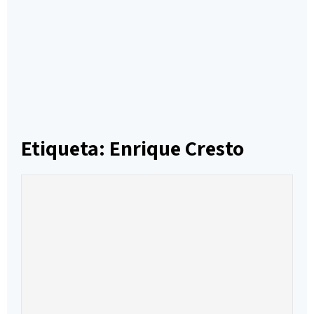
Etiqueta: Enrique Cresto