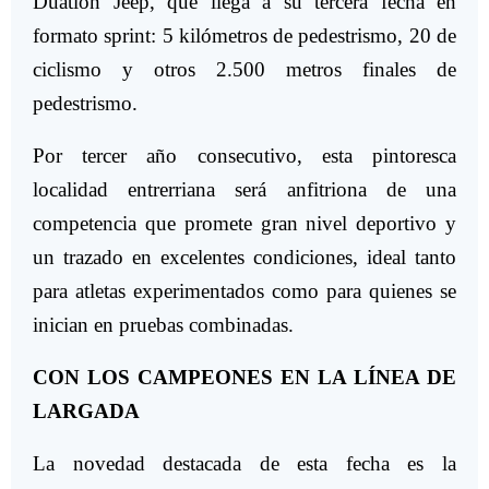
Duatlón Jeep, que llega a su tercera fecha en
formato sprint: 5 kilómetros de pedestrismo, 20 de
ciclismo y otros 2.500 metros finales de
pedestrismo.
Por tercer año consecutivo, esta pintoresca
localidad entrerriana será anfitriona de una
competencia que promete gran nivel deportivo y
un trazado en excelentes condiciones, ideal tanto
para atletas experimentados como para quienes se
inician en pruebas combinadas.
CON LOS CAMPEONES EN LA LÍNEA DE
LARGADA
La novedad destacada de esta fecha es la