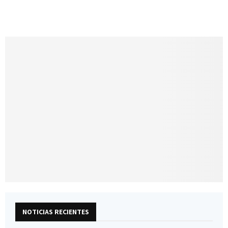
NOTICIAS RECIENTES