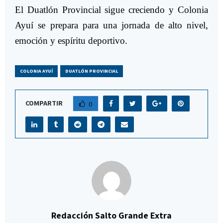
El Duatlón Provincial sigue creciendo y Colonia
Ayuí se prepara para una jornada de alto nivel,
emoción y espíritu deportivo.
COLONIA AYUÍ
DUATLÓN PROVINCIAL
COMPARTIR
0
Redacción Salto Grande Extra