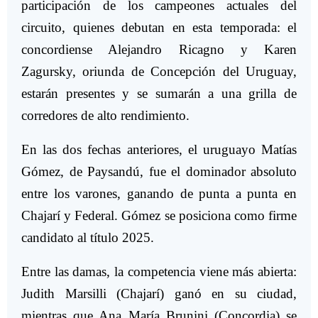
participación de los campeones actuales del
circuito, quienes debutan en esta temporada: el
concordiense Alejandro Ricagno y Karen
Zagursky, oriunda de Concepción del Uruguay,
estarán presentes y se sumarán a una grilla de
corredores de alto rendimiento.
En las dos fechas anteriores, el uruguayo Matías
Gómez, de Paysandú, fue el dominador absoluto
entre los varones, ganando de punta a punta en
Chajarí y Federal. Gómez se posiciona como firme
candidato al título 2025.
Entre las damas, la competencia viene más abierta:
Judith Marsilli (Chajarí) ganó en su ciudad,
mientras que Ana María Brunini (Concordia) se