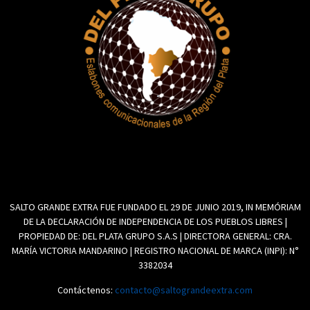
SALTO GRANDE EXTRA FUE FUNDADO EL 29 DE JUNIO 2019, IN MEMÓRIAM
DE LA DECLARACIÓN DE INDEPENDENCIA DE LOS PUEBLOS LIBRES |
PROPIEDAD DE: DEL PLATA GRUPO S.A.S | DIRECTORA GENERAL: CRA.
MARÍA VICTORIA MANDARINO | REGISTRO NACIONAL DE MARCA (INPI): N°
3382034
Contáctenos:
contacto@saltograndeextra.com