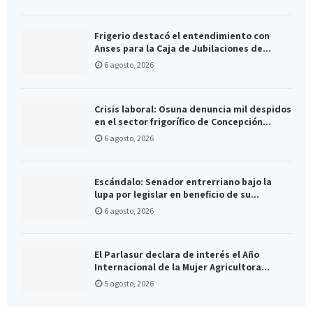
Frigerio destacó el entendimiento con
Anses para la Caja de Jubilaciones de...
6 agosto, 2026
Crisis laboral: Osuna denuncia mil despidos
en el sector frigorífico de Concepción...
6 agosto, 2026
Escándalo: Senador entrerriano bajo la
lupa por legislar en beneficio de su...
6 agosto, 2026
El Parlasur declara de interés el Año
Internacional de la Mujer Agricultora...
5 agosto, 2026