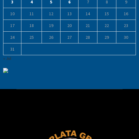
3
4
5
6
7
8
9
10
11
12
13
14
15
16
17
18
19
20
21
22
23
24
25
26
27
28
29
30
31
« Jul