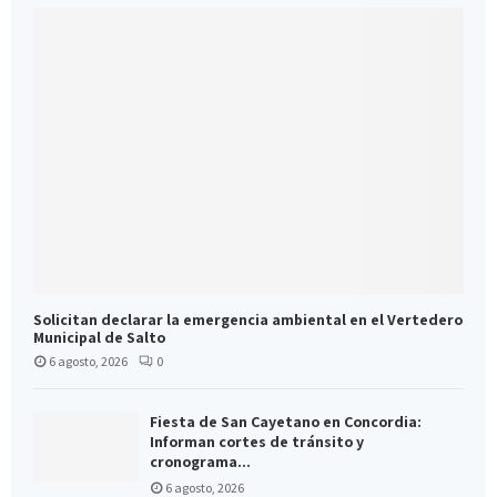
Solicitan declarar la emergencia ambiental en el Vertedero
Municipal de Salto
6 agosto, 2026
0
Fiesta de San Cayetano en Concordia:
Informan cortes de tránsito y
cronograma...
6 agosto, 2026