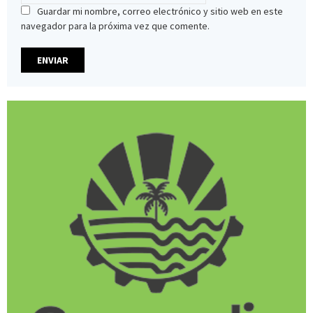
Guardar mi nombre, correo electrónico y sitio web en este
navegador para la próxima vez que comente.