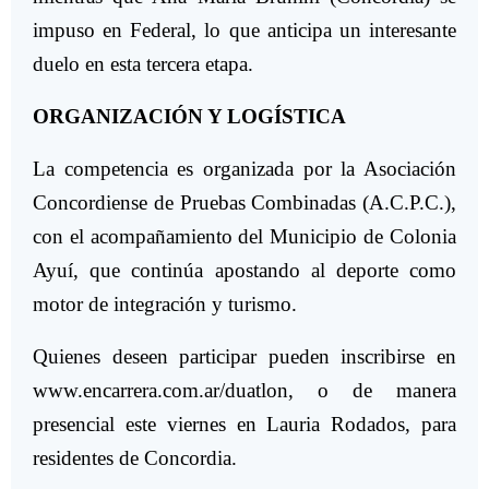
impuso en Federal, lo que anticipa un interesante
duelo en esta tercera etapa.
ORGANIZACIÓN Y LOGÍSTICA
La competencia es organizada por la Asociación
Concordiense de Pruebas Combinadas (A.C.P.C.),
con el acompañamiento del Municipio de Colonia
Ayuí, que continúa apostando al deporte como
motor de integración y turismo.
Quienes deseen participar pueden inscribirse en
www.encarrera.com.ar/duatlon, o de manera
presencial este viernes en Lauria Rodados, para
residentes de Concordia.