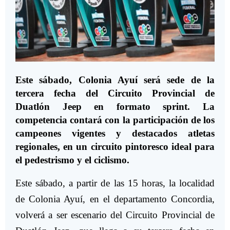
Este sábado, Colonia Ayuí será sede de la
tercera fecha del Circuito Provincial de
Duatlón Jeep en formato sprint. La
competencia contará con la participación de los
campeones vigentes y destacados atletas
regionales, en un circuito pintoresco ideal para
el pedestrismo y el ciclismo.
Este sábado, a partir de las 15 horas, la localidad
de Colonia Ayuí, en el departamento Concordia,
volverá a ser escenario del Circuito Provincial de