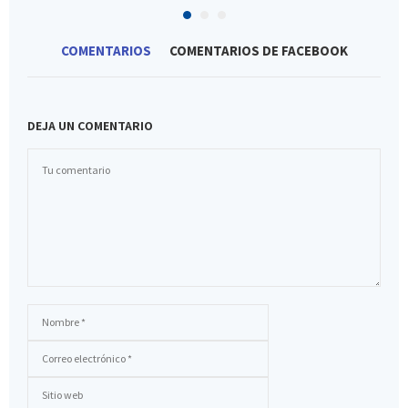
COMENTARIOS
COMENTARIOS DE FACEBOOK
DEJA UN COMENTARIO