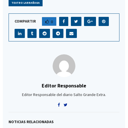
TEATRO LARRAÑAGA
COMPARTIR
0
Editor Responsable
Editor Responsable del diario Salto Grande Extra.
NOTICIAS RELACIONADAS