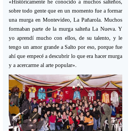
«Históricamente he conocido a muchos salteños,
sobre todo gente que en un momento fue a formar
una murga en Montevideo, La Pañarola. Muchos
formaban parte de la murga salteña La Nueva. Y
yo aprendí mucho con ellos, de su talento, y le
tengo un amor grande a Salto por eso, porque fue
ahí que empecé a descubrir lo que era hacer murga
y a acercarme al arte popular».