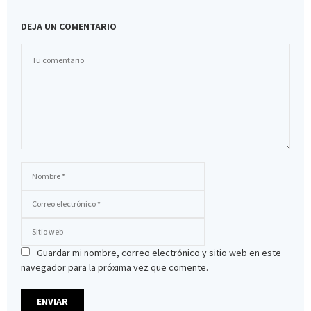
DEJA UN COMENTARIO
Guardar mi nombre, correo electrónico y sitio web en este
navegador para la próxima vez que comente.