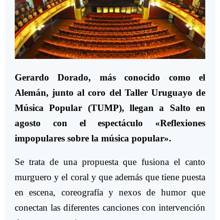
Gerardo Dorado, más conocido como el
Alemán, junto al coro del Taller Uruguayo de
Música Popular (TUMP), llegan a Salto en
agosto con el espectáculo «Reflexiones
impopulares sobre la música popular».
Se trata de una propuesta que fusiona el canto
murguero y el coral y que además que tiene puesta
en escena, coreografía y nexos de humor que
conectan las diferentes canciones con intervención