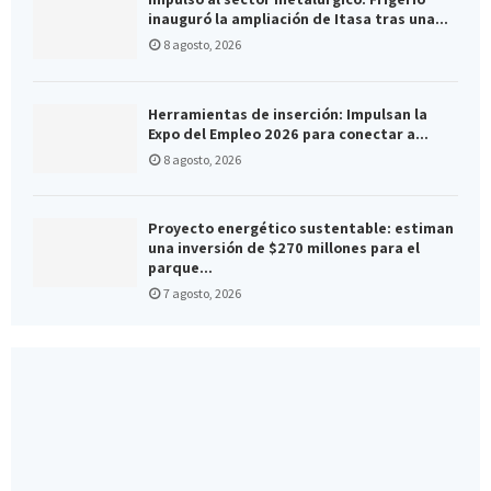
inauguró la ampliación de Itasa tras una...
8 agosto, 2026
Herramientas de inserción: Impulsan la
Expo del Empleo 2026 para conectar a...
8 agosto, 2026
Proyecto energético sustentable: estiman
una inversión de $270 millones para el
parque...
7 agosto, 2026