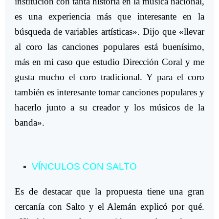
institución con tanta historia en la música nacional,
es una experiencia más que interesante en la
búsqueda de variables artísticas». Dijo que «llevar
al coro las canciones populares está buenísimo,
más en mi caso que estudio Dirección Coral y me
gusta mucho el coro tradicional. Y para el coro
también es interesante tomar canciones populares y
hacerlo junto a su creador y los músicos de la
banda».
VÍNCULOS CON SALTO
Es de destacar que la propuesta tiene una gran
cercanía con Salto y el Alemán explicó por qué.