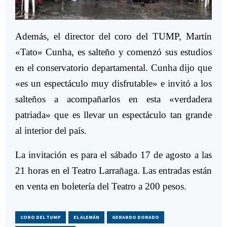
Además, el director del coro del TUMP, Martín
«Tato» Cunha, es salteño y comenzó sus estudios
en el conservatorio departamental. Cunha dijo que
«es un espectáculo muy disfrutable» e invitó a los
salteños a acompañarlos en esta «verdadera
patriada» que es llevar un espectáculo tan grande
al interior del país.
La invitación es para el sábado 17 de agosto a las
21 horas en el Teatro Larrañaga. Las entradas están
en venta en boletería del Teatro a 200 pesos.
CORO DEL TUMP
EL ALEMÁN
GERARDO DORADO