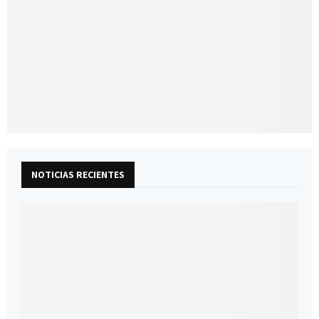
NOTICIAS RECIENTES