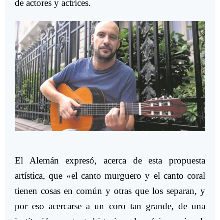
de actores y actrices.
El Alemán expresó, acerca de esta propuesta
artística, que «el canto murguero y el canto coral
tienen cosas en común y otras que los separan, y
por eso acercarse a un coro tan grande, de una