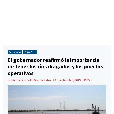
Destacadas
Entre Ríos
El gobernador reafirmó la importancia
de tener los ríos dragados y los puertos
operativos
por
Redacción Salto Grande Extra
3 septiembre, 2019
225