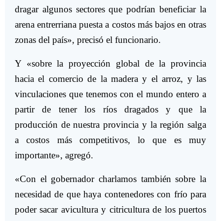
dragar algunos sectores que podrían beneficiar la
arena entrerriana puesta a costos más bajos en otras
zonas del país», precisó el funcionario.
Y «sobre la proyección global de la provincia
hacia el comercio de la madera y el arroz, y las
vinculaciones que tenemos con el mundo entero a
partir de tener los ríos dragados y que la
producción de nuestra provincia y la región salga
a costos más competitivos, lo que es muy
importante», agregó.
«Con el gobernador charlamos también sobre la
necesidad de que haya contenedores con frío para
poder sacar avicultura y citricultura de los puertos