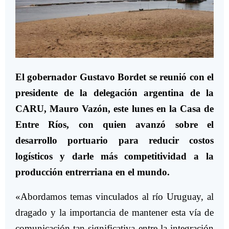
El gobernador Gustavo Bordet se reunió con el
presidente de la delegación argentina de la
CARU, Mauro Vazón, este lunes en la Casa de
Entre Ríos, con quien avanzó sobre el
desarrollo portuario para reducir costos
logísticos y darle más competitividad a la
producción entrerriana en el mundo.
«Abordamos temas vinculados al río Uruguay, al
dragado y la importancia de mantener esta vía de
comunicación tan significativa entre la integración