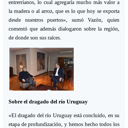
entrerrianos, lo cual agregaría mucho más valor a
la madera o al arroz, que es lo que hoy se exporta
desde nuestros puertos», sumó Vazón, quien
comentó que además dialogaron sobre la región,
de donde son sus raíces.
Sobre el dragado del río Uruguay
«El dragado del río Uruguay está concluido, en su
etapa de profundización, y hemos hecho todos los