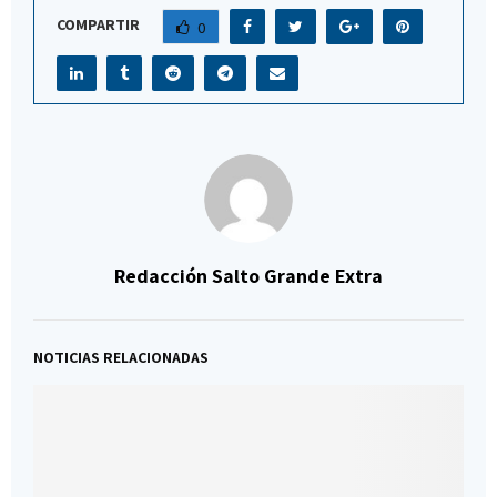
COMPARTIR
0
Redacción Salto Grande Extra
NOTICIAS RELACIONADAS