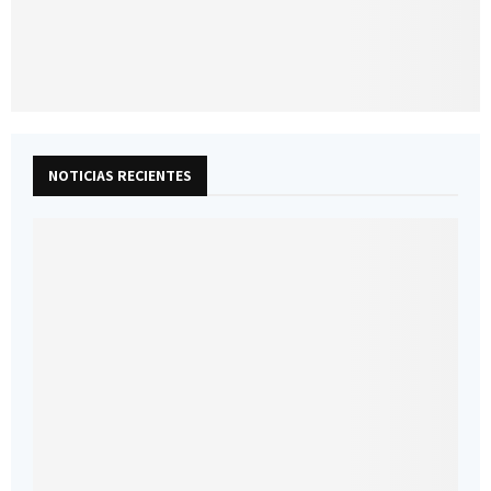
NOTICIAS RECIENTES