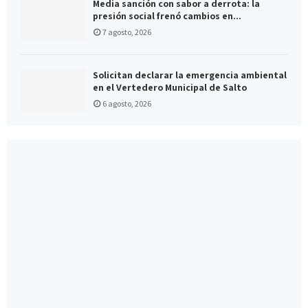
Media sanción con sabor a derrota: la
presión social frenó cambios en...
7 agosto, 2026
Solicitan declarar la emergencia ambiental
en el Vertedero Municipal de Salto
6 agosto, 2026