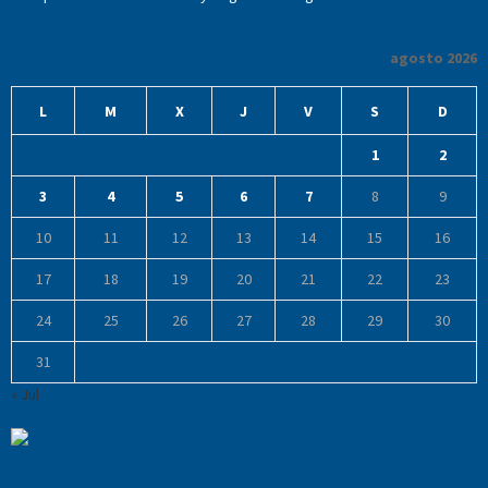
agosto 2026
L
M
X
J
V
S
D
1
2
3
4
5
6
7
8
9
10
11
12
13
14
15
16
17
18
19
20
21
22
23
24
25
26
27
28
29
30
31
« Jul