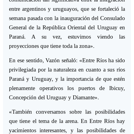
entre argentinos y uruguayos, que se fortaleció la
semana pasada con la inauguración del Consulado
General de la República Oriental del Uruguay en
Paraná. A su vez, estuvimos viendo las
proyecciones que tiene toda la zona».
En ese sentido, Vazón señaló: «Entre Ríos ha sido
privilegiada por la naturaleza en cuanto a sus ríos
Paraná y Uruguay, y la importancia de que estén
plenamente operativos los puertos de Ibicuy,
Concepción del Uruguay y Diamante».
«También conversamos sobre las posibilidades
que tiene el tema de la arena. En Entre Ríos hay
yacimientos interesantes, y las posibilidades de