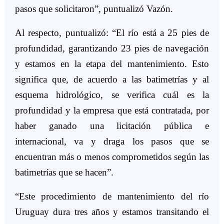
pasos que solicitaron”, puntualizó Vazón.
Al respecto, puntualizó: “El río está a 25 pies de
profundidad, garantizando 23 pies de navegación
y estamos en la etapa del mantenimiento. Esto
significa que, de acuerdo a las batimetrías y al
esquema hidrológico, se verifica cuál es la
profundidad y la empresa que está contratada, por
haber ganado una licitación pública e
internacional, va y draga los pasos que se
encuentran más o menos comprometidos según las
batimetrías que se hacen”.
“Este procedimiento de mantenimiento del río
Uruguay dura tres años y estamos transitando el