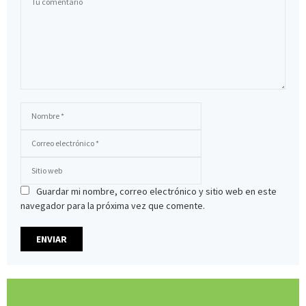
Guardar mi nombre, correo electrónico y sitio web en este
navegador para la próxima vez que comente.