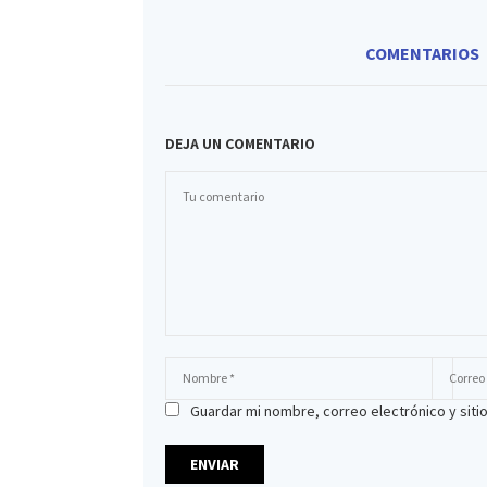
COMENTARIOS
DEJA UN COMENTARIO
Guardar mi nombre, correo electrónico y sit