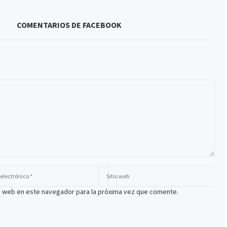
COMENTARIOS DE FACEBOOK
io web en este navegador para la próxima vez que comente.