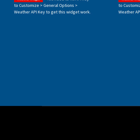
to Customize > General Options >
to Customi
Weather API Key to get this widget work.
Weather API