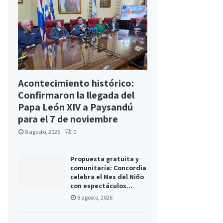
Acontecimiento histórico:
Confirmaron la llegada del
Papa León XIV a Paysandú
para el 7 de noviembre
8 agosto, 2026
0
Propuesta gratuita y
comunitaria: Concordia
celebra el Mes del Niño
con espectáculos...
8 agosto, 2026