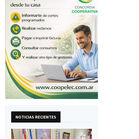
NOTICIAS RECIENTES