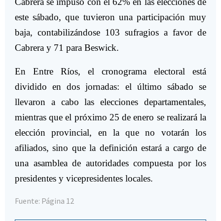
Cabrera se impuso con el 62% en las elecciones de
este sábado, que tuvieron una participación muy
baja, contabilizándose 103 sufragios a favor de
Cabrera y 71 para Beswick.
En Entre Ríos, el cronograma electoral está
dividido en dos jornadas: el último sábado se
llevaron a cabo las elecciones departamentales,
mientras que el próximo 25 de enero se realizará la
elección provincial, en la que no votarán los
afiliados, sino que la definición estará a cargo de
una asamblea de autoridades compuesta por los
presidentes y vicepresidentes locales.
Fuente: Página 12