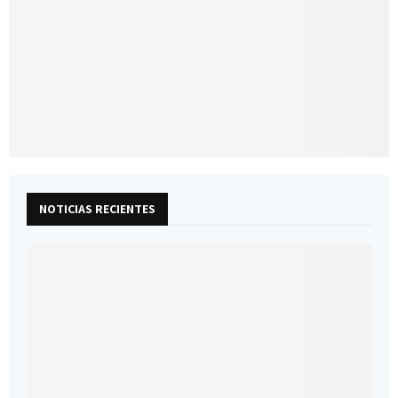
NOTICIAS RECIENTES