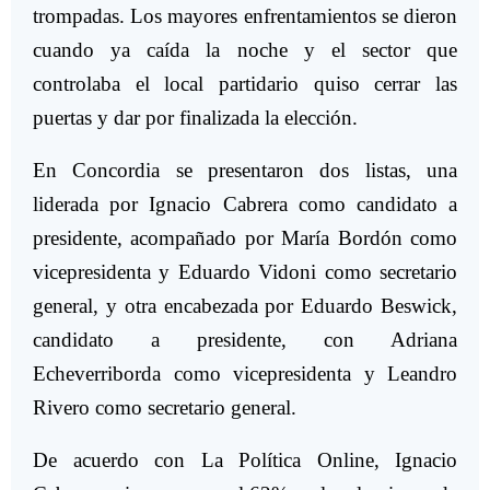
trompadas. Los mayores enfrentamientos se dieron
cuando ya caída la noche y el sector que
controlaba el local partidario quiso cerrar las
puertas y dar por finalizada la elección.
En Concordia se presentaron dos listas, una
liderada por Ignacio Cabrera como candidato a
presidente, acompañado por María Bordón como
vicepresidenta y Eduardo Vidoni como secretario
general, y otra encabezada por Eduardo Beswick,
candidato a presidente, con Adriana
Echeverriborda como vicepresidenta y Leandro
Rivero como secretario general.
De acuerdo con La Política Online, Ignacio