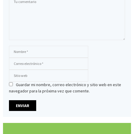
Guardar mi nombre, correo electrónico y sitio web en este
navegador para la próxima vez que comente.