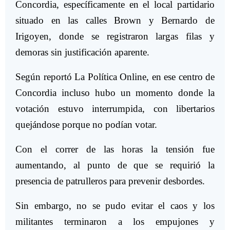
Concordia, específicamente en el local partidario
situado en las calles Brown y Bernardo de
Irigoyen, donde se registraron largas filas y
demoras sin justificación aparente.
Según reportó La Política Online, en ese centro de
Concordia incluso hubo un momento donde la
votación estuvo interrumpida, con libertarios
quejándose porque no podían votar.
Con el correr de las horas la tensión fue
aumentando, al punto de que se requirió la
presencia de patrulleros para prevenir desbordes.
Sin embargo, no se pudo evitar el caos y los
militantes terminaron a los empujones y