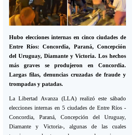
Hubo elecciones internas en cinco ciudades de
Entre Ríos: Concordia, Paraná, Concepción
del Uruguay, Diamante y Victoria. Los hechos
más graves se produjeron en Concordia.
Largas filas, denuncias cruzadas de fraude y
trompadas y patadas.
La Libertad Avanza (LLA) realizó este sábado
elecciones internas en 5 ciudades de Entre Ríos -
Concordia, Paraná, Concepción del Uruguay,
Diamante y Victoria-, algunas de las cuales