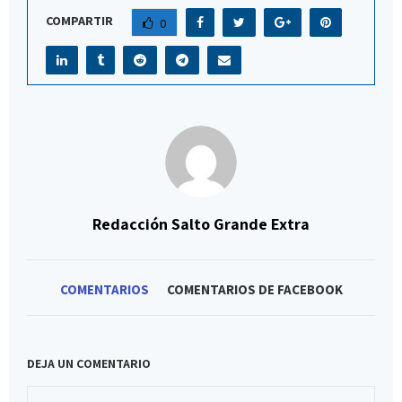
COMPARTIR
0
Redacción Salto Grande Extra
COMENTARIOS
COMENTARIOS DE FACEBOOK
DEJA UN COMENTARIO