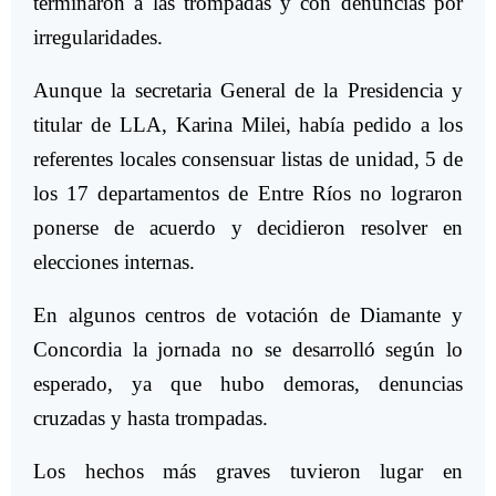
terminaron a las trompadas y con denuncias por
irregularidades.
Aunque la secretaria General de la Presidencia y
titular de LLA, Karina Milei, había pedido a los
referentes locales consensuar listas de unidad, 5 de
los 17 departamentos de Entre Ríos no lograron
ponerse de acuerdo y decidieron resolver en
elecciones internas.
En algunos centros de votación de Diamante y
Concordia la jornada no se desarrolló según lo
esperado, ya que hubo demoras, denuncias
cruzadas y hasta trompadas.
Los hechos más graves tuvieron lugar en