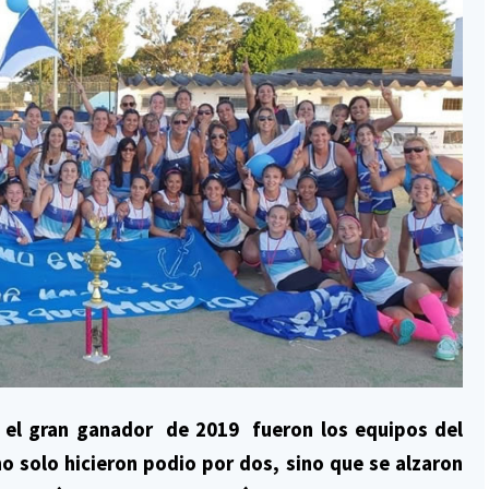
a el gran ganador de 2019 fueron los equipos del
o solo hicieron podio por dos, sino que se alzaron