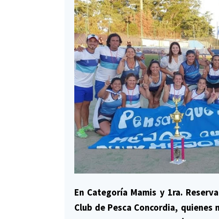
En Categoría Mamis y 1ra. Reserv
Club de Pesca Concordia, quienes n