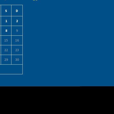
S
D
1
2
8
9
15
16
22
23
29
30