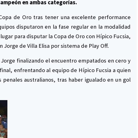
e Campeón en ambas categorías.
 Copa de Oro tras tener una excelente performance
uipos disputaron en la fase regular en la modalidad
. lugar para disputar la Copa de Oro con Hípico Fucsia,
 Jorge de Villa Elisa por sistema de Play Off.
n Jorge finalizando el encuentro empatados en cero y
 final, enfrentando al equipo de Hípico Fucsia a quien
 penales australianos, tras haber igualado en un gol