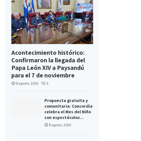
Acontecimiento histórico:
Confirmaron la llegada del
Papa León XIV a Paysandú
para el 7 de noviembre
8 agosto, 2026
0
Propuesta gratuita y
comunitaria: Concordia
celebra el Mes del Niño
con espectáculos...
8 agosto, 2026