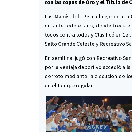
con las copas de Oro y el Título d
Las Mamis del Pesca llegaron a la
durante todo el año, donde trece eq
todos contra todos y Clasificó en 1er
Salto Grande Celeste y Recreativo San
En semifinal jugó con Recreativo Sa
por la ventaja deportivo accedió a la
derroto mediante la ejecución de los
en el tiempo regular.