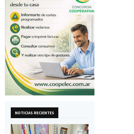
NOTICIAS RECIENTES