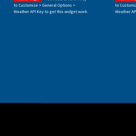
to Customize > General Options >
to Customi
Weather API Key to get this widget work.
Weather API