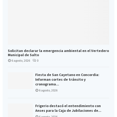
Solicitan declarar la emergencia ambiental en el Vertedero
Municipal de Salto
6 agosto, 2026
0
Fiesta de San Cayetano en Concordia:
Informan cortes de tránsito y
cronograma...
6 agosto, 2026
Frigerio destacó el entendimiento con
Anses para la Caja de Jubilaciones de...
6 agosto, 2026