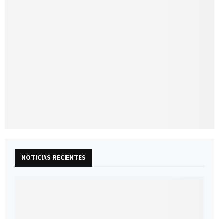
NOTICIAS RECIENTES