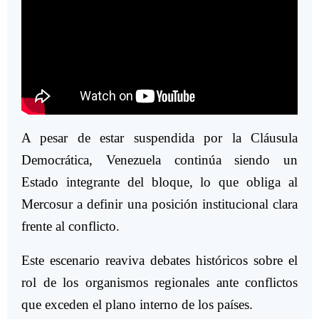
A pesar de estar suspendida por la Cláusula
Democrática, Venezuela continúa siendo un
Estado integrante del bloque, lo que obliga al
Mercosur a definir una posición institucional clara
frente al conflicto.
Este escenario reaviva debates históricos sobre el
rol de los organismos regionales ante conflictos
que exceden el plano interno de los países.