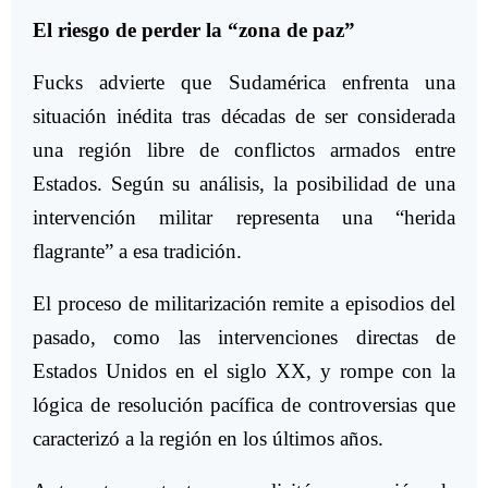
El riesgo de perder la “zona de paz”
Fucks advierte que Sudamérica enfrenta una
situación inédita tras décadas de ser considerada
una región libre de conflictos armados entre
Estados. Según su análisis, la posibilidad de una
intervención militar representa una “herida
flagrante” a esa tradición.
El proceso de militarización remite a episodios del
pasado, como las intervenciones directas de
Estados Unidos en el siglo XX, y rompe con la
lógica de resolución pacífica de controversias que
caracterizó a la región en los últimos años.