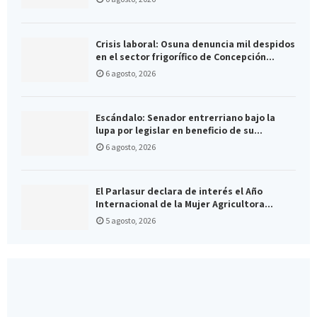
Crisis laboral: Osuna denuncia mil despidos
en el sector frigorífico de Concepción...
6 agosto, 2026
Escándalo: Senador entrerriano bajo la
lupa por legislar en beneficio de su...
6 agosto, 2026
El Parlasur declara de interés el Año
Internacional de la Mujer Agricultora...
5 agosto, 2026