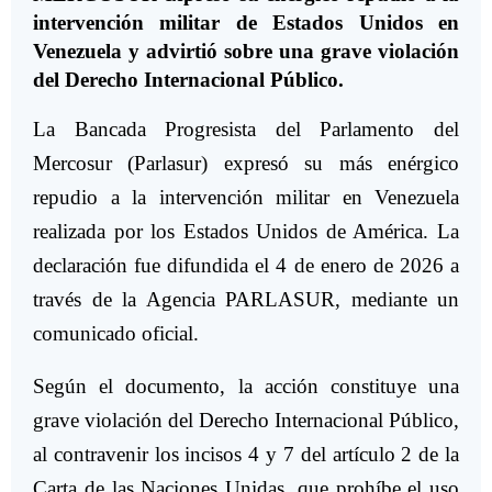
intervención militar de Estados Unidos en
Venezuela y advirtió sobre una grave violación
del Derecho Internacional Público.
La Bancada Progresista del Parlamento del
Mercosur (Parlasur) expresó su más enérgico
repudio a la intervención militar en Venezuela
realizada por los Estados Unidos de América. La
declaración fue difundida el 4 de enero de 2026 a
través de la Agencia PARLASUR, mediante un
comunicado oficial.
Según el documento, la acción constituye una
grave violación del Derecho Internacional Público,
al contravenir los incisos 4 y 7 del artículo 2 de la
Carta de las Naciones Unidas, que prohíbe el uso