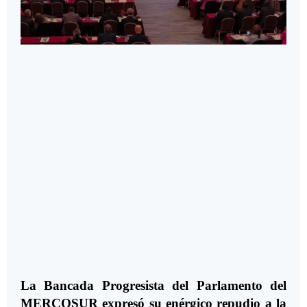
La Bancada Progresista del Parlamento del
MERCOSUR expresó su enérgico repudio a la