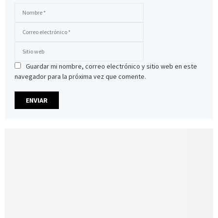
Guardar mi nombre, correo electrónico y sitio web en este
navegador para la próxima vez que comente.