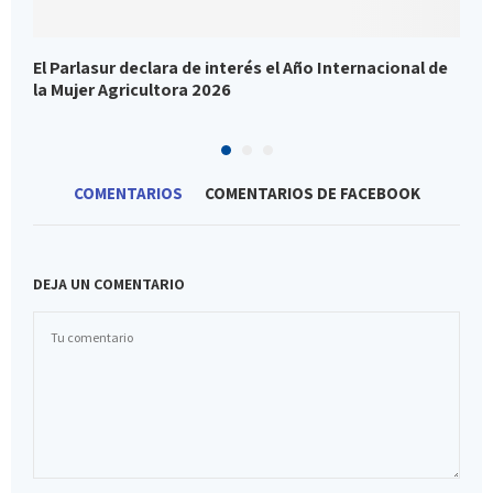
El Parlasur declara de interés el Año Internacional de
A
la Mujer Agricultora 2026
r
COMENTARIOS
COMENTARIOS DE FACEBOOK
DEJA UN COMENTARIO