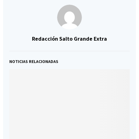
Redacción Salto Grande Extra
NOTICIAS RELACIONADAS