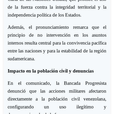
de la fuerza contra la integridad territorial y la
independencia política de los Estados.
Además, el pronunciamiento remarca que el
principio de no intervención en los asuntos
internos resulta central para la convivencia pacífica
entre las naciones y para la estabilidad de la región
sudamericana.
Impacto en la población civil y denuncias
En el comunicado, la Bancada Progresista
denunció que las acciones militares afectaron
directamente a la población civil venezolana,
configurando un uso ilegítimo y