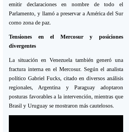
emitir declaraciones en nombre de todo el
Parlamento, y llamó a preservar a América del Sur
como zona de paz.
Tensiones en el Mercosur y posiciones
divergentes
La situación en Venezuela también generó una
fractura interna en el Mercosur. Según el analista
político Gabriel Fucks, citado en diversos análisis
regionales, Argentina y Paraguay adoptaron
posturas favorables a la intervención, mientras que
Brasil y Uruguay se mostraron más cautelosos.