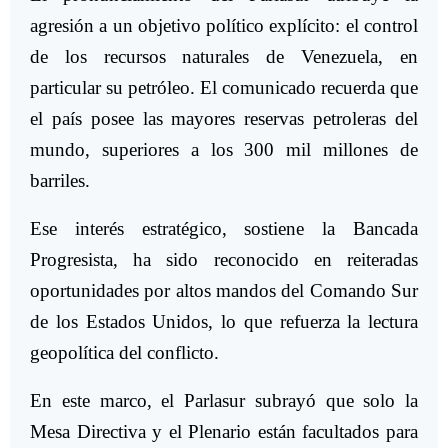
agresión a un objetivo político explícito: el control
de los recursos naturales de Venezuela, en
particular su petróleo. El comunicado recuerda que
el país posee las mayores reservas petroleras del
mundo, superiores a los 300 mil millones de
barriles.
Ese interés estratégico, sostiene la Bancada
Progresista, ha sido reconocido en reiteradas
oportunidades por altos mandos del Comando Sur
de los Estados Unidos, lo que refuerza la lectura
geopolítica del conflicto.
En este marco, el Parlasur subrayó que solo la
Mesa Directiva y el Plenario están facultados para