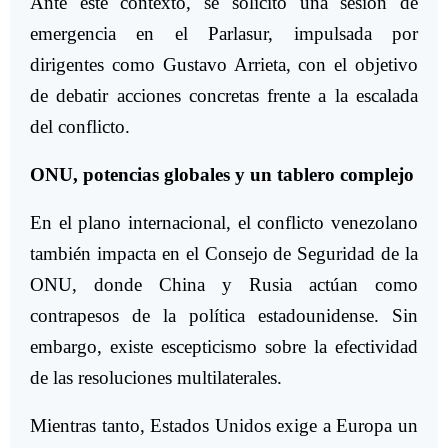
Ante este contexto, se solicitó una sesión de
emergencia en el Parlasur, impulsada por
dirigentes como Gustavo Arrieta, con el objetivo
de debatir acciones concretas frente a la escalada
del conflicto.
ONU, potencias globales y un tablero complejo
En el plano internacional, el conflicto venezolano
también impacta en el Consejo de Seguridad de la
ONU, donde China y Rusia actúan como
contrapesos de la política estadounidense. Sin
embargo, existe escepticismo sobre la efectividad
de las resoluciones multilaterales.
Mientras tanto, Estados Unidos exige a Europa un