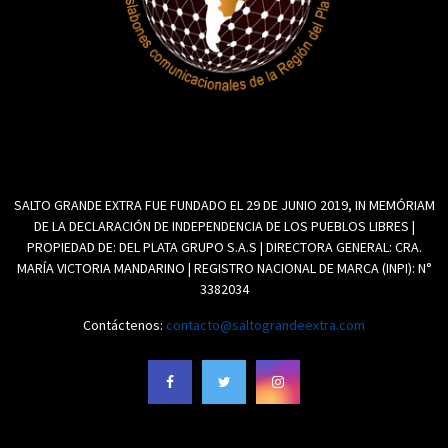
SALTO GRANDE EXTRA FUE FUNDADO EL 29 DE JUNIO 2019, IN MEMÓRIAM
DE LA DECLARACIÓN DE INDEPENDENCIA DE LOS PUEBLOS LIBRES |
PROPIEDAD DE: DEL PLATA GRUPO S.A.S | DIRECTORA GENERAL: CRA.
MARÍA VICTORIA MANDARINO | REGISTRO NACIONAL DE MARCA (INPI): N°
3382034
Contáctenos:
contacto@saltograndeextra.com