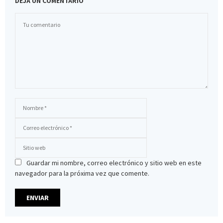
DEJA UN COMENTARIO
Guardar mi nombre, correo electrónico y sitio web en este
navegador para la próxima vez que comente.