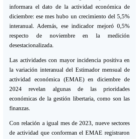
informara el dato de la actividad económica de
diciembre: ese mes hubo un crecimiento del 5,5%
interanual. Además, ese indicador mejoró 0,5%
respecto de noviembre en la medición
desestacionalizada.
Las actividades con mayor incidencia positiva en
la variación interanual del Estimador mensual de
actividad económica (EMAE) en diciembre de
2024 revelan algunas de las prioridades
económicas de la gestión libertaria, como son las
finanzas.
Con relación a igual mes de 2023, nueve sectores
de actividad que conforman el EMAE registraron