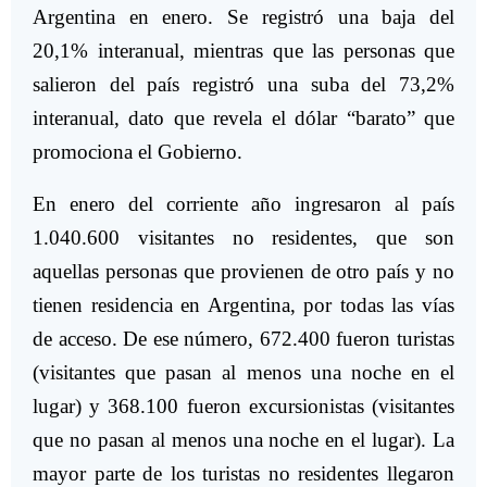
Argentina en enero. Se registró una baja del
20,1% interanual, mientras que las personas que
salieron del país registró una suba del 73,2%
interanual, dato que revela el dólar “barato” que
promociona el Gobierno.
En enero del corriente año ingresaron al país
1.040.600 visitantes no residentes, que son
aquellas personas que provienen de otro país y no
tienen residencia en Argentina, por todas las vías
de acceso. De ese número, 672.400 fueron turistas
(visitantes que pasan al menos una noche en el
lugar) y 368.100 fueron excursionistas (visitantes
que no pasan al menos una noche en el lugar). La
mayor parte de los turistas no residentes llegaron