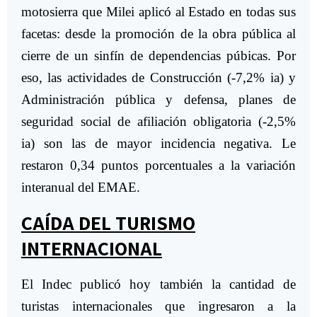
motosierra que Milei aplicó al Estado en todas sus
facetas: desde la promoción de la obra pública al
cierre de un sinfín de dependencias púbicas. Por
eso, las actividades de Construcción (-7,2% ia) y
Administración pública y defensa, planes de
seguridad social de afiliación obligatoria (-2,5%
ia) son las de mayor incidencia negativa. Le
restaron 0,34 puntos porcentuales a la variación
interanual del EMAE.
CAÍDA DEL TURISMO
INTERNACIONAL
El Indec publicó hoy también la cantidad de
turistas internacionales que ingresaron a la