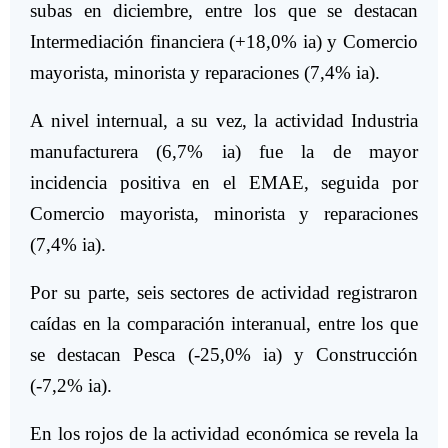
subas en diciembre, entre los que se destacan
Intermediación financiera (+18,0% ia) y Comercio
mayorista, minorista y reparaciones (7,4% ia).
A nivel internual, a su vez, la actividad Industria
manufacturera (6,7% ia) fue la de mayor
incidencia positiva en el EMAE, seguida por
Comercio mayorista, minorista y reparaciones
(7,4% ia).
Por su parte, seis sectores de actividad registraron
caídas en la comparación interanual, entre los que
se destacan Pesca (-25,0% ia) y Construcción
(-7,2% ia).
En los rojos de la actividad económica se revela la