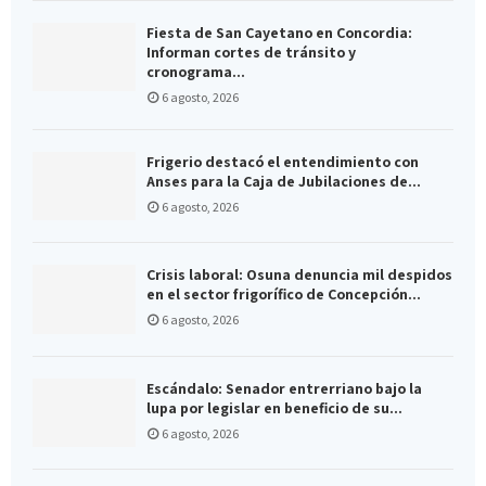
Fiesta de San Cayetano en Concordia:
Informan cortes de tránsito y
cronograma...
6 agosto, 2026
Frigerio destacó el entendimiento con
Anses para la Caja de Jubilaciones de...
6 agosto, 2026
Crisis laboral: Osuna denuncia mil despidos
en el sector frigorífico de Concepción...
6 agosto, 2026
Escándalo: Senador entrerriano bajo la
lupa por legislar en beneficio de su...
6 agosto, 2026