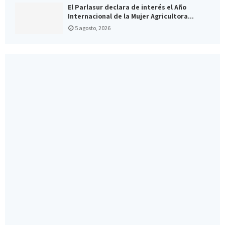
El Parlasur declara de interés el Año
Internacional de la Mujer Agricultora...
5 agosto, 2026