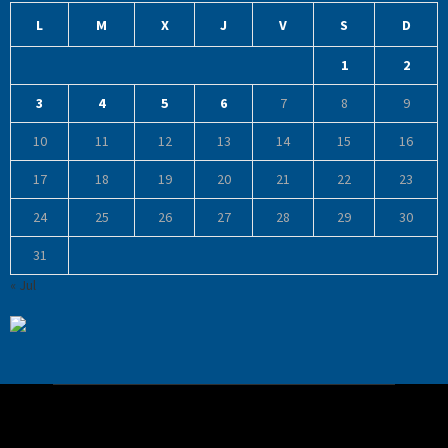
L
M
X
J
V
S
D
1
2
3
4
5
6
7
8
9
10
11
12
13
14
15
16
17
18
19
20
21
22
23
24
25
26
27
28
29
30
31
« Jul