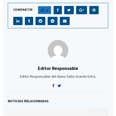
COMPARTIR
0
Editor Responsable
Editor Responsable del diario Salto Grande Extra.
NOTICIAS RELACIONADAS