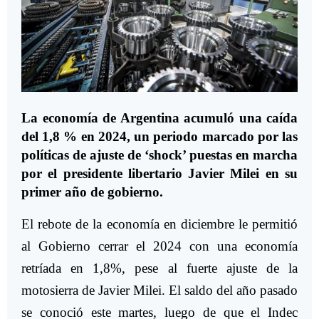
La economía de Argentina acumuló una caída
del 1,8 % en 2024, un periodo marcado por las
políticas de ajuste de ‘shock’ puestas en marcha
por el presidente libertario Javier Milei en su
primer año de gobierno.
El rebote de la economía en diciembre le permitió
al Gobierno cerrar el 2024 con una economía
retríada en 1,8%, pese al fuerte ajuste de la
motosierra de Javier Milei. El saldo del año pasado
se conoció este martes, luego de que el Indec