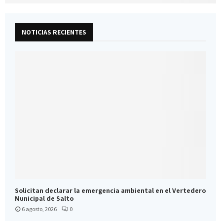
NOTICIAS RECIENTES
Solicitan declarar la emergencia ambiental en el Vertedero
Municipal de Salto
6 agosto, 2026
0