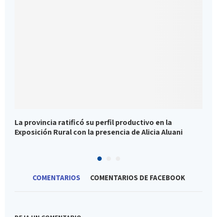
La provincia ratificó su perfil productivo en la
C
Exposición Rural con la presencia de Alicia Aluani
p
COMENTARIOS
COMENTARIOS DE FACEBOOK