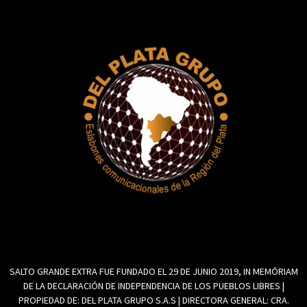
SALTO GRANDE EXTRA FUE FUNDADO EL 29 DE JUNIO 2019, IN MEMÓRIAM
DE LA DECLARACIÓN DE INDEPENDENCIA DE LOS PUEBLOS LIBRES |
PROPIEDAD DE: DEL PLATA GRUPO S.A.S | DIRECTORA GENERAL: CRA.