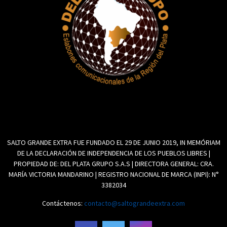
SALTO GRANDE EXTRA FUE FUNDADO EL 29 DE JUNIO 2019, IN MEMÓRIAM
DE LA DECLARACIÓN DE INDEPENDENCIA DE LOS PUEBLOS LIBRES |
PROPIEDAD DE: DEL PLATA GRUPO S.A.S | DIRECTORA GENERAL: CRA.
MARÍA VICTORIA MANDARINO | REGISTRO NACIONAL DE MARCA (INPI): N°
3382034
Contáctenos:
contacto@saltograndeextra.com