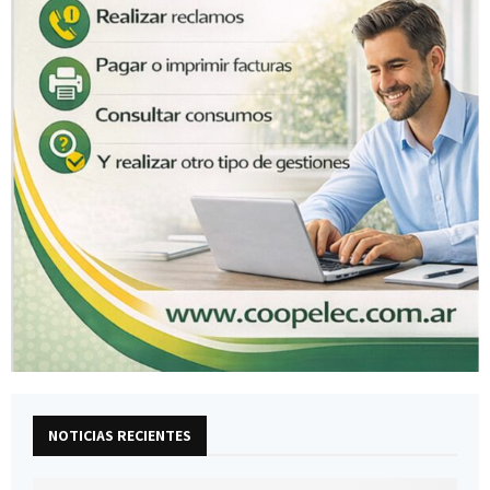
NOTICIAS RECIENTES