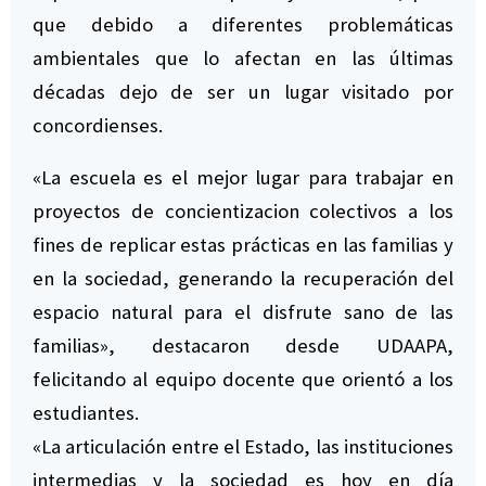
que debido a diferentes problemáticas
ambientales que lo afectan en las últimas
décadas dejo de ser un lugar visitado por
concordienses.
«La escuela es el mejor lugar para trabajar en
proyectos de concientizacion colectivos a los
fines de replicar estas prácticas en las familias y
en la sociedad, generando la recuperación del
espacio natural para el disfrute sano de las
familias», destacaron desde UDAAPA,
felicitando al equipo docente que orientó a los
estudiantes.
«La articulación entre el Estado, las instituciones
intermedias y la sociedad es hoy en día