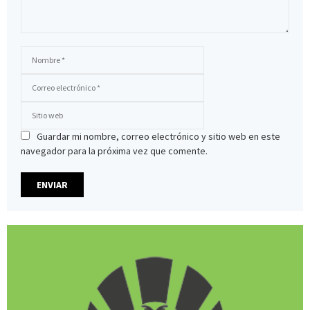
Guardar mi nombre, correo electrónico y sitio web en este
navegador para la próxima vez que comente.