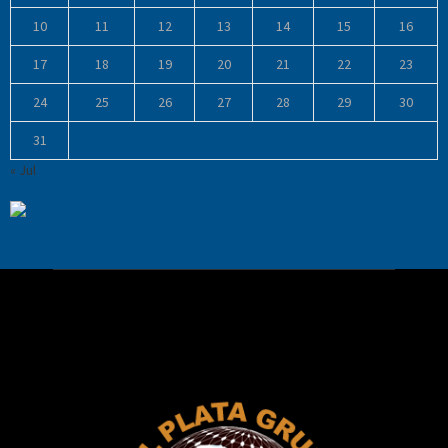
10
11
12
13
14
15
16
17
18
19
20
21
22
23
24
25
26
27
28
29
30
31
« Jul