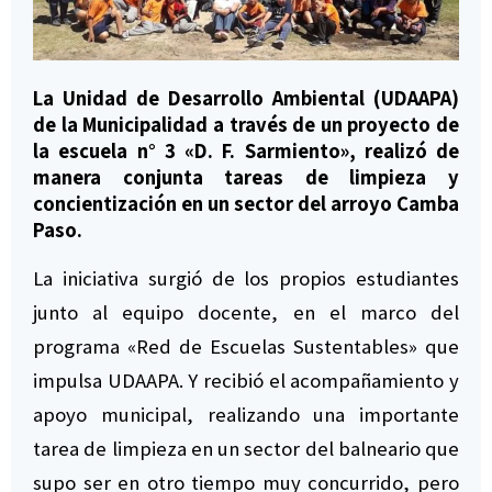
La Unidad de Desarrollo Ambiental (UDAAPA)
de la Municipalidad a través de un proyecto de
la escuela n° 3 «D. F. Sarmiento», realizó de
manera conjunta tareas de limpieza y
concientización en un sector del arroyo Camba
Paso.
La iniciativa surgió de los propios estudiantes
junto al equipo docente, en el marco del
programa «Red de Escuelas Sustentables» que
impulsa UDAAPA. Y recibió el acompañamiento y
apoyo municipal, realizando una importante
tarea de limpieza en un sector del balneario que
supo ser en otro tiempo muy concurrido, pero