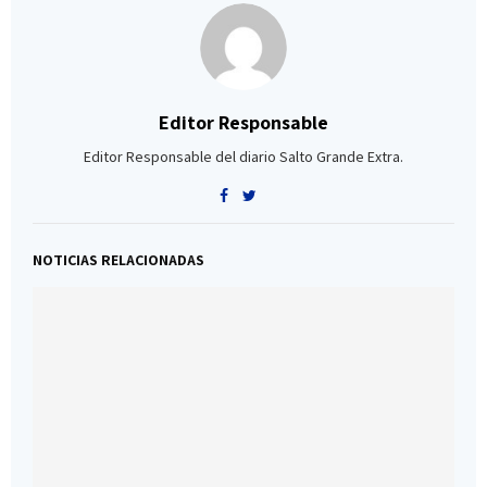
Editor Responsable
Editor Responsable del diario Salto Grande Extra.
NOTICIAS RELACIONADAS