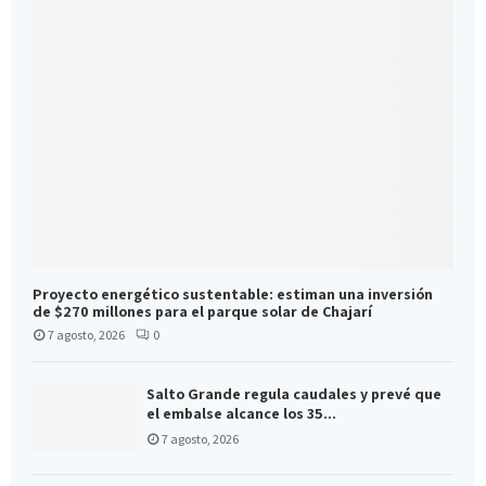
Proyecto energético sustentable: estiman una inversión
de $270 millones para el parque solar de Chajarí
7 agosto, 2026
0
Salto Grande regula caudales y prevé que
el embalse alcance los 35...
7 agosto, 2026