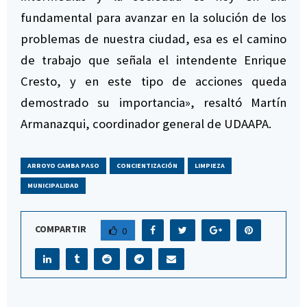
fundamental para avanzar en la solución de los
problemas de nuestra ciudad, esa es el camino
de trabajo que señala el intendente Enrique
Cresto, y en este tipo de acciones queda
demostrado su importancia», resaltó Martín
Armanazqui, coordinador general de UDAAPA.
ARROYO CAMBA PASO
CONCIENTIZACIÓN
LIMPIEZA
MUNICIPALIDAD
COMPARTIR
0