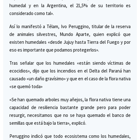
humedal y en la Argentina, el 21,5% de su territorio es
considerado como tal».
Así lo manifestó a Télam, Ivo Peruggino, titular de la reserva
de animales silvestres, Mundo Aparte, quien explicó que
existen humedales «desde Jujuy hasta Tierra del Fuego y por
eso es importante que podamos protegerlos».
Tras señalar que los humedales «están siendo víctimas de
ecocidios», dijo que los incendios en el Delta del Paraná han
causado «un daño gravísimo» y que en el caso de la flora nativa
«se quemó toda»
«Se han quemado arboles muy añejos, la flora nativa tiene una
capacidad de resiliencia bastante grande pero para poder
resurgir, necesitamos que no se haya quemado el banco de
semillas que está bajo la tierra», explicó.
Peruggino indicó que todo ecosistema como los humedales,