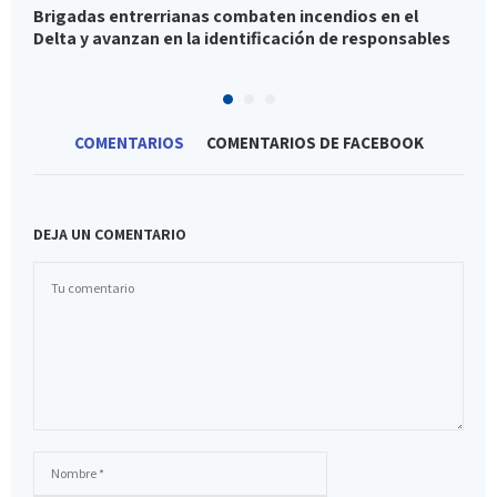
Brigadas entrerrianas combaten incendios en el
L
Delta y avanzan en la identificación de responsables
m
COMENTARIOS
COMENTARIOS DE FACEBOOK
DEJA UN COMENTARIO