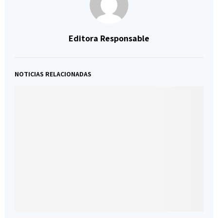
Editora Responsable
NOTICIAS RELACIONADAS