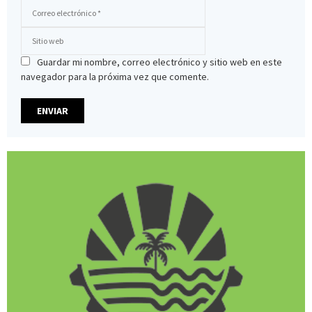
Guardar mi nombre, correo electrónico y sitio web en este
navegador para la próxima vez que comente.