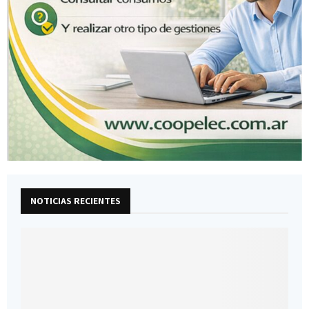
NOTICIAS RECIENTES