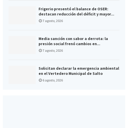
Frigerio presentó el balance de OSER:
destacan reducción del déficit y mayor...
7 agosto, 2026
Media sanción con sabor a derrota: la
presión social frenó cambios en...
7 agosto, 2026
Solicitan declarar la emergencia ambiental
en el Vertedero Municipal de Salto
6 agosto, 2026