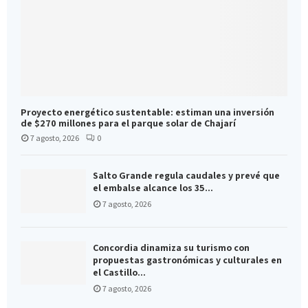
Proyecto energético sustentable: estiman una inversión
de $270 millones para el parque solar de Chajarí
7 agosto, 2026
0
Salto Grande regula caudales y prevé que
el embalse alcance los 35...
7 agosto, 2026
Concordia dinamiza su turismo con
propuestas gastronómicas y culturales en
el Castillo...
7 agosto, 2026