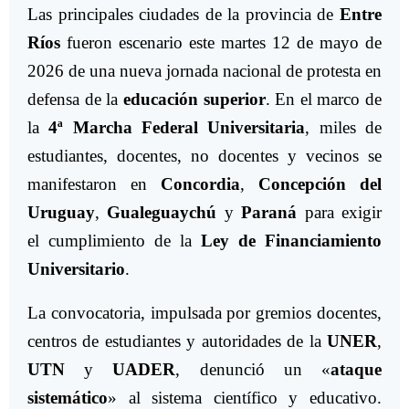
Las principales ciudades de la provincia de
Entre
Ríos
fueron escenario este martes 12 de mayo de
2026 de una nueva jornada nacional de protesta en
defensa de la
educación superior
. En el marco de
la
4ª Marcha Federal Universitaria
, miles de
estudiantes, docentes, no docentes y vecinos se
manifestaron en
Concordia
,
Concepción del
Uruguay
,
Gualeguaychú
y
Paraná
para exigir
el cumplimiento de la
Ley de Financiamiento
Universitario
.
La convocatoria, impulsada por gremios docentes,
centros de estudiantes y autoridades de la
UNER
,
UTN
y
UADER
, denunció un «
ataque
sistemático
» al sistema científico y educativo.