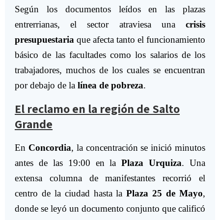
Según los documentos leídos en las plazas
entrerrianas, el sector atraviesa una
crisis
presupuestaria
que afecta tanto el funcionamiento
básico de las facultades como los salarios de los
trabajadores, muchos de los cuales se encuentran
por debajo de la
línea de pobreza
.
El reclamo en la región de Salto
Grande
En
Concordia
, la concentración se inició minutos
antes de las 19:00 en la
Plaza Urquiza
. Una
extensa columna de manifestantes recorrió el
centro de la ciudad hasta la
Plaza 25 de Mayo
,
donde se leyó un documento conjunto que calificó