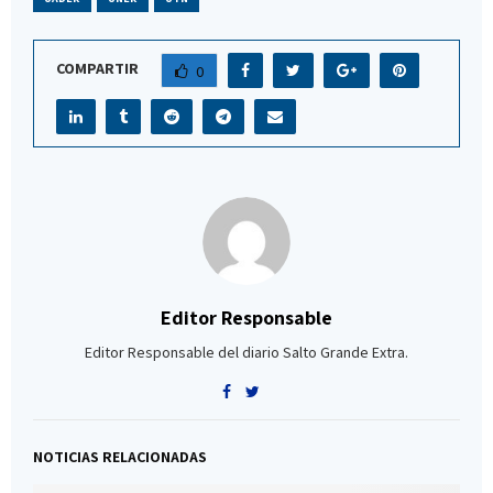
COMPARTIR
0
Editor Responsable
Editor Responsable del diario Salto Grande Extra.
NOTICIAS RELACIONADAS