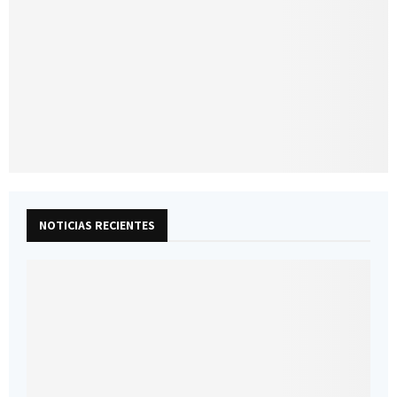
NOTICIAS RECIENTES