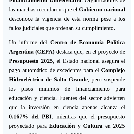
Financiamiento Universitario
. Organizadores de
las marchas recordaron que el
Gobierno nacional
desconoce la vigencia de esta norma pese a los
fallos judiciales que ordenan su cumplimiento.
Un informe del
Centro de Economía Política
Argentina (CEPA)
destaca que, en el proyecto de
Presupuesto 2025
, el Estado nacional asegura el
pago automático de excedentes para el
Complejo
Hidroeléctrico de Salto Grande
, pero suspende
los pisos mínimos de financiamiento para
educación y ciencia. Fuentes del sector advierten
que la inversión en ciencia apenas alcanza el
0,167% del PBI
, mientras que el presupuesto
proyectado para
Educación y Cultura
en 2025