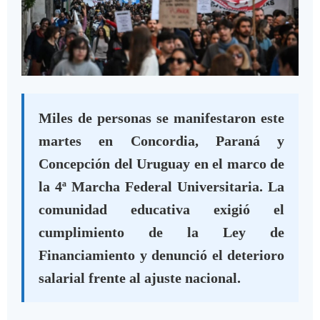
Marcha en Paraná (Por CTA Entre Ríos)
Miles de personas se manifestaron este
martes en Concordia, Paraná y
Concepción del Uruguay en el marco de
la 4ª Marcha Federal Universitaria. La
comunidad educativa exigió el
cumplimiento de la Ley de
Financiamiento y denunció el deterioro
salarial frente al ajuste nacional.