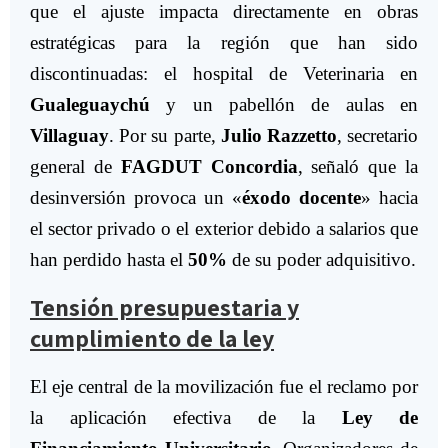
que el ajuste impacta directamente en obras
estratégicas para la región que han sido
discontinuadas: el hospital de Veterinaria en
Gualeguaychú
y un pabellón de aulas en
Villaguay
. Por su parte,
Julio Razzetto
, secretario
general de
FAGDUT Concordia
, señaló que la
desinversión provoca un «
éxodo docente
» hacia
el sector privado o el exterior debido a salarios que
han perdido hasta el
50%
de su poder adquisitivo.
Tensión presupuestaria y
cumplimiento de la ley
El eje central de la movilización fue el reclamo por
la aplicación efectiva de la
Ley de