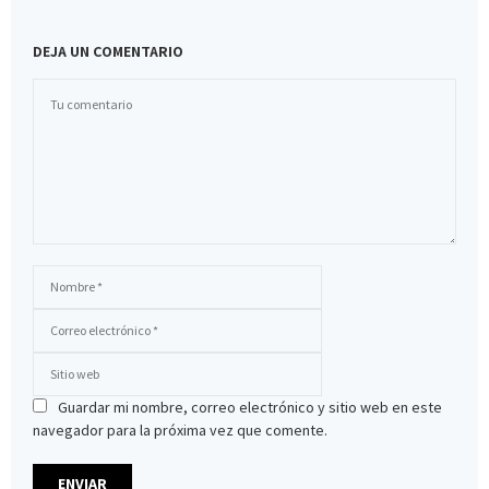
DEJA UN COMENTARIO
Guardar mi nombre, correo electrónico y sitio web en este
navegador para la próxima vez que comente.