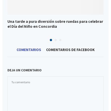
Una tarde a pura diversión sobre ruedas para celebrar
P
el Día del Niño en Concordia
e
COMENTARIOS
COMENTARIOS DE FACEBOOK
DEJA UN COMENTARIO