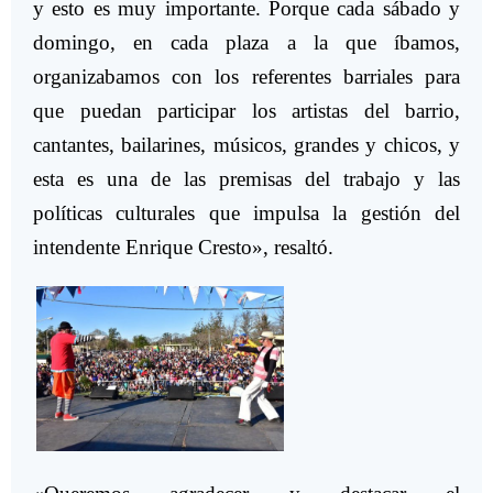
y esto es muy importante. Porque cada sábado y
domingo, en cada plaza a la que íbamos,
organizabamos con los referentes barriales para
que puedan participar los artistas del barrio,
cantantes, bailarines, músicos, grandes y chicos, y
esta es una de las premisas del trabajo y las
políticas culturales que impulsa la gestión del
intendente Enrique Cresto», resaltó.