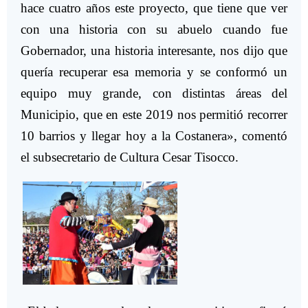
hace cuatro años este proyecto, que tiene que ver
con una historia con su abuelo cuando fue
Gobernador, una historia interesante, nos dijo que
quería recuperar esa memoria y se conformó un
equipo muy grande, con distintas áreas del
Municipio, que en este 2019 nos permitió recorrer
10 barrios y llegar hoy a la Costanera», comentó
el subsecretario de Cultura Cesar Tisocco.