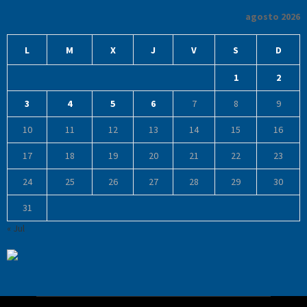
agosto 2026
L
M
X
J
V
S
D
1
2
3
4
5
6
7
8
9
10
11
12
13
14
15
16
17
18
19
20
21
22
23
24
25
26
27
28
29
30
31
« Jul