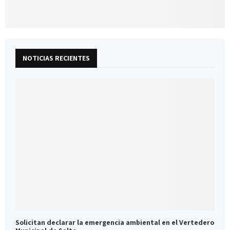
NOTICIAS RECIENTES
Solicitan declarar la emergencia ambiental en el Vertedero