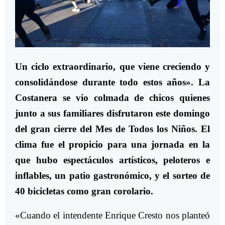
Un ciclo extraordinario, que viene creciendo y
consolidándose durante todo estos años». La
Costanera se vio colmada de chicos quienes
junto a sus familiares disfrutaron este domingo
del gran cierre del Mes de Todos los Niños. El
clima fue el propicio para una jornada en la
que hubo espectáculos artísticos, peloteros e
inflables, un patio gastronómico, y el sorteo de
40 bicicletas como gran corolario.
«Cuando el intendente Enrique Cresto nos planteó