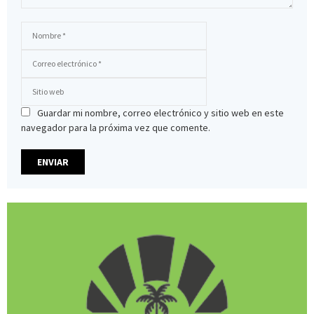
Guardar mi nombre, correo electrónico y sitio web en este
navegador para la próxima vez que comente.