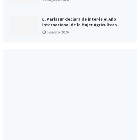
El Parlasur declara de interés el Año
Internacional de la Mujer Agricultora...
5 agosto, 2026