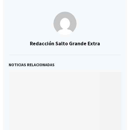
Redacción Salto Grande Extra
NOTICIAS RELACIONADAS