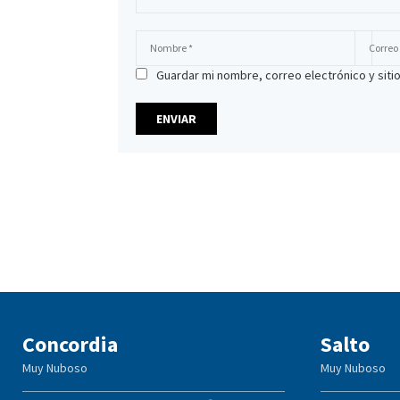
Guardar mi nombre, correo electrónico y sit
Concordia
Salto
Muy Nuboso
Muy Nuboso