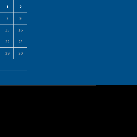
1
2
8
9
15
16
22
23
29
30