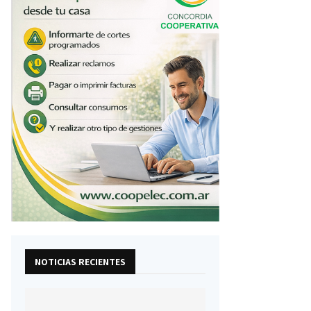
NOTICIAS RECIENTES