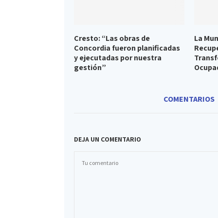
Cresto: “Las obras de
La Mun
Concordia fueron planificadas
Recupe
y ejecutadas por nuestra
Transf
gestión”
Ocupad
COMENTARIOS
DEJA UN COMENTARIO