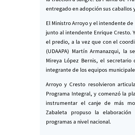
entregado en adopción sus caballos 
El Ministro Arroyo y el intendente de
junto al intendente Enrique Cresto.
el predio, a la vez que con el coor
(UDAAPA) Martín Armanazqui, la se
Mireya López Bernis, el secretario
integrante de los equipos municipales 
Arroyo y Cresto resolvieron articu
Programa Integral, y comenzó la pla
instrumentar el canje de más mot
Zabaleta propuso la elaboración
programas a nivel nacional.