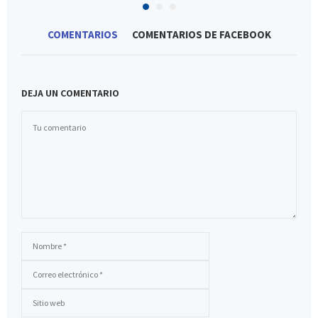
COMENTARIOS
COMENTARIOS DE FACEBOOK
DEJA UN COMENTARIO