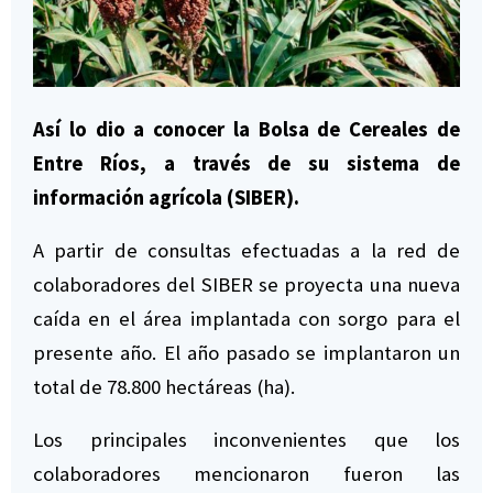
Así lo dio a conocer la Bolsa de Cereales de
Entre Ríos, a través de su sistema de
información agrícola (SIBER).
A partir de consultas efectuadas a la red de
colaboradores del SIBER se proyecta una nueva
caída en el área implantada con sorgo para el
presente año. El año pasado se implantaron un
total de 78.800 hectáreas (ha).
Los principales inconvenientes que los
colaboradores mencionaron fueron las