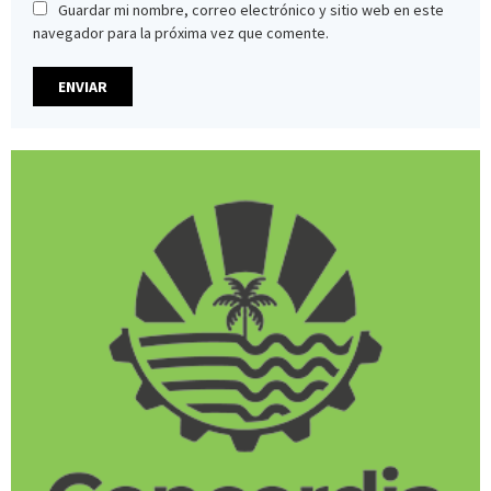
Guardar mi nombre, correo electrónico y sitio web en este
navegador para la próxima vez que comente.