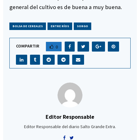
general del cultivo es de buena a muy buena.
BOLSA DE CEREALES
ENTRE RÍOS
SORGO
COMPARTIR
0
Editor Responsable
Editor Responsable del diario Salto Grande Extra.