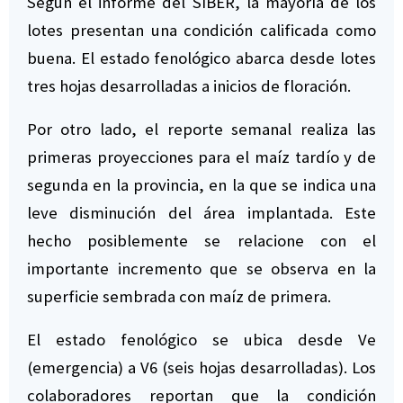
Según el informe del SIBER, la mayoría de los
lotes presentan una condición calificada como
buena. El estado fenológico abarca desde lotes
tres hojas desarrolladas a inicios de floración.
Por otro lado, el reporte semanal realiza las
primeras proyecciones para el maíz tardío y de
segunda en la provincia, en la que se indica una
leve disminución del área implantada. Este
hecho posiblemente se relacione con el
importante incremento que se observa en la
superficie sembrada con maíz de primera.
El estado fenológico se ubica desde Ve
(emergencia) a V6 (seis hojas desarrolladas). Los
colaboradores reportan que la condición