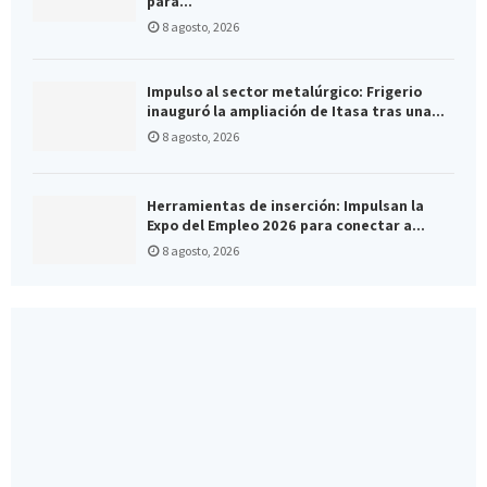
para...
8 agosto, 2026
Impulso al sector metalúrgico: Frigerio
inauguró la ampliación de Itasa tras una...
8 agosto, 2026
Herramientas de inserción: Impulsan la
Expo del Empleo 2026 para conectar a...
8 agosto, 2026