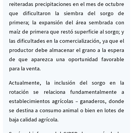
reiteradas precipitaciones en el mes de octubre
que dificultaron la siembra del sorgo de
primera; la expansión del área sembrada con
maíz de primera que restó superficie al sorgo; y
las dificultades en la comercialización, ya que el
productor debe almacenar el grano a la espera
de que aparezca una oportunidad favorable
para la venta.
Actualmente, la inclusión del sorgo en la
rotación se relaciona fundamentalmente a
establecimientos agrícolas – ganaderos, donde
se destina a consumo animal o bien en lotes de
baja calidad agrícola.