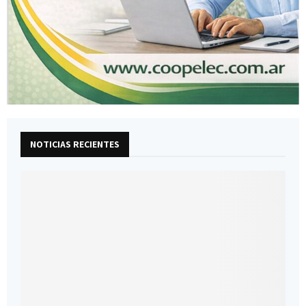
NOTICIAS RECIENTES