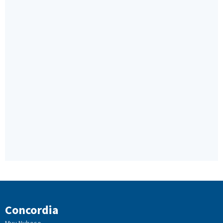
Concordia