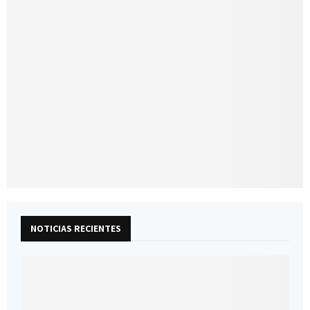
NOTICIAS RECIENTES