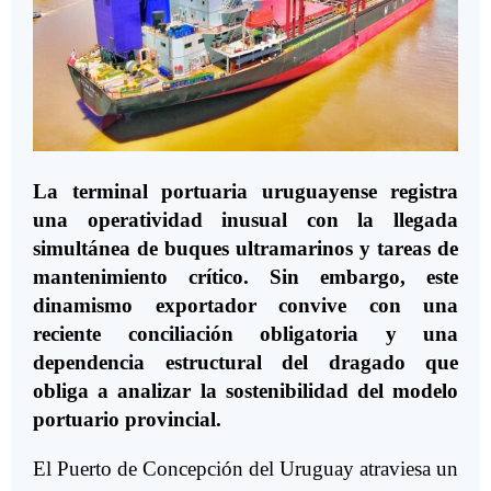
La terminal portuaria uruguayense registra
una operatividad inusual con la llegada
simultánea de buques ultramarinos y tareas de
mantenimiento crítico. Sin embargo, este
dinamismo exportador convive con una
reciente conciliación obligatoria y una
dependencia estructural del dragado que
obliga a analizar la sostenibilidad del modelo
portuario provincial.
El Puerto de Concepción del Uruguay atraviesa un