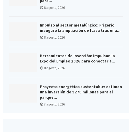
para...
8 agosto, 2026
Impulso al sector metalúrgico: Frigerio
inauguró la ampliación de Itasa tras una...
8 agosto, 2026
Herramientas de inserción: Impulsan la
Expo del Empleo 2026 para conectar a...
8 agosto, 2026
Proyecto energético sustentable: estiman
una inversión de $270 millones para el
parque...
7 agosto, 2026