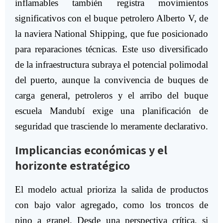
inflamables también registra movimientos
significativos con el buque petrolero Alberto V, de
la naviera National Shipping, que fue posicionado
para reparaciones técnicas. Este uso diversificado
de la infraestructura subraya el potencial polimodal
del puerto, aunque la convivencia de buques de
carga general, petroleros y el arribo del buque
escuela Mandubí exige una planificación de
seguridad que trasciende lo meramente declarativo.
Implicancias económicas y el
horizonte estratégico
El modelo actual prioriza la salida de productos
con bajo valor agregado, como los troncos de
pino a granel. Desde una perspectiva crítica, si