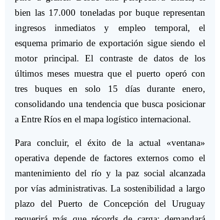
bien las 17.000 toneladas por buque representan
ingresos inmediatos y empleo temporal, el
esquema primario de exportación sigue siendo el
motor principal. El contraste de datos de los
últimos meses muestra que el puerto operó con
tres buques en solo 15 días durante enero,
consolidando una tendencia que busca posicionar
a Entre Ríos en el mapa logístico internacional.
Para concluir, el éxito de la actual «ventana»
operativa depende de factores externos como el
mantenimiento del río y la paz social alcanzada
por vías administrativas. La sostenibilidad a largo
plazo del Puerto de Concepción del Uruguay
requerirá más que récords de carga; demandará