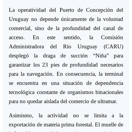
La operatividad del Puerto de Concepción del
Uruguay no depende únicamente de la voluntad
comercial, sino de la profundidad del canal de
acceso. En este sentido, la Comisión
Administradora del Río Uruguay (CARU)
desplegó la draga de succión “Niña” para
garantizar los 23 pies de profundidad necesarios
para la navegación. En consecuencia, la terminal
se encuentra en una situación de dependencia
tecnológica constante de organismos binacionales
para no quedar aislada del comercio de ultramar.
Asimismo, la actividad no se limita a la
exportación de materia prima forestal. El muelle de