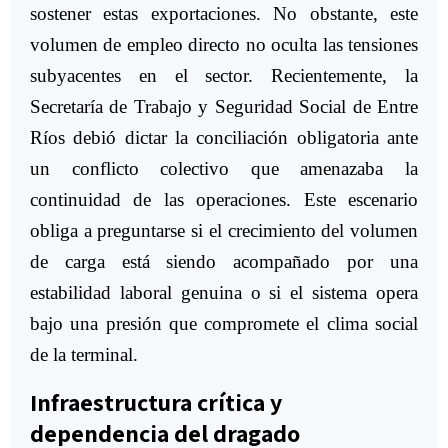
sostener estas exportaciones. No obstante, este
volumen de empleo directo no oculta las tensiones
subyacentes en el sector. Recientemente, la
Secretaría de Trabajo y Seguridad Social de Entre
Ríos debió dictar la conciliación obligatoria ante
un conflicto colectivo que amenazaba la
continuidad de las operaciones. Este escenario
obliga a preguntarse si el crecimiento del volumen
de carga está siendo acompañado por una
estabilidad laboral genuina o si el sistema opera
bajo una presión que compromete el clima social
de la terminal.
Infraestructura crítica y
dependencia del dragado