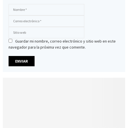
Guardar mi nombre, correo electrónico y sitio web en este
navegador para la próxima vez que comente.