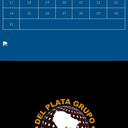
17
18
19
20
21
22
23
24
25
26
27
28
29
30
31
« Jul