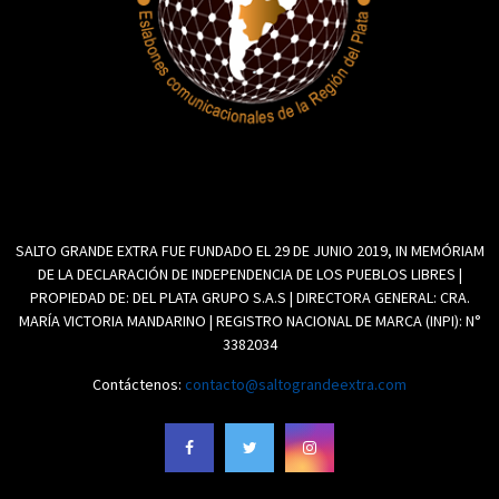
SALTO GRANDE EXTRA FUE FUNDADO EL 29 DE JUNIO 2019, IN MEMÓRIAM
DE LA DECLARACIÓN DE INDEPENDENCIA DE LOS PUEBLOS LIBRES |
PROPIEDAD DE: DEL PLATA GRUPO S.A.S | DIRECTORA GENERAL: CRA.
MARÍA VICTORIA MANDARINO | REGISTRO NACIONAL DE MARCA (INPI): N°
3382034
Contáctenos:
contacto@saltograndeextra.com