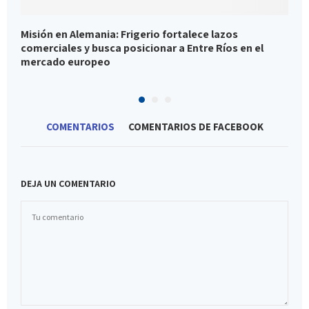
Misión en Alemania: Frigerio fortalece lazos
C
comerciales y busca posicionar a Entre Ríos en el
C
mercado europeo
COMENTARIOS
COMENTARIOS DE FACEBOOK
DEJA UN COMENTARIO