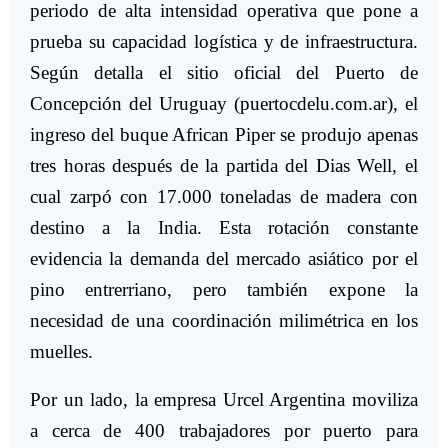
periodo de alta intensidad operativa que pone a
prueba su capacidad logística y de infraestructura.
Según detalla el sitio oficial del Puerto de
Concepción del Uruguay (puertocdelu.com.ar), el
ingreso del buque African Piper se produjo apenas
tres horas después de la partida del Dias Well, el
cual zarpó con 17.000 toneladas de madera con
destino a la India. Esta rotación constante
evidencia la demanda del mercado asiático por el
pino entrerriano, pero también expone la
necesidad de una coordinación milimétrica en los
muelles.
Por un lado, la empresa Urcel Argentina moviliza
a cerca de 400 trabajadores por puerto para