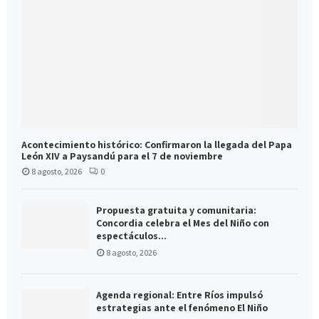
Acontecimiento histórico: Confirmaron la llegada del Papa
León XIV a Paysandú para el 7 de noviembre
8 agosto, 2026
0
Propuesta gratuita y comunitaria:
Concordia celebra el Mes del Niño con
espectáculos...
8 agosto, 2026
Agenda regional: Entre Ríos impulsó
estrategias ante el fenómeno El Niño