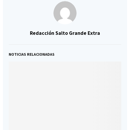
Redacción Salto Grande Extra
NOTICIAS RELACIONADAS