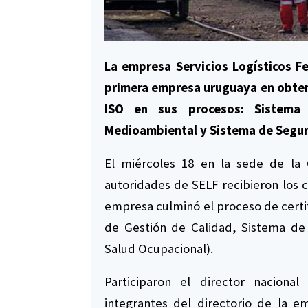
La empresa Servicios Logísticos Fe
primera empresa uruguaya en obtene
ISO en sus procesos: Sistema
Medioambiental y Sistema de Segur
El miércoles 18 en la sede de la 
autoridades de SELF recibieron los ce
empresa culminó el proceso de certi
de Gestión de Calidad, Sistema de
Salud Ocupacional).
Participaron el director nacional
integrantes del directorio de la 