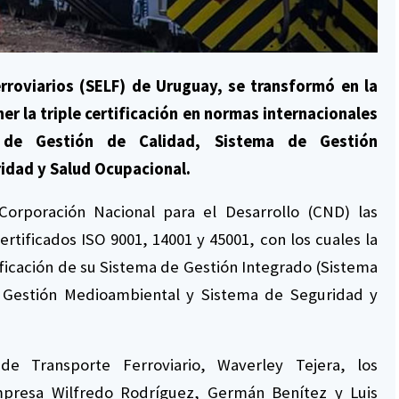
rroviarios (SELF) de Uruguay, se transformó en la
r la triple certificación en normas internacionales
 de Gestión de Calidad, Sistema de Gestión
idad y Salud Ocupacional.
Corporación Nacional para el Desarrollo (CND) las
rtificados ISO 9001, 14001 y 45001, con los cuales la
ficación de su Sistema de Gestión Integrado (Sistema
 Gestión Medioambiental y Sistema de Seguridad y
 de Transporte Ferroviario, Waverley Tejera, los
empresa Wilfredo Rodríguez, Germán Benítez y Luis