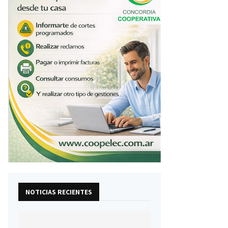
NOTICIAS RECIENTES