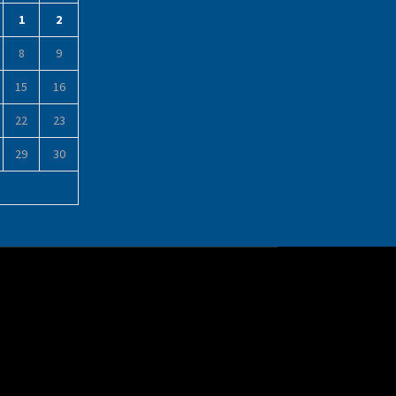
1
2
8
9
15
16
22
23
29
30