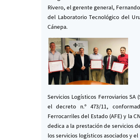
Rivero, el gerente general, Fernando 
del Laboratorio Tecnológico del Ur
Cánepa.
Servicios Logísticos Ferroviarios SA
el decreto n.º 473/11, conformad
Ferrocarriles del Estado (AFE) y la 
dedica a la prestación de servicios d
los servicios logísticos asociados y e