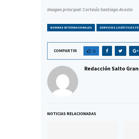
Imagen principal: Cortesía Santiago Acosta
NORMAS INTERNACIONALES
SERVICIOS LOGÍSTICOS F
COMPARTIR
0
Redacción Salto Gran
NOTICIAS RELACIONADAS