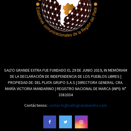
SALTO GRANDE EXTRA FUE FUNDADO EL 29 DE JUNIO 2019, IN MEMÓRIAM
DE LA DECLARACIÓN DE INDEPENDENCIA DE LOS PUEBLOS LIBRES |
PROPIEDAD DE: DEL PLATA GRUPO S.A.S | DIRECTORA GENERAL: CRA.
MARÍA VICTORIA MANDARINO | REGISTRO NACIONAL DE MARCA (INPI): N°
3382034
Contáctenos:
contacto@saltograndeextra.com