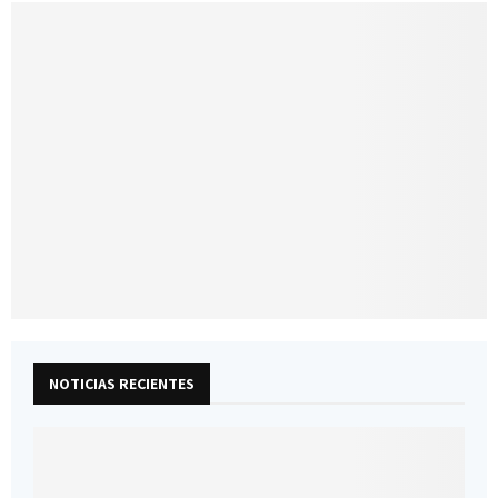
NOTICIAS RECIENTES