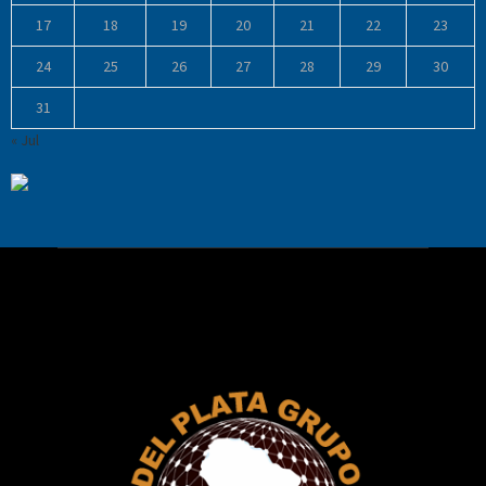
17
18
19
20
21
22
23
24
25
26
27
28
29
30
31
« Jul