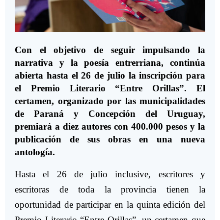
Con el objetivo de seguir impulsando la
narrativa y la poesía entrerriana, continúa
abierta hasta el 26 de julio la inscripción para
el Premio Literario “Entre Orillas”. El
certamen, organizado por las municipalidades
de Paraná y Concepción del Uruguay,
premiará a diez autores con 400.000 pesos y la
publicación de sus obras en una nueva
antología.
Hasta el 26 de julio inclusive, escritores y
escritoras de toda la provincia tienen la
oportunidad de participar en la quinta edición del
Premio Literario “Entre Orillas”, un certamen que