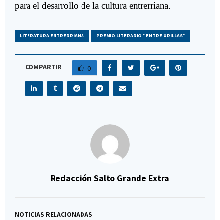
para el desarrollo de la cultura entrerriana.
LITERATURA ENTRERRIANA
PREMIO LITERARIO “ENTRE ORILLAS”
COMPARTIR
0
Redacción Salto Grande Extra
NOTICIAS RELACIONADAS