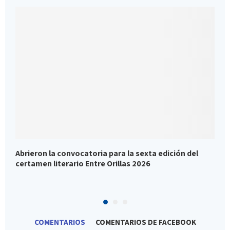
Abrieron la convocatoria para la sexta edición del
E
certamen literario Entre Orillas 2026
r
COMENTARIOS
COMENTARIOS DE FACEBOOK