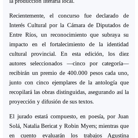
la producción literaria local.
Recientemente, el concurso fue declarado de
Interés Cultural por la Cámara de Diputados de
Entre Ríos, un reconocimiento que subraya su
impacto en el fortalecimiento de la identidad
cultural provincial. En esta edición, los diez
autores seleccionados —cinco por categoría—
recibirán un premio de 400.000 pesos cada uno,
junto con cinco ejemplares de la antología que
recopilará las obras distinguidas, asegurando así la
proyección y difusión de sus textos.
El jurado estará compuesto, en poesía, por Juan
Solá, Natalia Bericat y Robin Myers; mientras que
en cuento evaluarán los trabajos Agustina