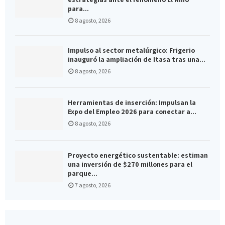
para...
8 agosto, 2026
Impulso al sector metalúrgico: Frigerio
inauguró la ampliación de Itasa tras una...
8 agosto, 2026
Herramientas de inserción: Impulsan la
Expo del Empleo 2026 para conectar a...
8 agosto, 2026
Proyecto energético sustentable: estiman
una inversión de $270 millones para el
parque...
7 agosto, 2026