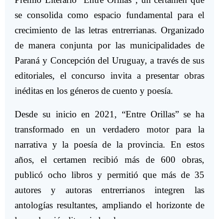
se consolida como espacio fundamental para el
crecimiento de las letras entrerrianas. Organizado
de manera conjunta por las municipalidades de
Paraná y Concepción del Uruguay, a través de sus
editoriales, el concurso invita a presentar obras
inéditas en los géneros de cuento y poesía.
Desde su inicio en 2021, “Entre Orillas” se ha
transformado en un verdadero motor para la
narrativa y la poesía de la provincia. En estos
años, el certamen recibió más de 600 obras,
publicó ocho libros y permitió que más de 35
autores y autoras entrerrianos integren las
antologías resultantes, ampliando el horizonte de