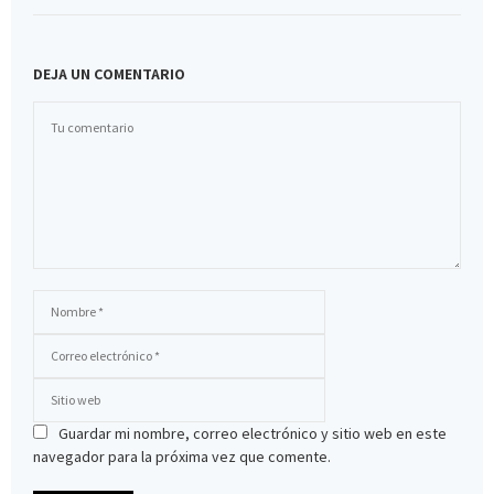
DEJA UN COMENTARIO
Guardar mi nombre, correo electrónico y sitio web en este
navegador para la próxima vez que comente.