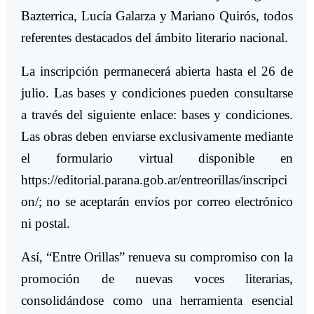
Bazterrica, Lucía Galarza y Mariano Quirós, todos
referentes destacados del ámbito literario nacional.
La inscripción permanecerá abierta hasta el 26 de
julio. Las bases y condiciones pueden consultarse
a través del siguiente enlace: bases y condiciones.
Las obras deben enviarse exclusivamente mediante
el formulario virtual disponible en
https://editorial.parana.gob.ar/entreorillas/inscripci
on/; no se aceptarán envíos por correo electrónico
ni postal.
Así, “Entre Orillas” renueva su compromiso con la
promoción de nuevas voces literarias,
consolidándose como una herramienta esencial