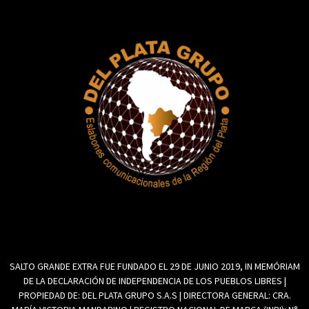
SALTO GRANDE EXTRA FUE FUNDADO EL 29 DE JUNIO 2019, IN MEMÓRIAM
DE LA DECLARACIÓN DE INDEPENDENCIA DE LOS PUEBLOS LIBRES |
PROPIEDAD DE: DEL PLATA GRUPO S.A.S | DIRECTORA GENERAL: CRA.