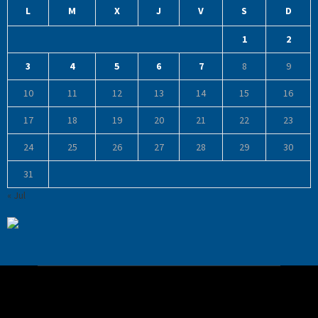
L
M
X
J
V
S
D
1
2
3
4
5
6
7
8
9
10
11
12
13
14
15
16
17
18
19
20
21
22
23
24
25
26
27
28
29
30
31
« Jul