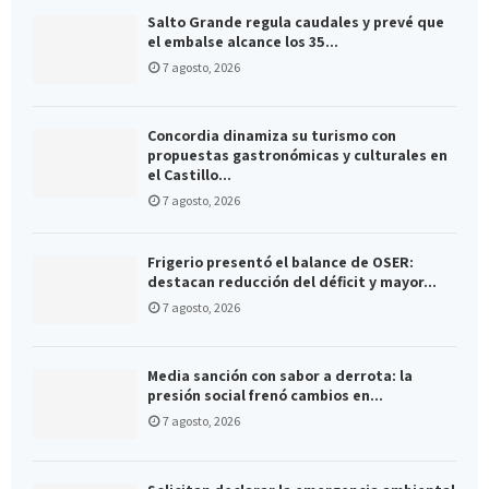
Salto Grande regula caudales y prevé que
el embalse alcance los 35...
7 agosto, 2026
Concordia dinamiza su turismo con
propuestas gastronómicas y culturales en
el Castillo...
7 agosto, 2026
Frigerio presentó el balance de OSER:
destacan reducción del déficit y mayor...
7 agosto, 2026
Media sanción con sabor a derrota: la
presión social frenó cambios en...
7 agosto, 2026