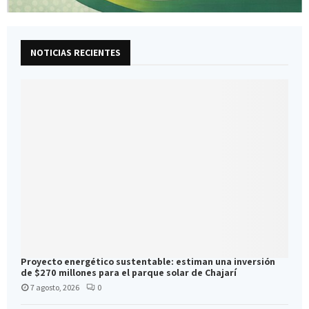
NOTICIAS RECIENTES
Proyecto energético sustentable: estiman una inversión
de $270 millones para el parque solar de Chajarí
7 agosto, 2026
0