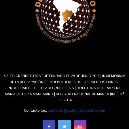
SALTO GRANDE EXTRA FUE FUNDADO EL 29 DE JUNIO 2019, IN MEMÓRIAM
DE LA DECLARACIÓN DE INDEPENDENCIA DE LOS PUEBLOS LIBRES |
PROPIEDAD DE: DEL PLATA GRUPO S.A.S | DIRECTORA GENERAL: CRA.
MARÍA VICTORIA MANDARINO | REGISTRO NACIONAL DE MARCA (INPI): N°
3382034
Contáctenos:
contacto@saltograndeextra.com