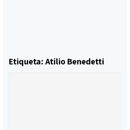
Etiqueta: Atilio Benedetti