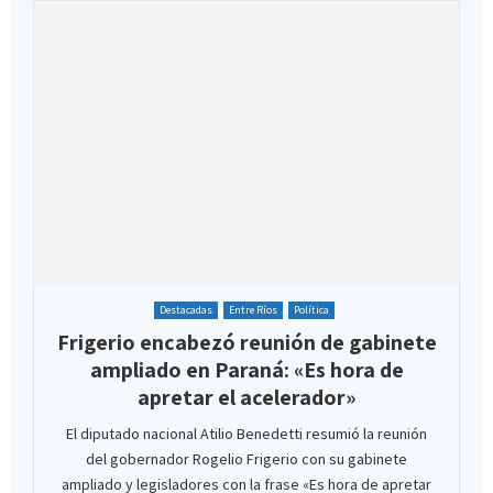
Destacadas
Entre Ríos
Política
Frigerio encabezó reunión de gabinete
ampliado en Paraná: «Es hora de
apretar el acelerador»
El diputado nacional Atilio Benedetti resumió la reunión
del gobernador Rogelio Frigerio con su gabinete
ampliado y legisladores con la frase «Es hora de apretar