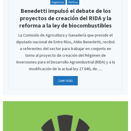
Argentina
Política
Benedetti impulsó el debate de los
proyectos de creación del RIDA y la
reforma a la ley de biocombustibles
La Comisión de Agricultura y Ganadería que preside el
diputado nacional de Entre Ríos, Atilio Benedetti, recibió
a referentes del sector para trabajar en conjunto en
torno al proyecto de creación del Régimen de
Inversiones para el Desarrollo Agroindustrial (RIDA) y a la
modificación de la actual ley 27.640, de......
Leer más