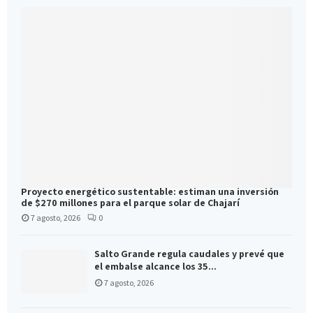
Proyecto energético sustentable: estiman una inversión
de $270 millones para el parque solar de Chajarí
7 agosto, 2026
0
Salto Grande regula caudales y prevé que
el embalse alcance los 35...
7 agosto, 2026