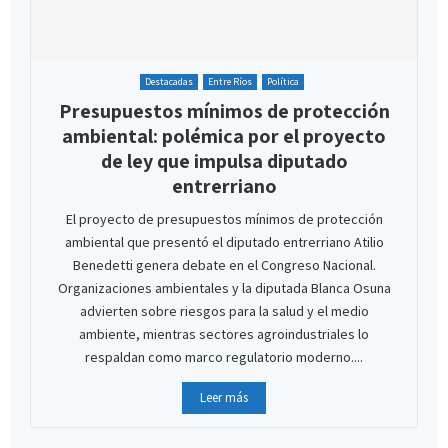
Destacadas
Entre Ríos
Política
Presupuestos mínimos de protección
ambiental: polémica por el proyecto
de ley que impulsa diputado
entrerriano
El proyecto de presupuestos mínimos de protección
ambiental que presentó el diputado entrerriano Atilio
Benedetti genera debate en el Congreso Nacional.
Organizaciones ambientales y la diputada Blanca Osuna
advierten sobre riesgos para la salud y el medio
ambiente, mientras sectores agroindustriales lo
respaldan como marco regulatorio moderno....
Leer más