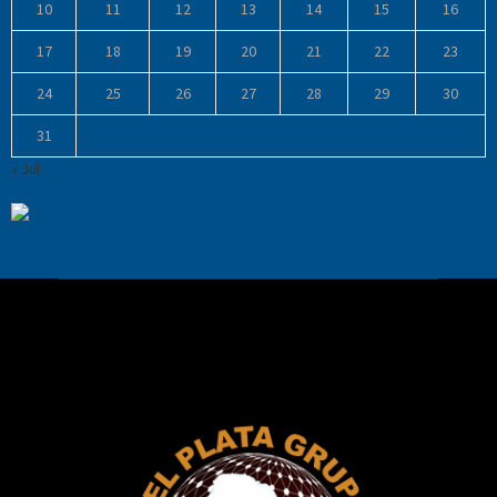
10
11
12
13
14
15
16
17
18
19
20
21
22
23
24
25
26
27
28
29
30
31
« Jul