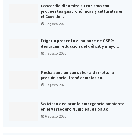
Concordia dinamiza su turismo con
propuestas gastronómicas y culturales en
el Castillo...
7 agosto, 2026
Frigerio presentó el balance de OSER:
destacan reducción del déficit y mayor...
7 agosto, 2026
Media sanción con sabor a derrota: la
presión social frenó cambios en...
7 agosto, 2026
Solicitan declarar la emergencia ambiental
en el Vertedero Municipal de Salto
6 agosto, 2026