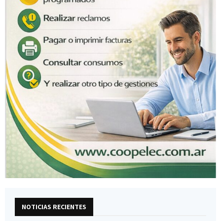
NOTICIAS RECIENTES