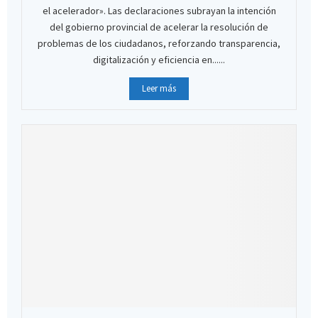
el acelerador». Las declaraciones subrayan la intención
del gobierno provincial de acelerar la resolución de
problemas de los ciudadanos, reforzando transparencia,
digitalización y eficiencia en......
Leer más