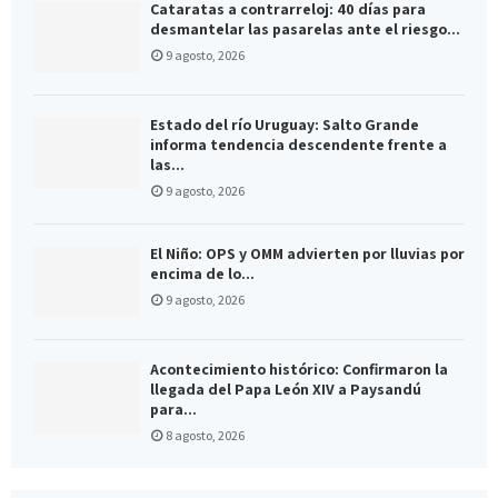
Cataratas a contrarreloj: 40 días para
desmantelar las pasarelas ante el riesgo...
9 agosto, 2026
Estado del río Uruguay: Salto Grande
informa tendencia descendente frente a
las...
9 agosto, 2026
El Niño: OPS y OMM advierten por lluvias por
encima de lo...
9 agosto, 2026
Acontecimiento histórico: Confirmaron la
llegada del Papa León XIV a Paysandú
para...
8 agosto, 2026