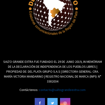
SALTO GRANDE EXTRA FUE FUNDADO EL 29 DE JUNIO 2019, IN MEMÓRIAM
DE LA DECLARACIÓN DE INDEPENDENCIA DE LOS PUEBLOS LIBRES |
PROPIEDAD DE: DEL PLATA GRUPO S.A.S | DIRECTORA GENERAL: CRA.
MARÍA VICTORIA MANDARINO | REGISTRO NACIONAL DE MARCA (INPI): N°
3382034
Contáctenos:
contacto@saltograndeextra.com