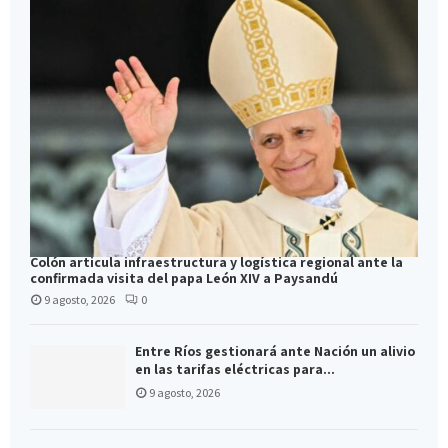
Colón articula infraestructura y logística regional ante la
confirmada visita del papa León XIV a Paysandú
9 agosto, 2026
0
Entre Ríos gestionará ante Nación un alivio
en las tarifas eléctricas para...
9 agosto, 2026