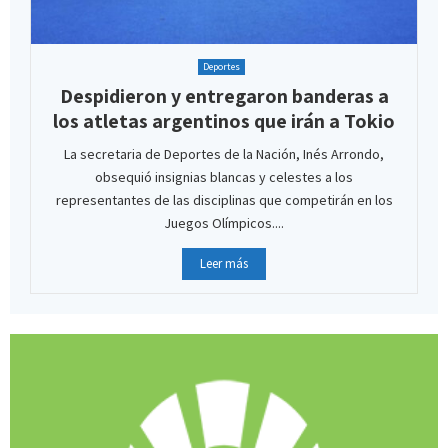
Deportes
Despidieron y entregaron banderas a
los atletas argentinos que irán a Tokio
La secretaria de Deportes de la Nación, Inés Arrondo,
obsequió insignias blancas y celestes a los
representantes de las disciplinas que competirán en los
Juegos Olímpicos....
Leer más