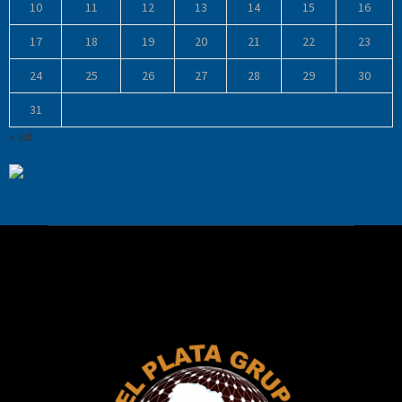
10
11
12
13
14
15
16
17
18
19
20
21
22
23
24
25
26
27
28
29
30
31
« Jul