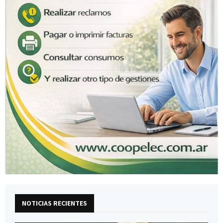
NOTICIAS RECIENTES