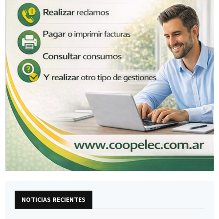
NOTICIAS RECIENTES