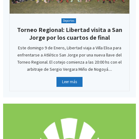
Deportes
Torneo Regional: Libertad visita a San
Jorge por los cuartos de final
Este domingo 9 de Enero, Libertad viaja a Villa Elisa para
enfrentarse a Atlético San Jorge por una nueva llave del
Torneo Regional. El cotejo comienza a las 20:00 hs con el
arbitraje de Sergio Vergara Miño de Nogoyá....
Leer más