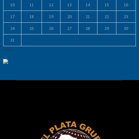
10
11
12
13
14
15
16
17
18
19
20
21
22
23
24
25
26
27
28
29
30
31
« Jul