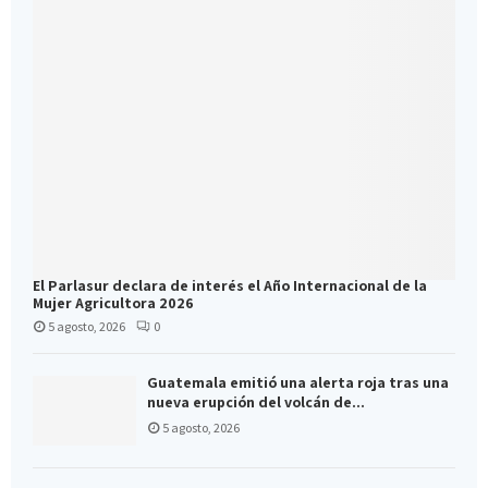
El Parlasur declara de interés el Año Internacional de la
Mujer Agricultora 2026
5 agosto, 2026
0
Guatemala emitió una alerta roja tras una
nueva erupción del volcán de...
5 agosto, 2026