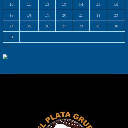
10
11
12
13
14
15
16
17
18
19
20
21
22
23
24
25
26
27
28
29
30
31
« Jul