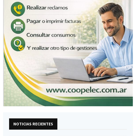
NOTICIAS RECIENTES