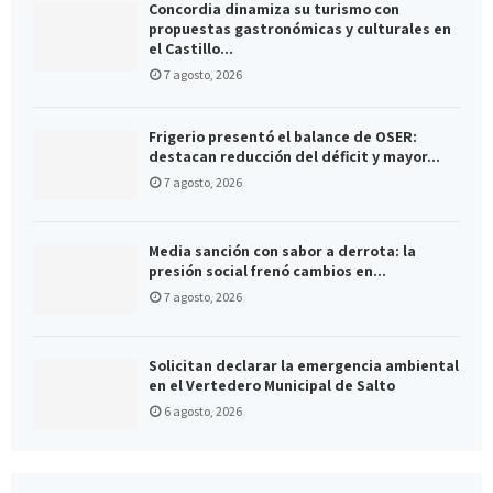
Concordia dinamiza su turismo con
propuestas gastronómicas y culturales en
el Castillo...
7 agosto, 2026
Frigerio presentó el balance de OSER:
destacan reducción del déficit y mayor...
7 agosto, 2026
Media sanción con sabor a derrota: la
presión social frenó cambios en...
7 agosto, 2026
Solicitan declarar la emergencia ambiental
en el Vertedero Municipal de Salto
6 agosto, 2026