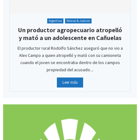
Argentina
Policial & Judicial
Un productor agropecuario atropelló
y mató a un adolescente en Cañuelas
El productor rural Rodolfo Sánchez aseguró que no vio a
Alex Campo a quien atropelló y mató con su camioneta
cuando el joven se encontraba dentro de los campos
propiedad del acusado....
Leer más