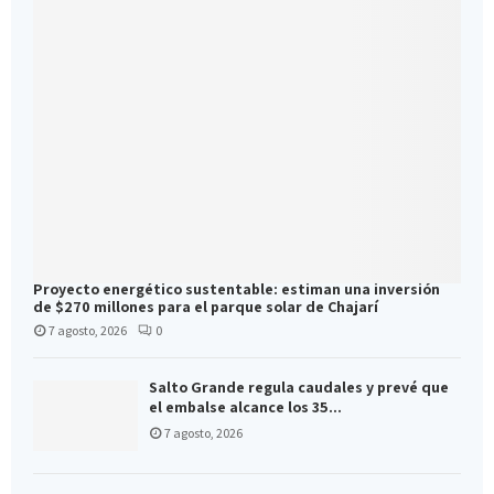
Proyecto energético sustentable: estiman una inversión
de $270 millones para el parque solar de Chajarí
7 agosto, 2026
0
Salto Grande regula caudales y prevé que
el embalse alcance los 35...
7 agosto, 2026