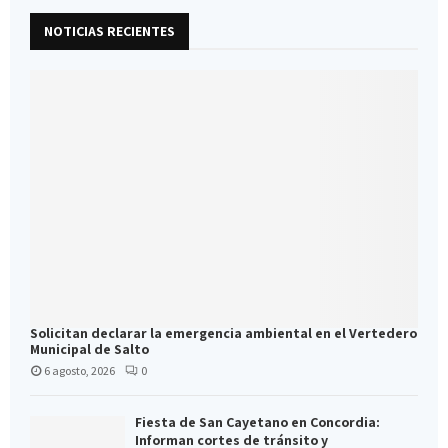
NOTICIAS RECIENTES
Solicitan declarar la emergencia ambiental en el Vertedero
Municipal de Salto
6 agosto, 2026
0
Fiesta de San Cayetano en Concordia:
Informan cortes de tránsito y