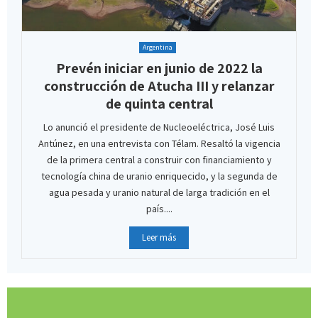
Argentina
Prevén iniciar en junio de 2022 la
construcción de Atucha III y relanzar
de quinta central
Lo anunció el presidente de Nucleoeléctrica, José Luis
Antúnez, en una entrevista con Télam. Resaltó la vigencia
de la primera central a construir con financiamiento y
tecnología china de uranio enriquecido, y la segunda de
agua pesada y uranio natural de larga tradición en el
país....
Leer más