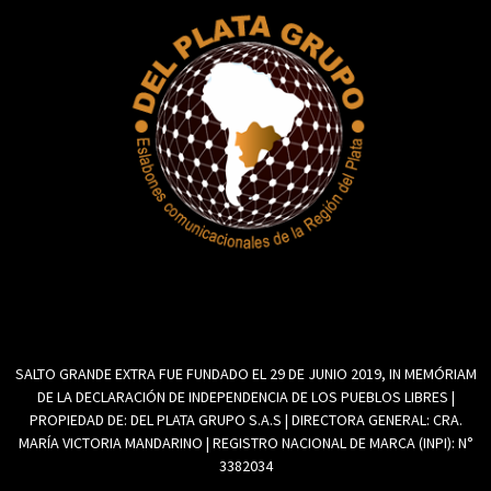
SALTO GRANDE EXTRA FUE FUNDADO EL 29 DE JUNIO 2019, IN MEMÓRIAM
DE LA DECLARACIÓN DE INDEPENDENCIA DE LOS PUEBLOS LIBRES |
PROPIEDAD DE: DEL PLATA GRUPO S.A.S | DIRECTORA GENERAL: CRA.
MARÍA VICTORIA MANDARINO | REGISTRO NACIONAL DE MARCA (INPI): N°
3382034