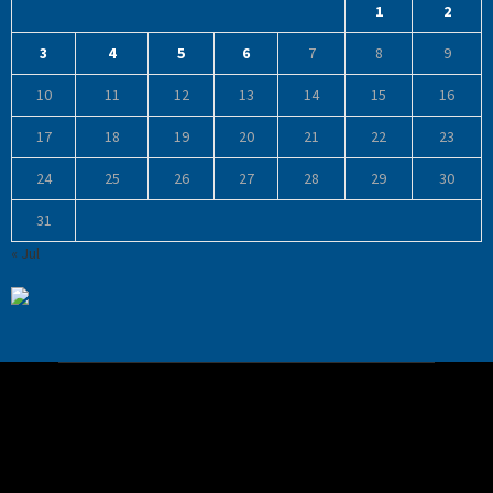
1
2
3
4
5
6
7
8
9
10
11
12
13
14
15
16
17
18
19
20
21
22
23
24
25
26
27
28
29
30
31
« Jul