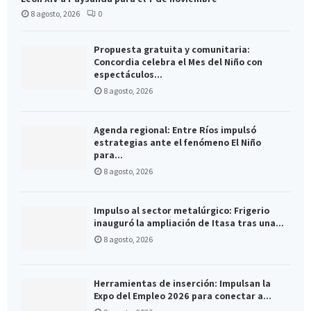
8 agosto, 2026
0
Propuesta gratuita y comunitaria:
Concordia celebra el Mes del Niño con
espectáculos...
8 agosto, 2026
Agenda regional: Entre Ríos impulsó
estrategias ante el fenómeno El Niño
para...
8 agosto, 2026
Impulso al sector metalúrgico: Frigerio
inauguró la ampliación de Itasa tras una...
8 agosto, 2026
Herramientas de inserción: Impulsan la
Expo del Empleo 2026 para conectar a...