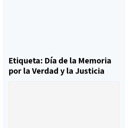
Etiqueta: Día de la Memoria
por la Verdad y la Justicia