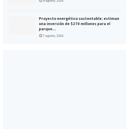
8 agosto, 2026
Proyecto energético sustentable: estiman
una inversión de $270 millones para el
parque...
7 agosto, 2026