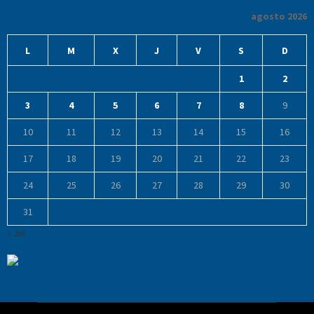
agosto 2026
L
M
X
J
V
S
D
1
2
3
4
5
6
7
8
9
10
11
12
13
14
15
16
17
18
19
20
21
22
23
24
25
26
27
28
29
30
31
« Jul