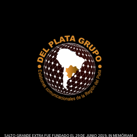
SALTO GRANDE EXTRA FUE FUNDADO EL 29 DE JUNIO 2019, IN MEMÓRIAM