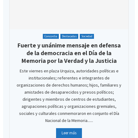
Concordia
Destacadas
Sociedad
Fuerte y unánime mensaje en defensa
de la democracia en el Día de la
Memoria por la Verdad y la Justicia
Este viernes en plaza Urquiza, autoridades políticas e
institucionales; referentes e integrantes de
organizaciones de derechos humanos; hijos, familiares y
amistades de desaparecidos y presos políticos;
dirigentes y miembros de centros de estudiantes,
agrupaciones políticas y organizaciones gremiales,
sociales y culturales conmemoraron en conjunto el Día
Nacional de la Memoria......
Leer más