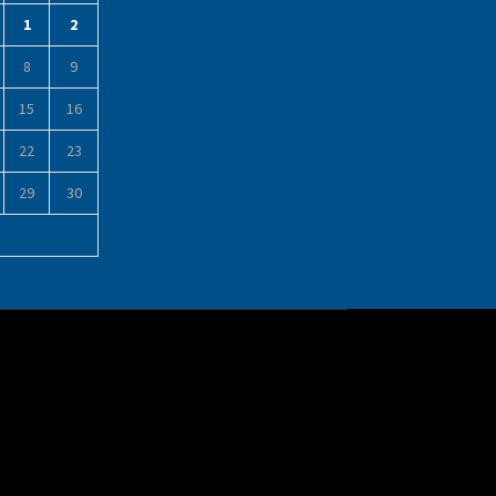
1
2
8
9
15
16
22
23
29
30