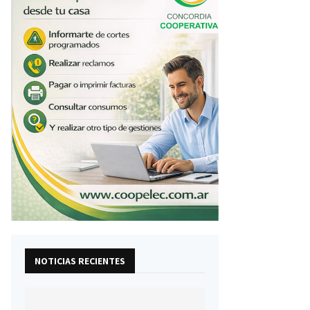
NOTICIAS RECIENTES