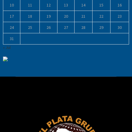
10
11
12
13
14
15
16
17
18
19
20
21
22
23
24
25
26
27
28
29
30
31
« Jul