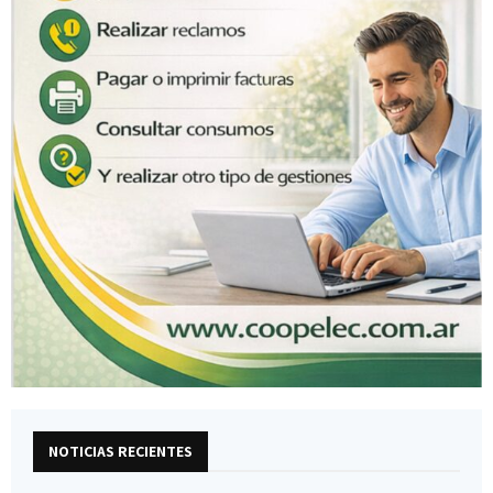
NOTICIAS RECIENTES