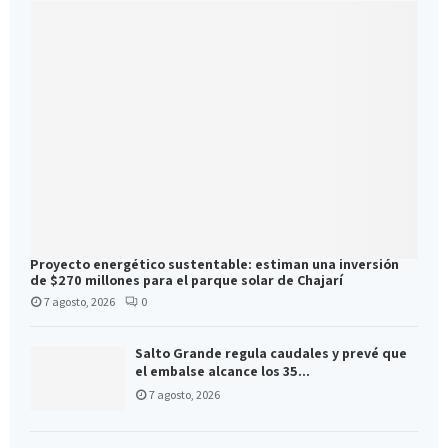
Proyecto energético sustentable: estiman una inversión
de $270 millones para el parque solar de Chajarí
7 agosto, 2026
0
Salto Grande regula caudales y prevé que
el embalse alcance los 35...
7 agosto, 2026