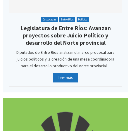
Destacadas
Entre Ríos
Política
Legislatura de Entre Ríos: Avanzan
proyectos sobre Juicio Político y
desarrollo del Norte provincial
Diputados de Entre Ríos analizan el marco procesal para
juicios políticos y la creación de una mesa coordinadora
para el desarrollo productivo del norte provincial....
Leer más