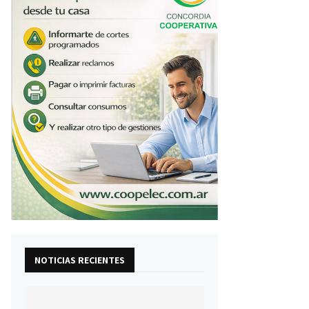
NOTICIAS RECIENTES