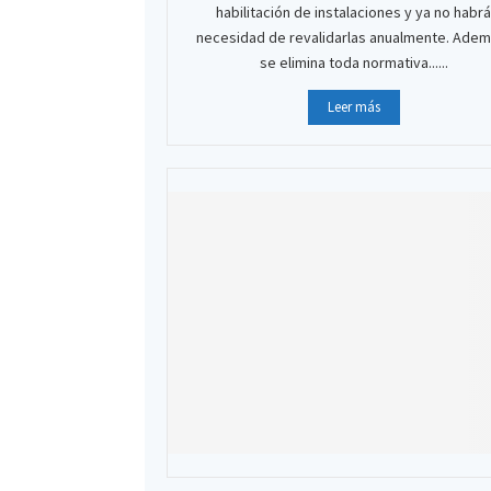
habilitación de instalaciones y ya no habrá
necesidad de revalidarlas anualmente. Adem
se elimina toda normativa......
Leer más