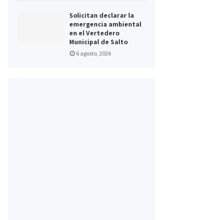
Solicitan declarar la
emergencia ambiental
en el Vertedero
Municipal de Salto
6 agosto, 2026