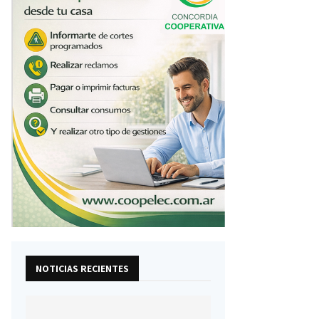
NOTICIAS RECIENTES