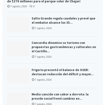
de $270 millones para el parque solar de Chajarí
7 agosto, 2026
0
Salto Grande regula caudales y prevé que
el embalse alcance los 35...
7 agosto, 2026
Concordia dinamiza su turismo con
propuestas gastronómicas y culturales en
el Castillo...
7 agosto, 2026
Frigerio presentó el balance de OSER:
destacan reducción del déficit y mayor...
7 agosto, 2026
Media sanción con sabor a derrota: la
presión social frenó cambios en...
7 agosto, 2026