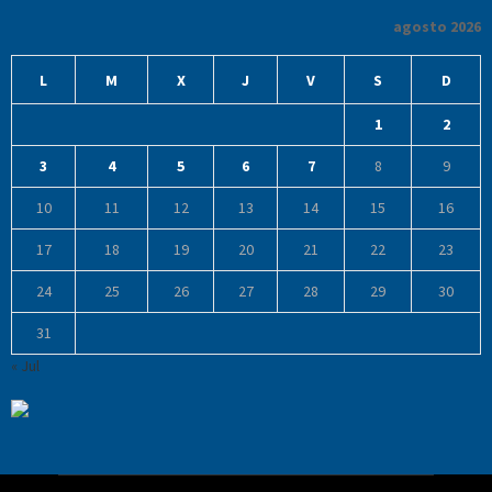
agosto 2026
L
M
X
J
V
S
D
1
2
3
4
5
6
7
8
9
10
11
12
13
14
15
16
17
18
19
20
21
22
23
24
25
26
27
28
29
30
31
« Jul