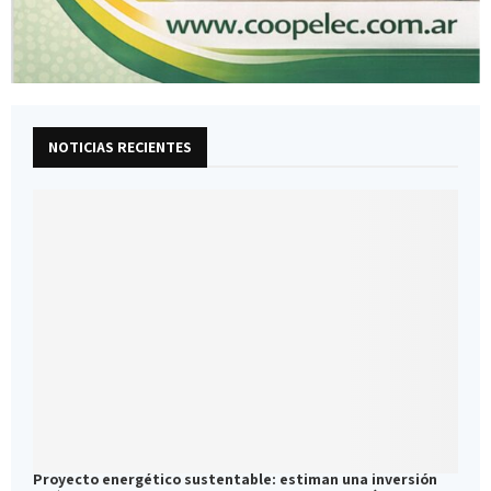
NOTICIAS RECIENTES
Proyecto energético sustentable: estiman una inversión