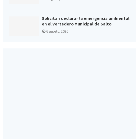
Solicitan declarar la emergencia ambiental
en el Vertedero Municipal de Salto
6 agosto, 2026