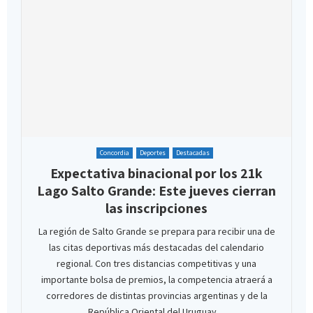
Concordia
Deportes
Destacadas
Expectativa binacional por los 21k
Lago Salto Grande: Este jueves cierran
las inscripciones
La región de Salto Grande se prepara para recibir una de
las citas deportivas más destacadas del calendario
regional. Con tres distancias competitivas y una
importante bolsa de premios, la competencia atraerá a
corredores de distintas provincias argentinas y de la
República Oriental del Uruguay....