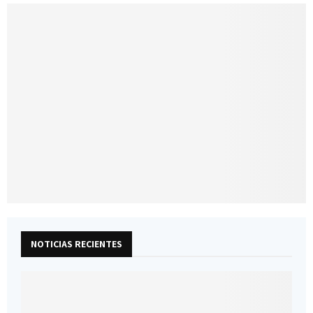
NOTICIAS RECIENTES