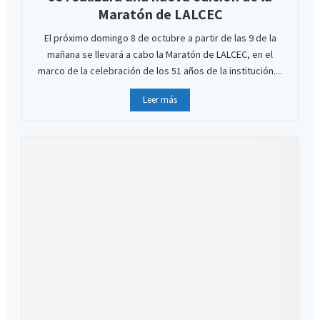
Maratón de LALCEC
El próximo domingo 8 de octubre a partir de las 9 de la
mañana se llevará a cabo la Maratón de LALCEC, en el
marco de la celebración de los 51 años de la institución....
Leer más