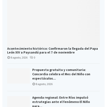
Acontecimiento histórico: Confirmaron la llegada del Papa
León XIV a Paysandú para el 7 de noviembre
8 agosto, 2026
0
Propuesta gratuita y comunitaria:
Concordia celebra el Mes del Niño con
espectáculos...
8 agosto, 2026
Agenda regional: Entre Ríos impulsó
estrategias ante el fenómeno El Niño
para...