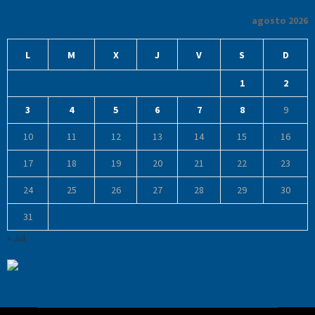
agosto 2026
L
M
X
J
V
S
D
1
2
3
4
5
6
7
8
9
10
11
12
13
14
15
16
17
18
19
20
21
22
23
24
25
26
27
28
29
30
31
« Jul