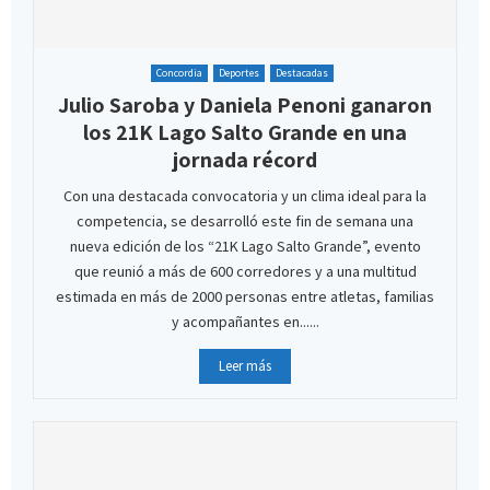
Concordia
Deportes
Destacadas
Julio Saroba y Daniela Penoni ganaron
los 21K Lago Salto Grande en una
jornada récord
Con una destacada convocatoria y un clima ideal para la
competencia, se desarrolló este fin de semana una
nueva edición de los “21K Lago Salto Grande”, evento
que reunió a más de 600 corredores y a una multitud
estimada en más de 2000 personas entre atletas, familias
y acompañantes en......
Leer más