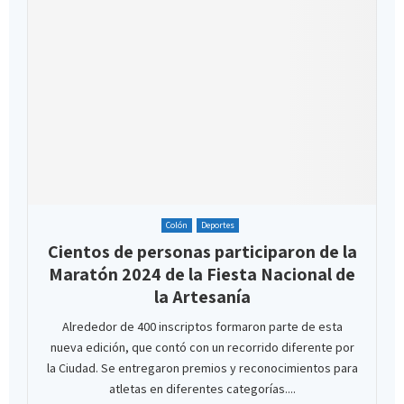
Colón
Deportes
Cientos de personas participaron de la
Maratón 2024 de la Fiesta Nacional de
la Artesanía
Alrededor de 400 inscriptos formaron parte de esta
nueva edición, que contó con un recorrido diferente por
la Ciudad. Se entregaron premios y reconocimientos para
atletas en diferentes categorías....