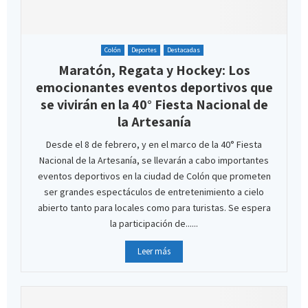
Colón
Deportes
Destacadas
Maratón, Regata y Hockey: Los
emocionantes eventos deportivos que
se vivirán en la 40° Fiesta Nacional de
la Artesanía
Desde el 8 de febrero, y en el marco de la 40° Fiesta
Nacional de la Artesanía, se llevarán a cabo importantes
eventos deportivos en la ciudad de Colón que prometen
ser grandes espectáculos de entretenimiento a cielo
abierto tanto para locales como para turistas. Se espera
la participación de......
Leer más