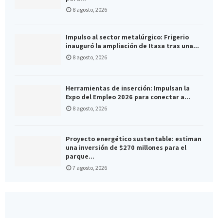
8 agosto, 2026
Impulso al sector metalúrgico: Frigerio
inauguró la ampliación de Itasa tras una...
8 agosto, 2026
Herramientas de inserción: Impulsan la
Expo del Empleo 2026 para conectar a...
8 agosto, 2026
Proyecto energético sustentable: estiman
una inversión de $270 millones para el
parque...
7 agosto, 2026