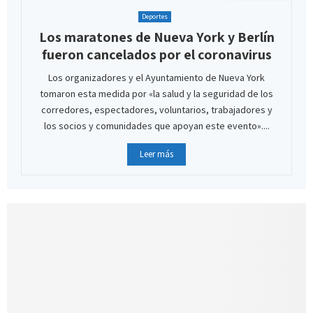
Deportes
Los maratones de Nueva York y Berlín
fueron cancelados por el coronavirus
Los organizadores y el Ayuntamiento de Nueva York
tomaron esta medida por «la salud y la seguridad de los
corredores, espectadores, voluntarios, trabajadores y
los socios y comunidades que apoyan este evento»....
Leer más