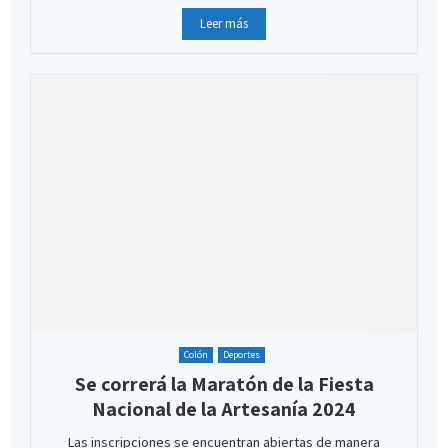
Leer más
Colón
Deportes
Se correrá la Maratón de la Fiesta
Nacional de la Artesanía 2024
Las inscripciones se encuentran abiertas de manera