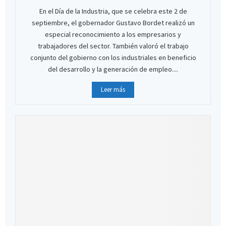
En el Día de la Industria, que se celebra este 2 de
septiembre, el gobernador Gustavo Bordet realizó un
especial reconocimiento a los empresarios y
trabajadores del sector. También valoró el trabajo
conjunto del gobierno con los industriales en beneficio
del desarrollo y la generación de empleo....
Leer más