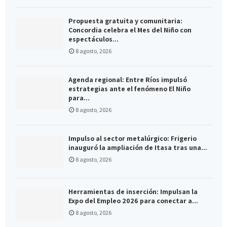
Propuesta gratuita y comunitaria:
Concordia celebra el Mes del Niño con
espectáculos...
8 agosto, 2026
Agenda regional: Entre Ríos impulsó
estrategias ante el fenómeno El Niño
para...
8 agosto, 2026
Impulso al sector metalúrgico: Frigerio
inauguró la ampliación de Itasa tras una...
8 agosto, 2026
Herramientas de inserción: Impulsan la
Expo del Empleo 2026 para conectar a...
8 agosto, 2026