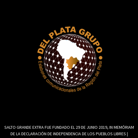
SALTO GRANDE EXTRA FUE FUNDADO EL 29 DE JUNIO 2019, IN MEMÓRIAM
DE LA DECLARACIÓN DE INDEPENDENCIA DE LOS PUEBLOS LIBRES |