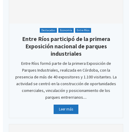
Destacadas
Economía
Entre Ríos
Entre Ríos participó de la primera
Exposición nacional de parques
industriales
Entre Ríos formó parte de la primera Exposición de
Parques Industriales, realizada en Córdoba, con la
presencia de más de 40 expositores y 1.100 visitantes. La
actividad se centró en la construcción de oportunidades
comerciales, vinculación y posicionamiento de los
parques entrerrianos....
Leer más