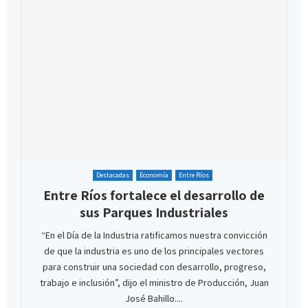
Destacadas
Economía
Entre Ríos
Entre Ríos fortalece el desarrollo de
sus Parques Industriales
“En el Día de la Industria ratificamos nuestra convicción
de que la industria es uno de los principales vectores
para construir una sociedad con desarrollo, progreso,
trabajo e inclusión”, dijo el ministro de Producción, Juan
José Bahillo....