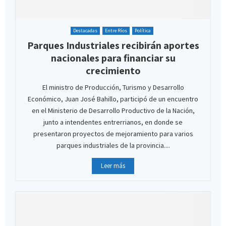
Destacadas
Entre Ríos
Política
Parques Industriales recibirán aportes
nacionales para financiar su
crecimiento
El ministro de Producción, Turismo y Desarrollo
Económico, Juan José Bahillo, participó de un encuentro
en el Ministerio de Desarrollo Productivo de la Nación,
junto a intendentes entrerrianos, en donde se
presentaron proyectos de mejoramiento para varios
parques industriales de la provincia....
Leer más