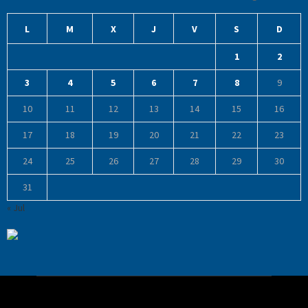
L
M
X
J
V
S
D
1
2
3
4
5
6
7
8
9
10
11
12
13
14
15
16
17
18
19
20
21
22
23
24
25
26
27
28
29
30
31
« Jul