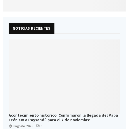
NOTICIAS RECIENTES
Acontecimiento histórico: Confirmaron la llegada del Papa
León XIV a Paysandú para el 7 de noviembre
8 agosto, 2026
0