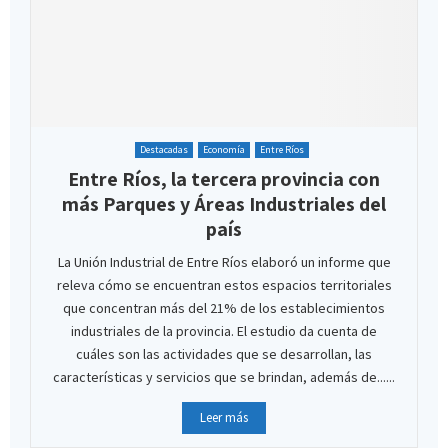
Destacadas
Economía
Entre Ríos
Entre Ríos, la tercera provincia con
más Parques y Áreas Industriales del
país
La Unión Industrial de Entre Ríos elaboró un informe que
releva cómo se encuentran estos espacios territoriales
que concentran más del 21% de los establecimientos
industriales de la provincia. El estudio da cuenta de
cuáles son las actividades que se desarrollan, las
características y servicios que se brindan, además de......
Leer más