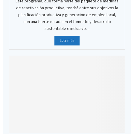
Este programa, que forma parte del paquete de medidas
de reactivación productiva, tendrá entre sus objetivos la
planificación productiva y generación de empleo local,
con una fuerte mirada en el fomento y desarrollo
sustentable e inclusivo....
Leer más