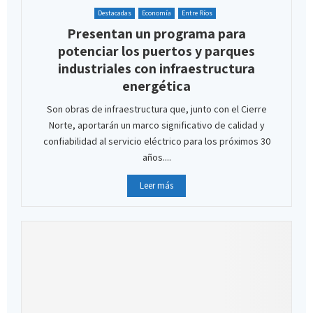
Destacadas
Economía
Entre Ríos
Presentan un programa para
potenciar los puertos y parques
industriales con infraestructura
energética
Son obras de infraestructura que, junto con el Cierre
Norte, aportarán un marco significativo de calidad y
confiabilidad al servicio eléctrico para los próximos 30
años....
Leer más