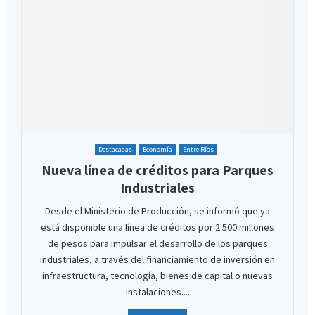
Destacadas
Economía
Entre Ríos
Nueva línea de créditos para Parques
Industriales
Desde el Ministerio de Producción, se informó que ya
está disponible una línea de créditos por 2.500 millones
de pesos para impulsar el desarrollo de los parques
industriales, a través del financiamiento de inversión en
infraestructura, tecnología, bienes de capital o nuevas
instalaciones....