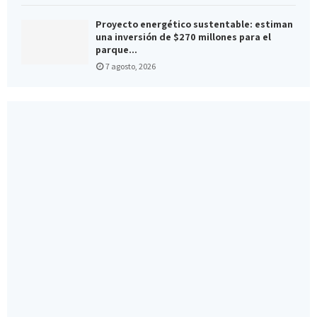
Proyecto energético sustentable: estiman
una inversión de $270 millones para el
parque...
7 agosto, 2026