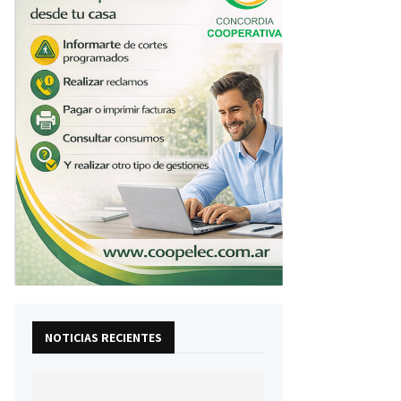
NOTICIAS RECIENTES