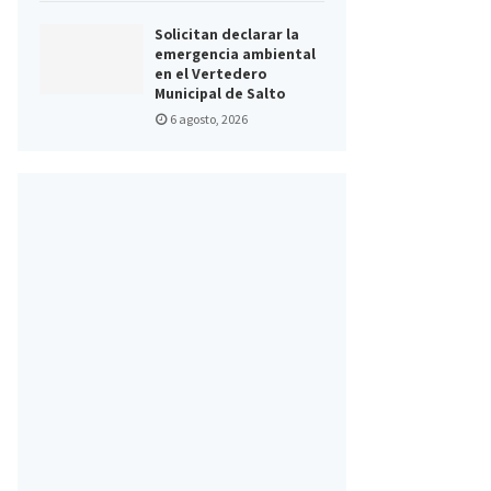
Solicitan declarar la
emergencia ambiental
en el Vertedero
Municipal de Salto
6 agosto, 2026