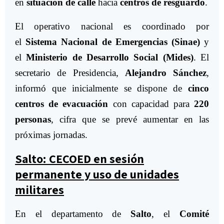
en
situación de calle
hacia
centros de resguardo
.
El operativo nacional es coordinado por
el
Sistema Nacional de Emergencias (Sinae)
y
el
Ministerio de Desarrollo Social (Mides)
. El
secretario de Presidencia,
Alejandro Sánchez
,
informó que inicialmente se dispone de
cinco
centros de evacuación
con capacidad para
220
personas
, cifra que se prevé aumentar en las
próximas jornadas.
Salto: CECOED en sesión
permanente y uso de unidades
militares
En el departamento de
Salto
, el
Comité