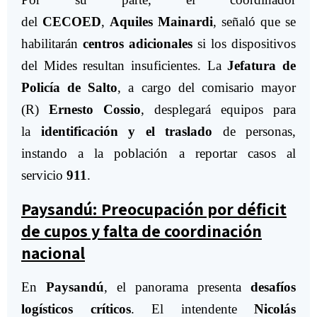
del
CECOED
,
Aquiles Mainardi
, señaló que se
habilitarán
centros adicionales
si los dispositivos
del Mides resultan insuficientes. La
Jefatura de
Policía de Salto
, a cargo del comisario mayor
(R)
Ernesto Cossio
, desplegará equipos para
la
identificación y el traslado
de personas,
instando a la población a reportar casos al
servicio
911
.
Paysandú: Preocupación por déficit
de cupos y falta de coordinación
nacional
En
Paysandú
, el panorama presenta
desafíos
logísticos críticos
. El intendente
Nicolás