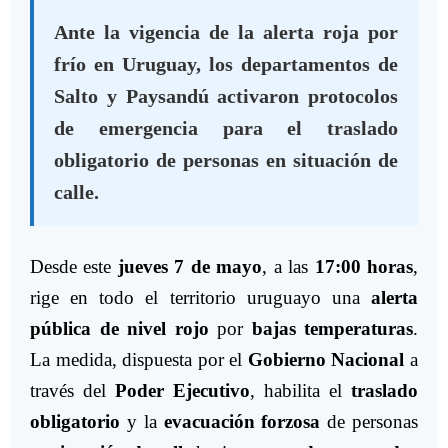
Ante la vigencia de la alerta roja por
frío en Uruguay, los departamentos de
Salto y Paysandú activaron protocolos
de emergencia para el traslado
obligatorio de personas en situación de
calle.
Desde este
jueves 7 de mayo
, a las
17:00 horas
,
rige en todo el territorio uruguayo una
alerta
pública de nivel rojo
por
bajas temperaturas
.
La medida, dispuesta por el
Gobierno Nacional
a
través del
Poder Ejecutivo
, habilita el
traslado
obligatorio
y la
evacuación forzosa
de personas