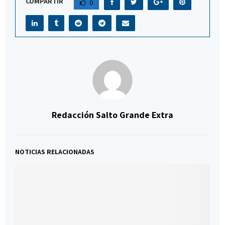
COMPARTIR
0
Redacción Salto Grande Extra
NOTICIAS RELACIONADAS