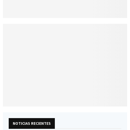
NOTICIAS RECIENTES