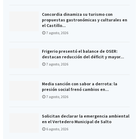
Concordia dinamiza su turismo con
propuestas gastronómicas y culturales en
el Castillo...
7 agosto, 2026
Frigerio presentó el balance de OSER:
destacan reducción del déficit y mayor...
7 agosto, 2026
Media sanción con sabor a derrota: la
presión social frenó cambios en...
7 agosto, 2026
Solicitan declarar la emergencia ambiental
en el Vertedero Municipal de Salto
6 agosto, 2026