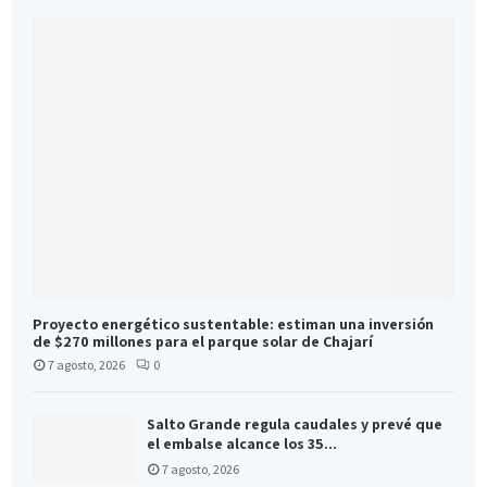
Proyecto energético sustentable: estiman una inversión
de $270 millones para el parque solar de Chajarí
7 agosto, 2026
0
Salto Grande regula caudales y prevé que
el embalse alcance los 35...
7 agosto, 2026