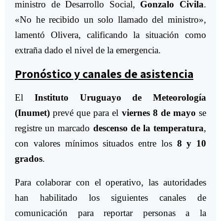
ministro de Desarrollo Social,
Gonzalo Civila
.
«No he recibido un solo llamado del ministro»,
lamentó Olivera, calificando la situación como
extraña dado el nivel de la emergencia.
Pronóstico y canales de asistencia
El
Instituto Uruguayo de Meteorología
(Inumet)
prevé que para el
viernes 8 de mayo
se
registre un marcado
descenso de la temperatura
,
con valores mínimos situados entre los
8 y 10
grados
.
Para colaborar con el operativo, las autoridades
han habilitado los siguientes canales de
comunicación para reportar personas a la