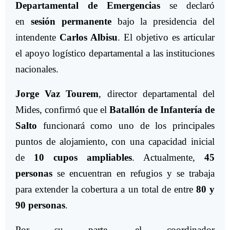
Departamental de Emergencias
se declaró
en
sesión permanente
bajo la presidencia del
intendente
Carlos Albisu
. El objetivo es articular
el apoyo logístico departamental a las instituciones
nacionales.
Jorge Vaz Tourem
, director departamental del
Mides, confirmó que el
Batallón de Infantería de
Salto
funcionará como uno de los principales
puntos de alojamiento, con una capacidad inicial
de
10 cupos ampliables
. Actualmente,
45
personas
se encuentran en refugios y se trabaja
para extender la cobertura a un total de entre
80 y
90 personas
.
Por su parte, el coordinador