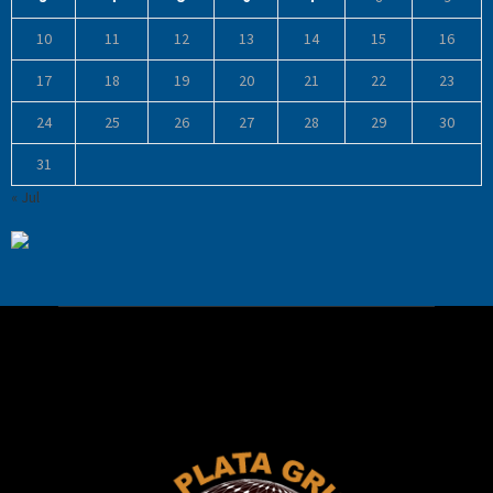
10
11
12
13
14
15
16
17
18
19
20
21
22
23
24
25
26
27
28
29
30
31
« Jul