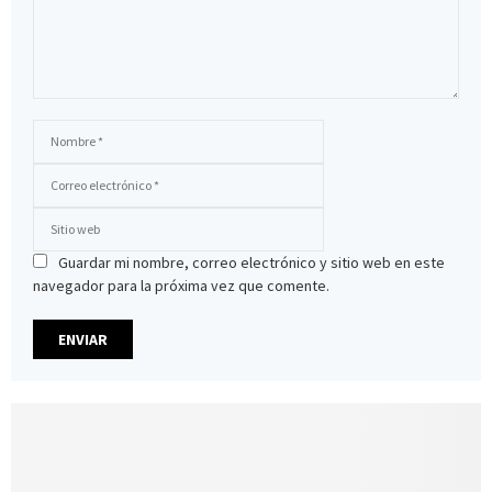
Guardar mi nombre, correo electrónico y sitio web en este
navegador para la próxima vez que comente.