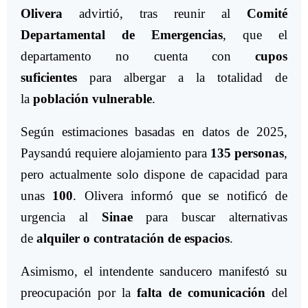
Olivera
advirtió, tras reunir al
Comité
Departamental de Emergencias
, que el
departamento no cuenta con
cupos
suficientes
para albergar a la totalidad de
la
población vulnerable
.
Según estimaciones basadas en datos de 2025,
Paysandú requiere alojamiento para
135 personas
,
pero actualmente solo dispone de capacidad para
unas
100
. Olivera informó que se notificó de
urgencia al
Sinae
para buscar alternativas
de
alquiler o contratación de espacios
.
Asimismo, el intendente sanducero manifestó su
preocupación por la
falta de comunicación
del