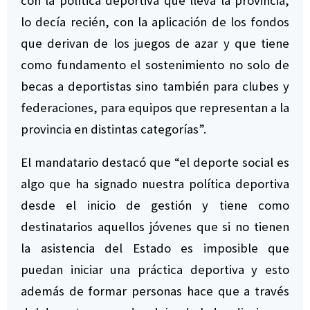
con la política deportiva que lleva la provincia,
lo decía recién, con la aplicación de los fondos
que derivan de los juegos de azar y que tiene
como fundamento el sostenimiento no solo de
becas a deportistas sino también para clubes y
federaciones, para equipos que representan a la
provincia en distintas categorías”.
El mandatario destacó que “el deporte social es
algo que ha signado nuestra política deportiva
desde el inicio de gestión y tiene como
destinatarios aquellos jóvenes que si no tienen
la asistencia del Estado es imposible que
puedan iniciar una práctica deportiva y esto
además de formar personas hace que a través