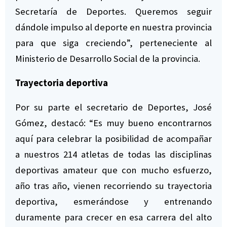
Secretaría de Deportes. Queremos seguir
dándole impulso al deporte en nuestra provincia
para que siga creciendo”, perteneciente al
Ministerio de Desarrollo Social de la provincia.
Trayectoria deportiva
Por su parte el secretario de Deportes, José
Gómez, destacó: “Es muy bueno encontrarnos
aquí para celebrar la posibilidad de acompañar
a nuestros 214 atletas de todas las disciplinas
deportivas amateur que con mucho esfuerzo,
año tras año, vienen recorriendo su trayectoria
deportiva, esmerándose y entrenando
duramente para crecer en esa carrera del alto