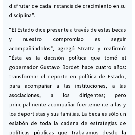
disfrutar de cada instancia de crecimiento en su
disciplina”.
“El Estado dice presente a través de estas becas
y nuestro compromiso es seguir
acompañándolos”, agregó Stratta y reafirmó:
“Ésta es la decisión política que tomó el
gobernador Gustavo Bordet hace cuatro años:
transformar el deporte en política de Estado,
para acompañar a las instituciones, a las
asociaciones, a los dirigentes; pero
principalmente acompañar fuertemente a las y
los deportistas y sus familias. La beca es sólo un
eslabón de toda la cadena de estrategias de
políticas públicas que trabajamos desde la