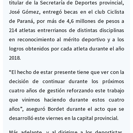
titular de la Secretaría de Deportes provincial,
José Gómez, entregó becas en el club Ciclista
de Paraná, por más de 4,6 millones de pesos a
214 atletas entrerrianos de distintas disciplinas
en reconocimiento al mérito deportivo y a los
logros obtenidos por cada atleta durante el año
2018.
“El hecho de estar presente tiene que ver con la
decisión de continuar durante los próximos
cuatro años de gestión reforzando este trabajo
que vinimos haciendo durante estos cuatro
años”, aseguró Bordet durante el acto que se
desarrolló este viernes en la capital provincial.
Más adelante, y al dirigirse a los deportistas,