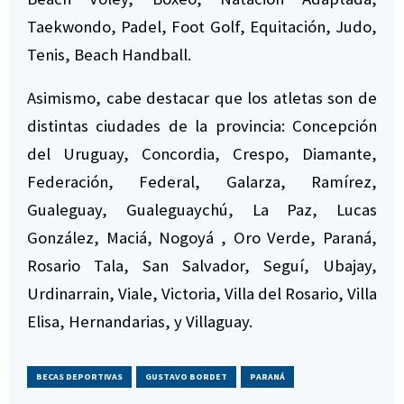
Taekwondo, Padel, Foot Golf, Equitación, Judo,
Tenis, Beach Handball.
Asimismo, cabe destacar que los atletas son de
distintas ciudades de la provincia: Concepción
del Uruguay, Concordia, Crespo, Diamante,
Federación, Federal, Galarza, Ramírez,
Gualeguay, Gualeguaychú, La Paz, Lucas
González, Maciá, Nogoyá , Oro Verde, Paraná,
Rosario Tala, San Salvador, Seguí, Ubajay,
Urdinarrain, Viale, Victoria, Villa del Rosario, Villa
Elisa, Hernandarias, y Villaguay.
BECAS DEPORTIVAS
GUSTAVO BORDET
PARANÁ