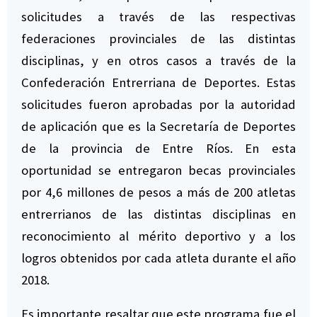
solicitudes a través de las respectivas
federaciones provinciales de las distintas
disciplinas, y en otros casos a través de la
Confederación Entrerriana de Deportes. Estas
solicitudes fueron aprobadas por la autoridad
de aplicación que es la Secretaría de Deportes
de la provincia de Entre Ríos. En esta
oportunidad se entregaron becas provinciales
por 4,6 millones de pesos a más de 200 atletas
entrerrianos de las distintas disciplinas en
reconocimiento al mérito deportivo y a los
logros obtenidos por cada atleta durante el año
2018.
Es importante resaltar que este programa fue el