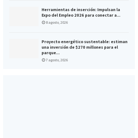
Herramientas de inserción: Impulsan la
Expo del Empleo 2026 para conectar a...
8 agosto, 2026
Proyecto energético sustentable: estiman
una inversión de $270 millones para el
parque...
7 agosto, 2026