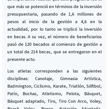
que más se potenció en términos de la inversión
presupuestaria, pasando de 1,6 millones de
pesos al inicio de la gestión a 4,6 en la
actualidad, por lo tanto se triplicó la inversión
en becas. A su vez, el número de beneficiarios
pasó de 120 becados al comienzo de gestión a
un total de 214 becas, que se entregaron en el
presente acto.
Los atletas corresponden a las siguientes
disciplinas: Canotaje, Gimnasia Artística,
Badmington, Ciclismo, Karate, Triatlón, Sóftbol,
Patín, Bochas, Atletismo, Pelota, Básquet,
Básquet adaptado, Tiro, Tiro Con Arco, Voley,
Beach Voley, Boxeo, Natación Adaptada,