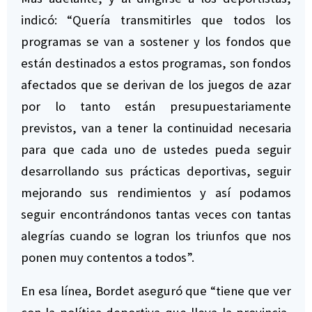
indicó: “Quería transmitirles que todos los
programas se van a sostener y los fondos que
están destinados a estos programas, son fondos
afectados que se derivan de los juegos de azar
por lo tanto están presupuestariamente
previstos, van a tener la continuidad necesaria
para que cada uno de ustedes pueda seguir
desarrollando sus prácticas deportivas, seguir
mejorando sus rendimientos y así podamos
seguir encontrándonos tantas veces con tantas
alegrías cuando se logran los triunfos que nos
ponen muy contentos a todos”.
En esa línea, Bordet aseguró que “tiene que ver