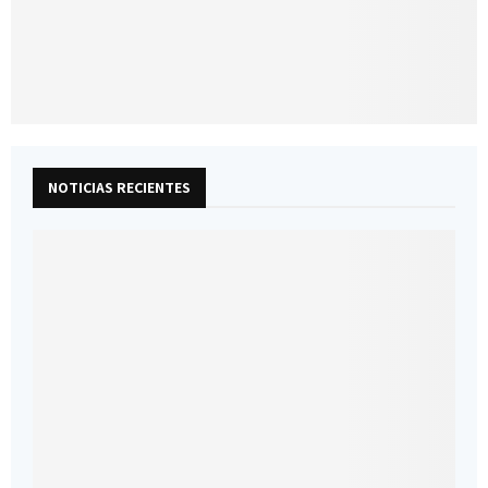
NOTICIAS RECIENTES