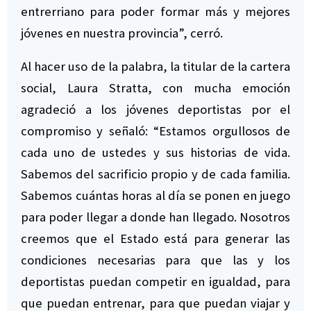
entrerriano para poder formar más y mejores
jóvenes en nuestra provincia”, cerró.
Al hacer uso de la palabra, la titular de la cartera
social, Laura Stratta, con mucha emoción
agradeció a los jóvenes deportistas por el
compromiso y señaló: “Estamos orgullosos de
cada uno de ustedes y sus historias de vida.
Sabemos del sacrificio propio y de cada familia.
Sabemos cuántas horas al día se ponen en juego
para poder llegar a donde han llegado. Nosotros
creemos que el Estado está para generar las
condiciones necesarias para que las y los
deportistas puedan competir en igualdad, para
que puedan entrenar, para que puedan viajar y