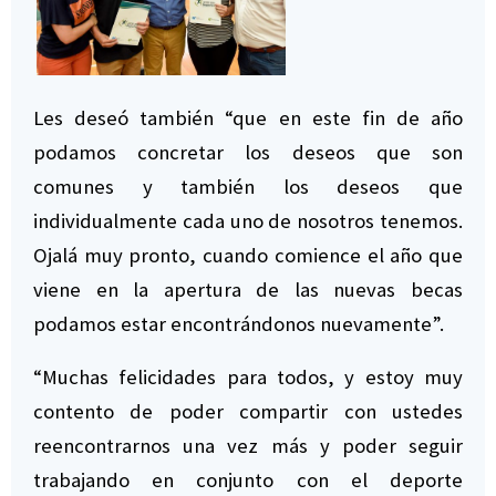
Les deseó también “que en este fin de año
podamos concretar los deseos que son
comunes y también los deseos que
individualmente cada uno de nosotros tenemos.
Ojalá muy pronto, cuando comience el año que
viene en la apertura de las nuevas becas
podamos estar encontrándonos nuevamente”.
“Muchas felicidades para todos, y estoy muy
contento de poder compartir con ustedes
reencontrarnos una vez más y poder seguir
trabajando en conjunto con el deporte