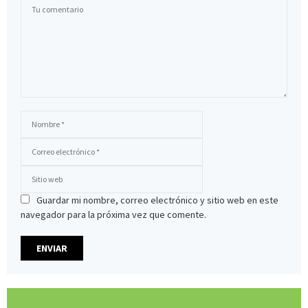
Guardar mi nombre, correo electrónico y sitio web en este
navegador para la próxima vez que comente.