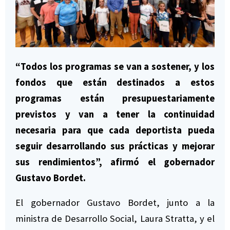
“Todos los programas se van a sostener, y los
fondos que están destinados a estos
programas están presupuestariamente
previstos y van a tener la continuidad
necesaria para que cada deportista pueda
seguir desarrollando sus prácticas y mejorar
sus rendimientos”, afirmó el gobernador
Gustavo Bordet.
El gobernador Gustavo Bordet, junto a la
ministra de Desarrollo Social, Laura Stratta, y el