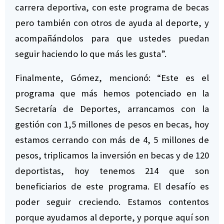
carrera deportiva, con este programa de becas
pero también con otros de ayuda al deporte, y
acompañándolos para que ustedes puedan
seguir haciendo lo que más les gusta”.
Finalmente, Gómez, mencionó: “Este es el
programa que más hemos potenciado en la
Secretaría de Deportes, arrancamos con la
gestión con 1,5 millones de pesos en becas, hoy
estamos cerrando con más de 4, 5 millones de
pesos, triplicamos la inversión en becas y de 120
deportistas, hoy tenemos 214 que son
beneficiarios de este programa. El desafío es
poder seguir creciendo. Estamos contentos
porque ayudamos al deporte, y porque aquí son