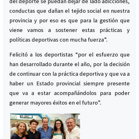
del deporte se puedan dejar de lado adicciones,
conductas que dañan el tejido social en nuestra
provincia y por eso es que para la gestión que
viene vamos a sostener estas prácticas y
políticas deportivas con mucha fuerza”.
Felicitó a los deportistas “por el esfuerzo que
han desarrollado durante el año, por la decisión
de continuar con la práctica deportiva y que va a
haber un Estado provincial siempre presente
que va a estar acompañándolos para poder
generar mayores éxitos en el futuro”.