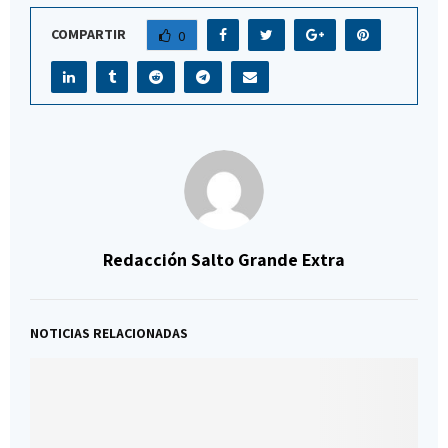
COMPARTIR
0
Redacción Salto Grande Extra
NOTICIAS RELACIONADAS