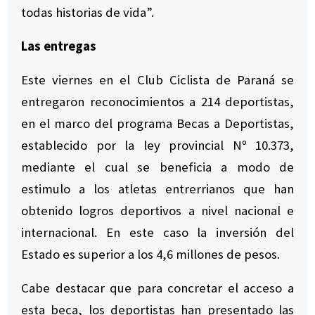
todas historias de vida”.
Las entregas
Este viernes en el Club Ciclista de Paraná se
entregaron reconocimientos a 214 deportistas,
en el marco del programa Becas a Deportistas,
establecido por la ley provincial Nº 10.373,
mediante el cual se beneficia a modo de
estimulo a los atletas entrerrianos que han
obtenido logros deportivos a nivel nacional e
internacional. En este caso la inversión del
Estado es superior a los 4,6 millones de pesos.
Cabe destacar que para concretar el acceso a
esta beca, los deportistas han presentado las