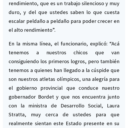
rendimiento, que es un trabajo silencioso y muy
duro, y del que ustedes saben lo que cuesta
escalar peldaño a peldaño para poder crecer en
el alto rendimiento”.
En la misma línea, el funcionario, explicó: “Acá
tenemos a nuestros chicos que van
consiguiendo los primeros logros, pero también
tenemos a quienes han llegado a la cúspide que
son nuestros atletas olímpicos, una alegría para
el gobierno provincial que conduce nuestro
gobernador Bordet y que nos encuentra junto
con la ministra de Desarrollo Social, Laura
Stratta, muy cerca de ustedes para que
realmente sientan este Estado presente en su