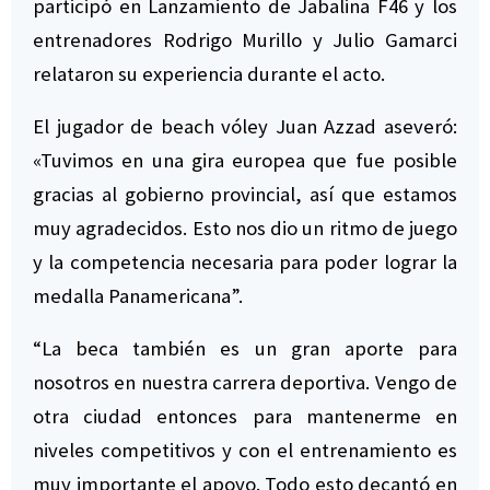
participó en Lanzamiento de Jabalina F46 y los
entrenadores Rodrigo Murillo y Julio Gamarci
relataron su experiencia durante el acto.
El jugador de beach vóley Juan Azzad aseveró:
«Tuvimos en una gira europea que fue posible
gracias al gobierno provincial, así que estamos
muy agradecidos. Esto nos dio un ritmo de juego
y la competencia necesaria para poder lograr la
medalla Panamericana”.
“La beca también es un gran aporte para
nosotros en nuestra carrera deportiva. Vengo de
otra ciudad entonces para mantenerme en
niveles competitivos y con el entrenamiento es
muy importante el apoyo. Todo esto decantó en