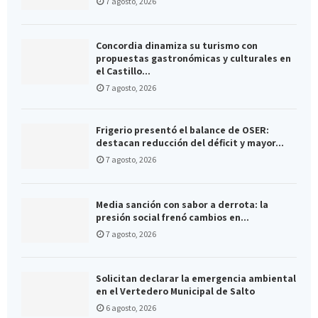
7 agosto, 2026
Concordia dinamiza su turismo con
propuestas gastronómicas y culturales en
el Castillo...
7 agosto, 2026
Frigerio presentó el balance de OSER:
destacan reducción del déficit y mayor...
7 agosto, 2026
Media sanción con sabor a derrota: la
presión social frenó cambios en...
7 agosto, 2026
Solicitan declarar la emergencia ambiental
en el Vertedero Municipal de Salto
6 agosto, 2026