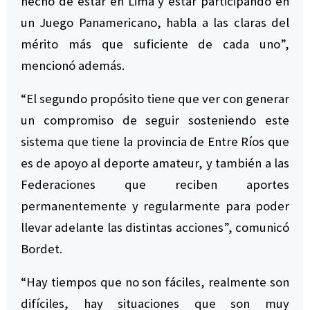
hecho de estar en Lima y estar participando en
un Juego Panamericano, habla a las claras del
mérito más que suficiente de cada uno”,
mencionó además.
“El segundo propósito tiene que ver con generar
un compromiso de seguir sosteniendo este
sistema que tiene la provincia de Entre Ríos que
es de apoyo al deporte amateur, y también a las
Federaciones que reciben aportes
permanentemente y regularmente para poder
llevar adelante las distintas acciones”, comunicó
Bordet.
“Hay tiempos que no son fáciles, realmente son
difíciles, hay situaciones que son muy