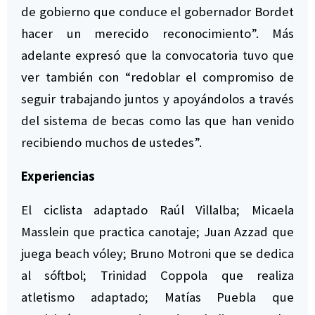
de gobierno que conduce el gobernador Bordet
hacer un merecido reconocimiento”. Más
adelante expresó que la convocatoria tuvo que
ver también con “redoblar el compromiso de
seguir trabajando juntos y apoyándolos a través
del sistema de becas como las que han venido
recibiendo muchos de ustedes”.
Experiencias
El ciclista adaptado Raúl Villalba; Micaela
Masslein que practica canotaje; Juan Azzad que
juega beach vóley; Bruno Motroni que se dedica
al sóftbol; Trinidad Coppola que realiza
atletismo adaptado; Matías Puebla que