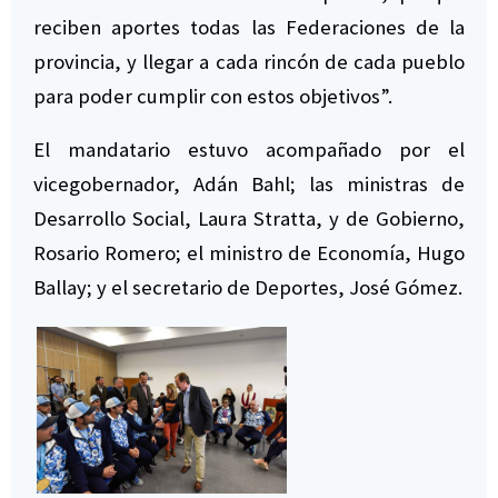
reciben aportes todas las Federaciones de la
provincia, y llegar a cada rincón de cada pueblo
para poder cumplir con estos objetivos”.
El mandatario estuvo acompañado por el
vicegobernador, Adán Bahl; las ministras de
Desarrollo Social, Laura Stratta, y de Gobierno,
Rosario Romero; el ministro de Economía, Hugo
Ballay; y el secretario de Deportes, José Gómez.