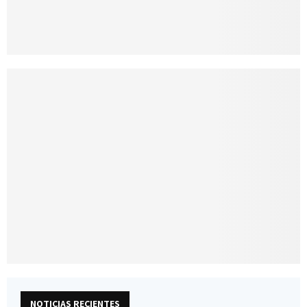
NOTICIAS RECIENTES