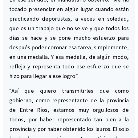
tocado presenciar en algún lugar cuando están
practicando deportistas, a veces en soledad,
que es un trabajo que no se ve y que todos los
días se hace y se pone mucho esfuerzo para
después poder coronar esa tarea, simplemente,
en una medalla. Y esa medalla, de algún modo,
refleja y representa todo ese esfuerzo que se
hizo para llegar a ese logro”.
“Así que quiero transmitirles que como
gobierno, como representante de la provincia
de Entre Ríos, estamos muy orgullosos de
todos, por haber representado tan bien a la
provincia y por haber obtenido los lauros. El solo