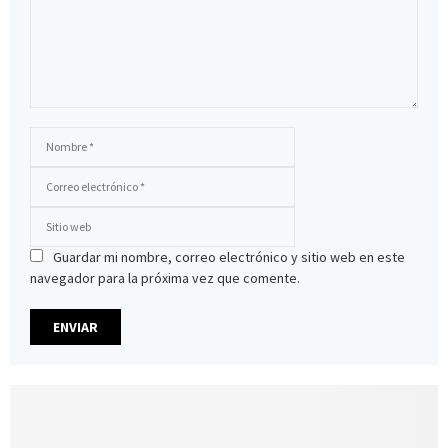
Guardar mi nombre, correo electrónico y sitio web en este
navegador para la próxima vez que comente.