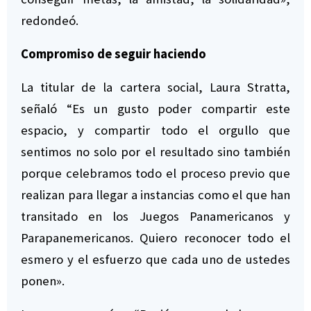
redondeó.
Compromiso de seguir haciendo
La titular de la cartera social, Laura Stratta,
señaló “Es un gusto poder compartir este
espacio, y compartir todo el orgullo que
sentimos no solo por el resultado sino también
porque celebramos todo el proceso previo que
realizan para llegar a instancias como el que han
transitado en los Juegos Panamericanos y
Parapanemericanos. Quiero reconocer todo el
esmero y el esfuerzo que cada uno de ustedes
ponen».