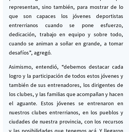
representan, sino también, para mostrar de lo
que son capaces los jóvenes deportistas
entrerrianos cuando se pone esfuerzo,
dedicación, trabajo en equipo y sobre todo,
cuando se animan a soñar en grande, a tomar
desafíos”, agregó.
Asimismo, entendió, “debemos destacar cada
logro y la participación de todos estos jóvenes y
también de sus entrenadores, los dirigentes de
los clubes, y las familias que acompañan y hacen
el aguante. Estos jóvenes se entrenaron en
nuestros clubes entrerrianos, en los pueblos y
ciudades de nuestra provincia, con los recursos
y las posibilidades que tenemos acá. Y llegaron