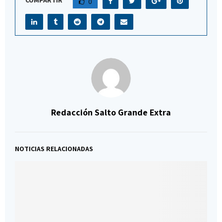
COMPARTIR
0
Redacción Salto Grande Extra
NOTICIAS RELACIONADAS