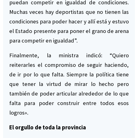
puedan competir en igualdad de condiciones.
Muchas veces hay deportistas que no tienen las
condiciones para poder hacer y allí está y estuvo
el Estado presente para poner el grano de arena
para competir en igualdad”.
Finalmente, la ministra indicó: “Quiero
reiterarles el compromiso de seguir haciendo,
de ir por lo que falta. Siempre la política tiene
que tener la virtud de mirar lo hecho pero
también de poder articular alrededor de lo que
falta para poder construir entre todos esos
logros».
El orgullo de toda la provincia