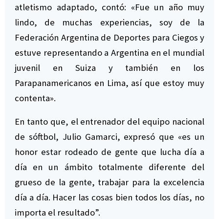
atletismo adaptado, contó: «Fue un año muy
lindo, de muchas experiencias, soy de la
Federación Argentina de Deportes para Ciegos y
estuve representando a Argentina en el mundial
juvenil en Suiza y también en los
Parapanamericanos en Lima, así que estoy muy
contenta».
En tanto que, el entrenador del equipo nacional
de sóftbol, Julio Gamarci, expresó que «es un
honor estar rodeado de gente que lucha día a
día en un ámbito totalmente diferente del
grueso de la gente, trabajar para la excelencia
día a día. Hacer las cosas bien todos los días, no
importa el resultado”.