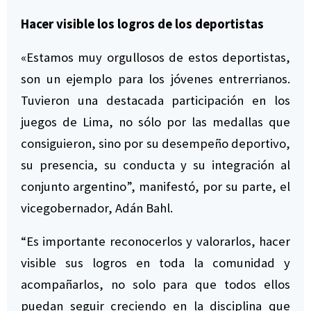
Hacer visible los logros de los deportistas
«Estamos muy orgullosos de estos deportistas,
son un ejemplo para los jóvenes entrerrianos.
Tuvieron una destacada participación en los
juegos de Lima, no sólo por las medallas que
consiguieron, sino por su desempeño deportivo,
su presencia, su conducta y su integración al
conjunto argentino”, manifestó, por su parte, el
vicegobernador, Adán Bahl.
“Es importante reconocerlos y valorarlos, hacer
visible sus logros en toda la comunidad y
acompañarlos, no solo para que todos ellos
puedan seguir creciendo en la disciplina que