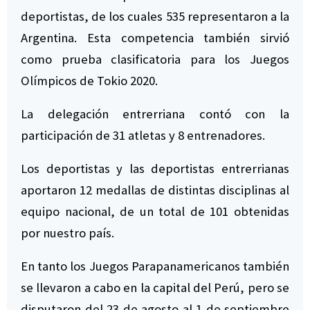
deportistas, de los cuales 535 representaron a la
Argentina. Esta competencia también sirvió
como prueba clasificatoria para los Juegos
Olímpicos de Tokio 2020.
La delegación entrerriana contó con la
participación de 31 atletas y 8 entrenadores.
Los deportistas y las deportistas entrerrianas
aportaron 12 medallas de distintas disciplinas al
equipo nacional, de un total de 101 obtenidas
por nuestro país.
En tanto los Juegos Parapanamericanos también
se llevaron a cabo en la capital del Perú, pero se
disputaron del 23 de agosto al 1 de septiembre