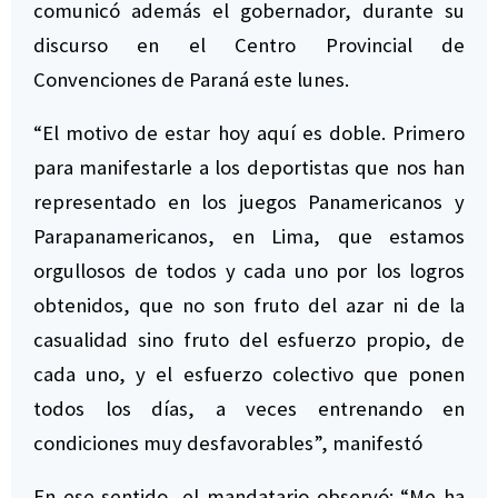
comunicó además el gobernador, durante su
discurso en el Centro Provincial de
Convenciones de Paraná este lunes.
“El motivo de estar hoy aquí es doble. Primero
para manifestarle a los deportistas que nos han
representado en los juegos Panamericanos y
Parapanamericanos, en Lima, que estamos
orgullosos de todos y cada uno por los logros
obtenidos, que no son fruto del azar ni de la
casualidad sino fruto del esfuerzo propio, de
cada uno, y el esfuerzo colectivo que ponen
todos los días, a veces entrenando en
condiciones muy desfavorables”, manifestó
En ese sentido, el mandatario observó: “Me ha