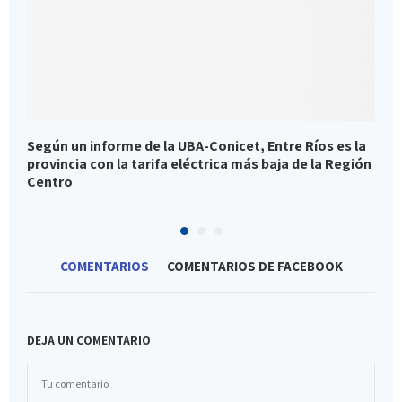
Según un informe de la UBA-Conicet, Entre Ríos es la
M
provincia con la tarifa eléctrica más baja de la Región
a
Centro
COMENTARIOS
COMENTARIOS DE FACEBOOK
DEJA UN COMENTARIO