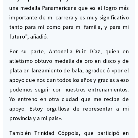
una medalla Panamericana que es el logro más
importante de mi carrera y es muy significativo
tanto para mí como para mi familia, y para mi
futuro”, añadió.
Por su parte, Antonella Ruiz Díaz, quien en
atletismo obtuvo medalla de oro en disco y de
plata en lanzamiento de bala, agradeció «por el
apoyo que nos dan todos los años y gracias a eso
podemos seguir con nuestros entrenamientos.
Yo entreno en otra ciudad que me recibe de
apoyo. Estoy orgullosa de representar a mi
provincia y a mi país».
También Trinidad Cóppola, que participó en