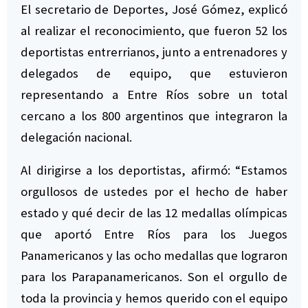
El secretario de Deportes, José Gómez, explicó
al realizar el reconocimiento, que fueron 52 los
deportistas entrerrianos, junto a entrenadores y
delegados de equipo, que estuvieron
representando a Entre Ríos sobre un total
cercano a los 800 argentinos que integraron la
delegación nacional.
Al dirigirse a los deportistas, afirmó: “Estamos
orgullosos de ustedes por el hecho de haber
estado y qué decir de las 12 medallas olímpicas
que aportó Entre Ríos para los Juegos
Panamericanos y las ocho medallas que lograron
para los Parapanamericanos. Son el orgullo de
toda la provincia y hemos querido con el equipo