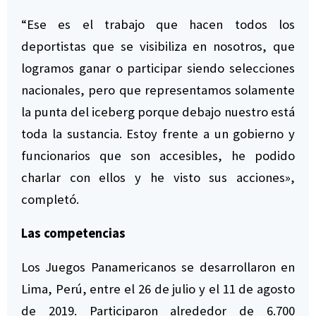
“Ese es el trabajo que hacen todos los
deportistas que se visibiliza en nosotros, que
logramos ganar o participar siendo selecciones
nacionales, pero que representamos solamente
la punta del iceberg porque debajo nuestro está
toda la sustancia. Estoy frente a un gobierno y
funcionarios que son accesibles, he podido
charlar con ellos y he visto sus acciones»,
completó.
Las competencias
Los Juegos Panamericanos se desarrollaron en
Lima, Perú, entre el 26 de julio y el 11 de agosto
de 2019. Participaron alrededor de 6.700