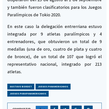
y también fueron clasificatorios para los Juegos
Paralímpicos de Tokio 2020.
En este caso la delegación entrerriana estuvo
integrada por 9 atletas paralímpicos y 4
entrenadores, que obtuvieron un total de 9
medallas (una de oro, cuatro de plata y cuatro
de bronce), de un total de 107 que logró el
representativo nacional, integrado por 213
atletas.
GUSTAVO BORDET
JUEGOS PANAMERICANOS
JUEGOS PARAPANAMERICANOS