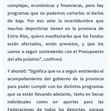
complejas, económicas y financieras, pero hay
programas que no podemos cortarlos ni darlos
de baja. Por eso ante la incertidumbre que
muchos deportistas tienen en la provincia de
Entre Ríos, quiero manifestarles que los fondos
están afectados, están previstos, y que los
vamos a seguir sosteniendo con el Presupuesto
del año próximo”, confirmó.
Y ahondó: “Significa que va a seguir existiendo el
acompañamiento del gobierno de la provincia
para poder cumplir con los distintos programas
que se están llevando adelante, tanto en becas
individuales como en aportes para las
Federaciones de todos los deportes, porque