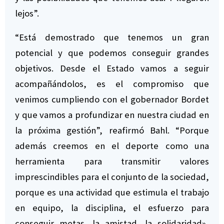
lejos”.
“Está demostrado que tenemos un gran
potencial y que podemos conseguir grandes
objetivos. Desde el Estado vamos a seguir
acompañándolos, es el compromiso que
venimos cumpliendo con el gobernador Bordet
y que vamos a profundizar en nuestra ciudad en
la próxima gestión”, reafirmó Bahl. “Porque
además creemos en el deporte como una
herramienta para transmitir valores
imprescindibles para el conjunto de la sociedad,
porque es una actividad que estimula el trabajo
en equipo, la disciplina, el esfuerzo para
conseguir metas, la amistad, la solidaridad»,