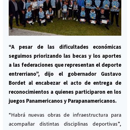
“A pesar de las dificultades económicas
seguimos priorizando las becas y los aportes
a las federaciones que representan el deporte
entrerriano”, dijo el gobernador Gustavo
Bordet al encabezar el acto de entrega de
reconocimientos a quienes participaron en los
juegos Panamericanos y Parapanamericanos.
“Habrá nuevas obras de infraestructura para
acompañar distintas disciplinas deportivas”,