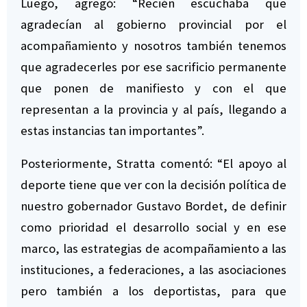
Luego, agregó: “Recién escuchaba que
agradecían al gobierno provincial por el
acompañamiento y nosotros también tenemos
que agradecerles por ese sacrificio permanente
que ponen de manifiesto y con el que
representan a la provincia y al país, llegando a
estas instancias tan importantes”.
Posteriormente, Stratta comentó: “El apoyo al
deporte tiene que ver con la decisión política de
nuestro gobernador Gustavo Bordet, de definir
como prioridad el desarrollo social y en ese
marco, las estrategias de acompañamiento a las
instituciones, a federaciones, a las asociaciones
pero también a los deportistas, para que