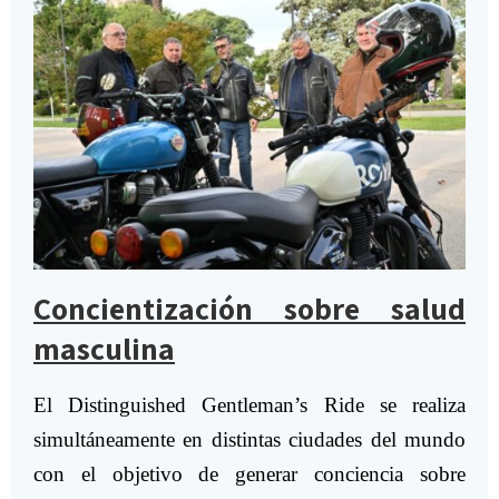
Concientización sobre salud
masculina
El Distinguished Gentleman’s Ride se realiza
simultáneamente en distintas ciudades del mundo
con el objetivo de generar conciencia sobre