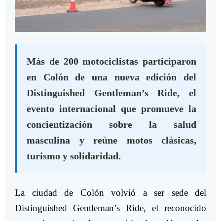
Más de 200 motociclistas participaron
en Colón de una nueva edición del
Distinguished Gentleman’s Ride, el
evento internacional que promueve la
concientización sobre la salud
masculina y reúne motos clásicas,
turismo y solidaridad.
La ciudad de Colón volvió a ser sede del
Distinguished Gentleman’s Ride, el reconocido