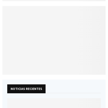
NOTICIAS RECIENTES