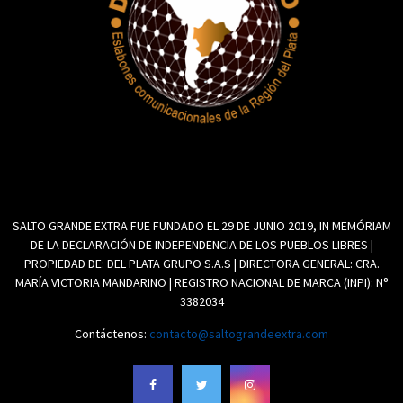
SALTO GRANDE EXTRA FUE FUNDADO EL 29 DE JUNIO 2019, IN MEMÓRIAM
DE LA DECLARACIÓN DE INDEPENDENCIA DE LOS PUEBLOS LIBRES |
PROPIEDAD DE: DEL PLATA GRUPO S.A.S | DIRECTORA GENERAL: CRA.
MARÍA VICTORIA MANDARINO | REGISTRO NACIONAL DE MARCA (INPI): N°
3382034
Contáctenos:
contacto@saltograndeextra.com