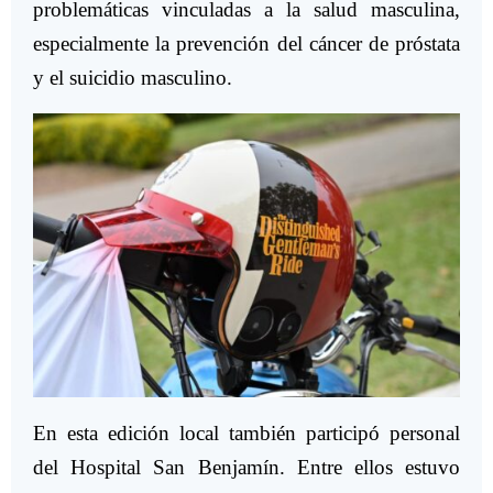
problemáticas vinculadas a la salud masculina,
especialmente la prevención del cáncer de próstata
y el suicidio masculino.
En esta edición local también participó personal
del Hospital San Benjamín. Entre ellos estuvo