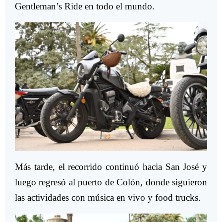
Gentleman’s Ride en todo el mundo.
Más tarde, el recorrido continuó hacia San José y
luego regresó al puerto de Colón, donde siguieron
las actividades con música en vivo y food trucks.