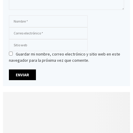
Guardar mi nombre, correo electrónico y sitio web en este
navegador para la próxima vez que comente.