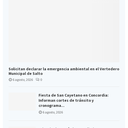
Solicitan declarar la emergencia ambiental en el Vertedero
Municipal de Salto
6 agosto, 2026
0
Fiesta de San Cayetano en Concordia:
Informan cortes de tránsito y
cronograma...
6 agosto, 2026