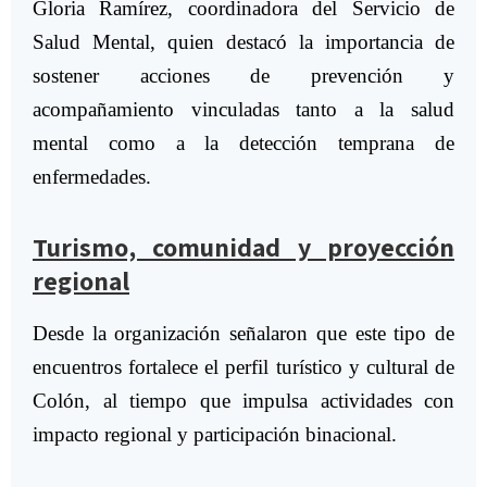
Gloria Ramírez, coordinadora del Servicio de
Salud Mental, quien destacó la importancia de
sostener acciones de prevención y
acompañamiento vinculadas tanto a la salud
mental como a la detección temprana de
enfermedades.
Turismo, comunidad y proyección
regional
Desde la organización señalaron que este tipo de
encuentros fortalece el perfil turístico y cultural de
Colón, al tiempo que impulsa actividades con
impacto regional y participación binacional.