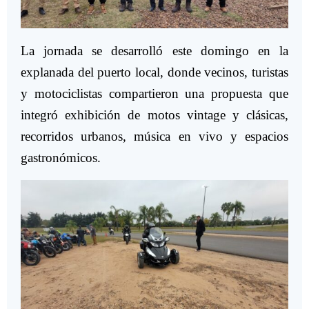
La jornada se desarrolló este domingo en la
explanada del puerto local, donde vecinos, turistas
y motociclistas compartieron una propuesta que
integró exhibición de motos vintage y clásicas,
recorridos urbanos, música en vivo y espacios
gastronómicos.