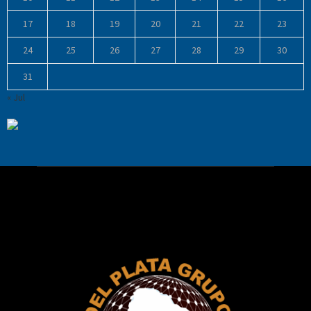
17
18
19
20
21
22
23
24
25
26
27
28
29
30
31
« Jul