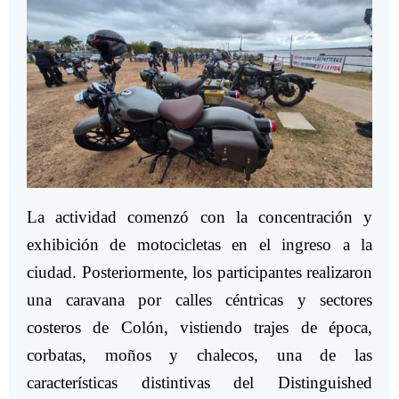
La actividad comenzó con la concentración y
exhibición de motocicletas en el ingreso a la
ciudad. Posteriormente, los participantes realizaron
una caravana por calles céntricas y sectores
costeros de Colón, vistiendo trajes de época,
corbatas, moños y chalecos, una de las
características distintivas del Distinguished