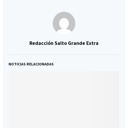
Redacción Salto Grande Extra
NOTICIAS RELACIONADAS