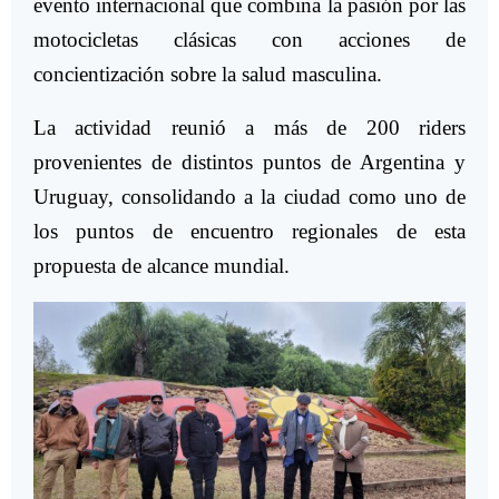
evento internacional que combina la pasión por las
motocicletas clásicas con acciones de
concientización sobre la salud masculina.
La actividad reunió a más de 200 riders
provenientes de distintos puntos de Argentina y
Uruguay, consolidando a la ciudad como uno de
los puntos de encuentro regionales de esta
propuesta de alcance mundial.