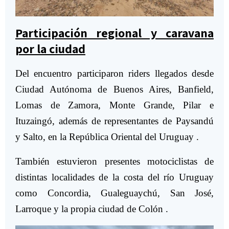
Participación regional y caravana
por la ciudad
Del encuentro participaron riders llegados desde
Ciudad Autónoma de Buenos Aires, Banfield,
Lomas de Zamora, Monte Grande, Pilar e
Ituzaingó, además de representantes de Paysandú
y Salto, en la República Oriental del Uruguay .
También estuvieron presentes motociclistas de
distintas localidades de la costa del río Uruguay
como Concordia, Gualeguaychú, San José,
Larroque y la propia ciudad de Colón .