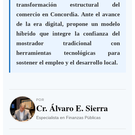
transformación estructural del
comercio en Concordia. Ante el avance
de la era digital, propone un modelo
híbrido que integre la confianza del
mostrador tradicional con
herramientas tecnológicas para
sostener el empleo y el desarrollo local.
POR
Cr. Álvaro E. Sierra
Especialista en Finanzas Públicas