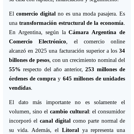
El
comercio digital
no es una moda pasajera. Es
una
transformación estructural de la economía
.
En Argentina, según la
Cámara Argentina de
Comercio Electrónico
, el comercio online
alcanzó en 2025 una facturación superior a los
34
billones de pesos
, con un crecimiento nominal del
55%
respecto del año anterior,
253 millones de
órdenes de compra
y
645 millones de unidades
vendidas
.
El dato más importante no es solamente el
volumen, sino el
cambio cultural
: el consumidor
incorporó el
canal digital
como parte normal de
su vida. Además, el
Litoral
ya representa una