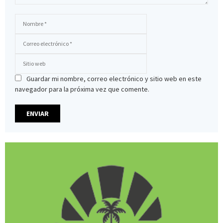
Guardar mi nombre, correo electrónico y sitio web en este
navegador para la próxima vez que comente.