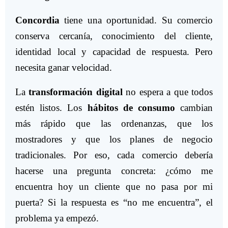
Concordia
tiene una oportunidad. Su comercio
conserva cercanía, conocimiento del cliente,
identidad local y capacidad de respuesta. Pero
necesita ganar velocidad.
La
transformación digital
no espera a que todos
estén listos. Los
hábitos de consumo
cambian
más rápido que las ordenanzas, que los
mostradores y que los planes de negocio
tradicionales. Por eso, cada comercio debería
hacerse una pregunta concreta: ¿cómo me
encuentra hoy un cliente que no pasa por mi
puerta? Si la respuesta es “no me encuentra”, el
problema ya empezó.