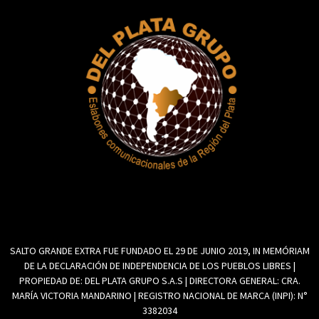
SALTO GRANDE EXTRA FUE FUNDADO EL 29 DE JUNIO 2019, IN MEMÓRIAM
DE LA DECLARACIÓN DE INDEPENDENCIA DE LOS PUEBLOS LIBRES |
PROPIEDAD DE: DEL PLATA GRUPO S.A.S | DIRECTORA GENERAL: CRA.
MARÍA VICTORIA MANDARINO | REGISTRO NACIONAL DE MARCA (INPI): N°
3382034