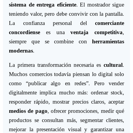
sistema de entrega eficiente
. El mostrador sigue
teniendo valor, pero debe convivir con la pantalla.
La confianza personal del
comerciante
concordiense
es una
ventaja competitiva
,
siempre que se combine con
herramientas
modernas
.
La primera transformación necesaria es
cultural
.
Muchos comercios todavía piensan lo digital solo
como “publicar algo en redes”. Pero vender
digitalmente implica mucho más: ordenar stock,
responder rápido, mostrar precios claros, aceptar
medios de pago
, ofrecer promociones, medir qué
productos se consultan más, segmentar clientes,
mejorar la presentación visual y garantizar una