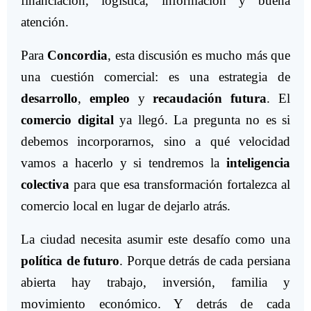
financiación, logística, información y buena
atención.
Para
Concordia
, esta discusión es mucho más que
una cuestión comercial: es una estrategia de
desarrollo
,
empleo
y
recaudación futura
. El
comercio digital
ya llegó. La pregunta no es si
debemos incorporarnos, sino a qué velocidad
vamos a hacerlo y si tendremos la
inteligencia
colectiva
para que esa transformación fortalezca al
comercio local en lugar de dejarlo atrás.
La ciudad necesita asumir este desafío como una
política de futuro
. Porque detrás de cada persiana
abierta hay trabajo, inversión, familia y
movimiento económico. Y detrás de cada