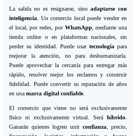
La salida no es resignarse, sino
adaptarse con
inteligencia
. Un comercio local puede vender en
el local, por redes, por
WhatsApp
, mediante una
tienda online o en plataformas nacionales, sin
perder su identidad. Puede usar
tecnología
para
mejorar la atención, no para deshumanizarla.
Puede aprovechar la cercanía para entregar más
rápido, resolver mejor los reclamos y construir
fidelidad. Puede convertir su reputación de años
en una
marca digital confiable
.
El comercio que viene no será exclusivamente
físico ni exclusivamente virtual. Será
híbrido
.
Ganarán quienes logren unir
confianza
, precio,