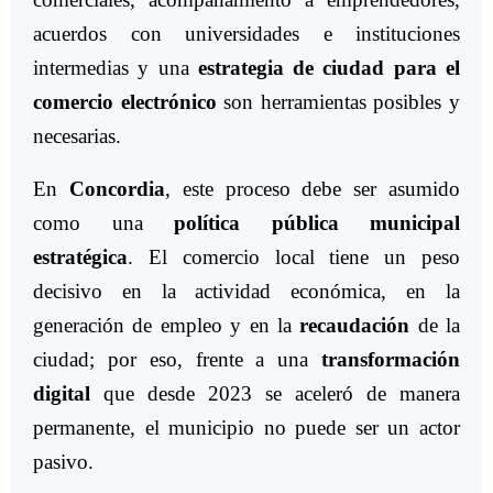
acuerdos con universidades e instituciones
intermedias y una
estrategia de ciudad para el
comercio electrónico
son herramientas posibles y
necesarias.
En
Concordia
, este proceso debe ser asumido
como una
política pública municipal
estratégica
. El comercio local tiene un peso
decisivo en la actividad económica, en la
generación de empleo y en la
recaudación
de la
ciudad; por eso, frente a una
transformación
digital
que desde 2023 se aceleró de manera
permanente, el municipio no puede ser un actor
pasivo.