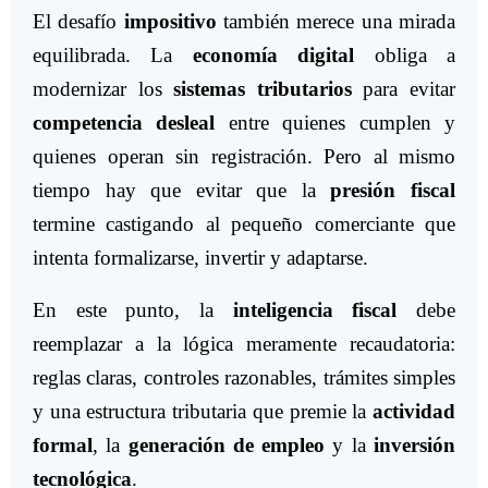
El desafío
impositivo
también merece una mirada
equilibrada. La
economía digital
obliga a
modernizar los
sistemas tributarios
para evitar
competencia desleal
entre quienes cumplen y
quienes operan sin registración. Pero al mismo
tiempo hay que evitar que la
presión fiscal
termine castigando al pequeño comerciante que
intenta formalizarse, invertir y adaptarse.
En este punto, la
inteligencia fiscal
debe
reemplazar a la lógica meramente recaudatoria:
reglas claras, controles razonables, trámites simples
y una estructura tributaria que premie la
actividad
formal
, la
generación de empleo
y la
inversión
tecnológica
.