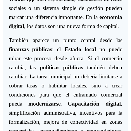
sociales o un sistema simple de gestión pueden
marcar una diferencia importante. En la
economía
digital
, los datos son una nueva forma de capital.
También aparece un punto central desde las
finanzas públicas
: el
Estado local
no puede
mirar este proceso desde afuera. Si el comercio
cambia, las
políticas públicas
también deben
cambiar. La tarea municipal no debería limitarse a
cobrar tasas o habilitar locales, sino a crear
condiciones para que el entramado comercial
pueda
modernizarse
.
Capacitación digital
,
simplificación administrativa, incentivos para la
formalización, mejora de conectividad en zonas
comerciales, acompañamiento a emprendedores,