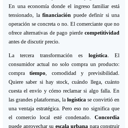
En una economía donde el ingreso familiar está
tensionado, la
financiación
puede definir si una
operación se concreta o no. El comerciante que no
ofrece alternativas de pago pierde
competitividad
antes de discutir precio.
La tercera transformación es
logística
. El
consumidor actual no solo compra un producto:
compra
tiempo
, comodidad y previsibilidad.
Quiere saber si hay stock, cuándo llega, cuánto
cuesta el envío y cómo reclamar si algo falla. En
las grandes plataformas, la
logística
se convirtió en
una ventaja estratégica. Pero eso no significa que
el comercio local esté condenado.
Concordia
puede aprovechar su
escala urbana
para construir