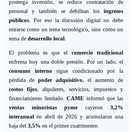
posterga inversión, se reduce contratación de
personal y también se debilitan los
ingresos
públicos
. Por eso la discusión digital no debe
mirarse como un tema tecnológico, sino como un
tema de
desarrollo local
.
El problema es que el
comercio tradicional
enfrenta hoy una doble presión. Por un lado, el
consumo interno
sigue condicionado por la
pérdida de
poder adquisitivo
, el aumento de
costos fijos
, alquileres, servicios, impuestos y
financiamiento limitado.
CAME
informó que las
ventas minoristas pyme
cayeron
3,2%
interanual
en abril de 2026 y acumularon una
baja del
3,5%
en el primer cuatrimestre.