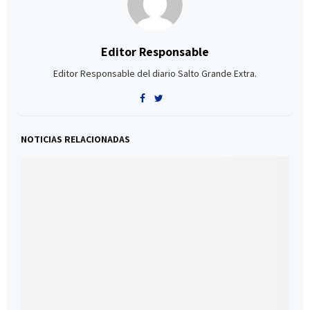
Editor Responsable
Editor Responsable del diario Salto Grande Extra.
NOTICIAS RELACIONADAS