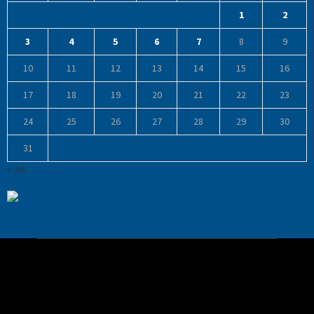
1
2
3
4
5
6
7
8
9
10
11
12
13
14
15
16
17
18
19
20
21
22
23
24
25
26
27
28
29
30
31
« Jul