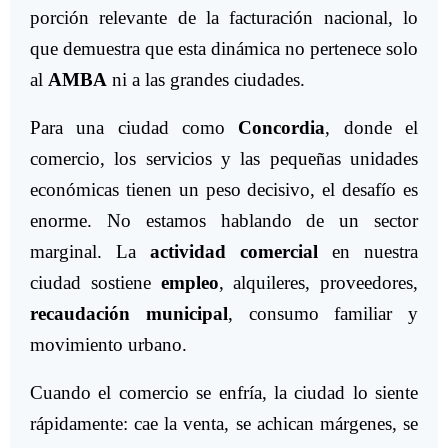
porción relevante de la facturación nacional, lo
que demuestra que esta dinámica no pertenece solo
al
AMBA
ni a las grandes ciudades.
Para una ciudad como
Concordia
, donde el
comercio, los servicios y las pequeñas unidades
económicas tienen un peso decisivo, el desafío es
enorme. No estamos hablando de un sector
marginal. La
actividad comercial
en nuestra
ciudad sostiene
empleo
, alquileres, proveedores,
recaudación municipal
, consumo familiar y
movimiento urbano.
Cuando el comercio se enfría, la ciudad lo siente
rápidamente: cae la venta, se achican márgenes, se