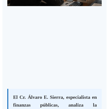
El Cr. Álvaro E. Sierra, especialista en
finanzas públicas, analiza la