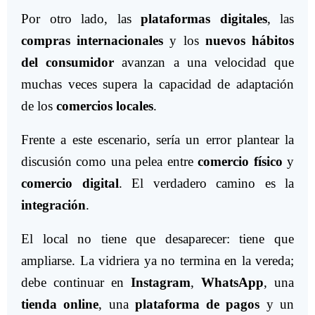
Por otro lado, las
plataformas digitales
, las
compras internacionales
y los
nuevos hábitos
del consumidor
avanzan a una velocidad que
muchas veces supera la capacidad de adaptación
de los
comercios locales
.
Frente a este escenario, sería un error plantear la
discusión como una pelea entre
comercio físico
y
comercio digital
. El verdadero camino es la
integración
.
El local no tiene que desaparecer: tiene que
ampliarse. La vidriera ya no termina en la vereda;
debe continuar en
Instagram
,
WhatsApp
, una
tienda online
, una
plataforma de pagos
y un