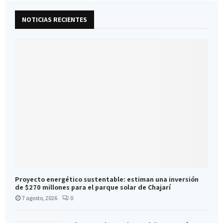
NOTICIAS RECIENTES
Proyecto energético sustentable: estiman una inversión
de $270 millones para el parque solar de Chajarí
7 agosto, 2026
0