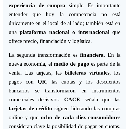
experiencia de compra
simple. Es importante
entender que hoy la competencia no está
únicamente en el local de al lado; también está en
una
plataforma nacional o internacional
que
ofrece precio, financiación y logística.
La segunda transformación es
financiera
. En la
nueva economía, el
medio de pago
es parte de la
venta. Las tarjetas, las
billeteras virtuales
, los
pagos con
QR
, las cuotas y los descuentos
bancarios se transformaron en instrumentos
comerciales decisivos.
CACE
señala que las
tarjetas de crédito
siguen liderando las compras
online y que
ocho de cada diez consumidores
consideran clave la posibilidad de pagar en cuotas.