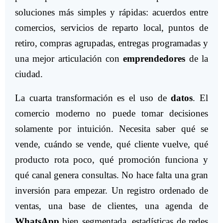
soluciones más simples y rápidas: acuerdos entre
comercios, servicios de reparto local, puntos de
retiro, compras agrupadas, entregas programadas y
una mejor articulación con
emprendedores
de la
ciudad.
La cuarta transformación es el uso de
datos
. El
comercio moderno no puede tomar decisiones
solamente por intuición. Necesita saber qué se
vende, cuándo se vende, qué cliente vuelve, qué
producto rota poco, qué promoción funciona y
qué canal genera consultas. No hace falta una gran
inversión para empezar. Un registro ordenado de
ventas, una base de clientes, una agenda de
WhatsApp
bien segmentada, estadísticas de redes