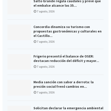
Salto Grande regula caudales y prevé que
el embalse alcance los 35...
7 agosto, 2026
Concordia dinamiza su turismo con
propuestas gastronómicas y culturales en
el Castillo...
7 agosto, 2026
Frigerio presentó el balance de OSER:
destacan reducción del déficit y mayor...
7 agosto, 2026
Media sanción con sabor a derrota: la
presión social frenó cambios en...
7 agosto, 2026
Solicitan declarar la emergencia ambiental