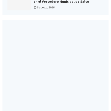
en el Vertedero Municipal de Salto
6 agosto, 2026