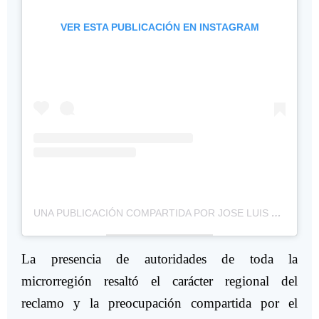
VER ESTA PUBLICACIÓN EN INSTAGRAM
UNA PUBLICACIÓN COMPARTIDA POR JOSE LUIS WALSER (@JOSELUISWALSER)
La presencia de autoridades de toda la
microrregión resaltó el carácter regional del
reclamo y la preocupación compartida por el