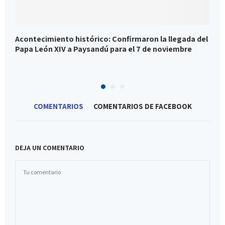
Acontecimiento histórico: Confirmaron la llegada del
U
Papa León XIV a Paysandú para el 7 de noviembre
e
c
COMENTARIOS
COMENTARIOS DE FACEBOOK
DEJA UN COMENTARIO