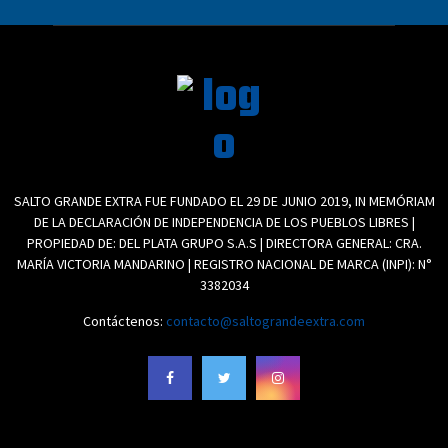
SALTO GRANDE EXTRA FUE FUNDADO EL 29 DE JUNIO 2019, IN MEMÓRIAM
DE LA DECLARACIÓN DE INDEPENDENCIA DE LOS PUEBLOS LIBRES |
PROPIEDAD DE: DEL PLATA GRUPO S.A.S | DIRECTORA GENERAL: CRA.
MARÍA VICTORIA MANDARINO | REGISTRO NACIONAL DE MARCA (INPI): N°
3382034
Contáctenos:
contacto@saltograndeextra.com