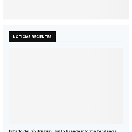
NOTICIAS RECIENTES
Estado del río Uruguay: Salto Grande informa tendencia