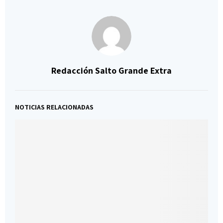
Redacción Salto Grande Extra
NOTICIAS RELACIONADAS