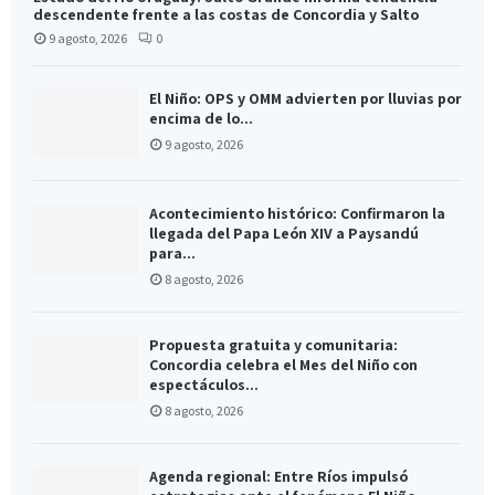
descendente frente a las costas de Concordia y Salto
9 agosto, 2026
0
El Niño: OPS y OMM advierten por lluvias por
encima de lo...
9 agosto, 2026
Acontecimiento histórico: Confirmaron la
llegada del Papa León XIV a Paysandú
para...
8 agosto, 2026
Propuesta gratuita y comunitaria:
Concordia celebra el Mes del Niño con
espectáculos...
8 agosto, 2026
Agenda regional: Entre Ríos impulsó