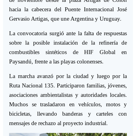
hacia la cabecera del Puente Internacional José
Gervasio Artigas, que une Argentina y Uruguay.
La convocatoria surgió ante la falta de respuestas
sobre la posible instalación de la refinería de
combustibles sintéticos de HIF Global en
Paysandú, frente a las playas colonenses.
La marcha avanzó por la ciudad y luego por la
Ruta Nacional 135. Participaron familias, jóvenes,
asociaciones ambientalistas y autoridades locales.
Muchos se trasladaron en vehículos, motos y
bicicletas, llevando banderas y carteles con
mensajes de rechazo al proyecto industrial.