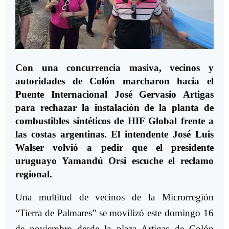
Con una concurrencia masiva, vecinos y
autoridades de Colón marcharon hacia el
Puente Internacional José Gervasio Artigas
para rechazar la instalación de la planta de
combustibles sintéticos de HIF Global frente a
las costas argentinas. El intendente José Luis
Walser volvió a pedir que el presidente
uruguayo Yamandú Orsi escuche el reclamo
regional.
Una multitud de vecinos de la Microrregión
“Tierra de Palmares” se movilizó este domingo 16
de noviembre desde la plaza Artigas de Colón