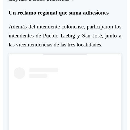
Un reclamo regional que suma adhesiones
Además del intendente colonense, participaron los
intendentes de Pueblo Liebig y San José, junto a
las viceintendencias de las tres localidades.