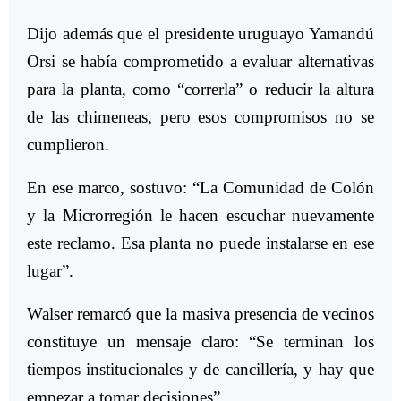
Dijo además que el presidente uruguayo Yamandú
Orsi se había comprometido a evaluar alternativas
para la planta, como “correrla” o reducir la altura
de las chimeneas, pero esos compromisos no se
cumplieron.
En ese marco, sostuvo: “La Comunidad de Colón
y la Microrregión le hacen escuchar nuevamente
este reclamo. Esa planta no puede instalarse en ese
lugar”.
Walser remarcó que la masiva presencia de vecinos
constituye un mensaje claro: “Se terminan los
tiempos institucionales y de cancillería, y hay que
empezar a tomar decisiones”.