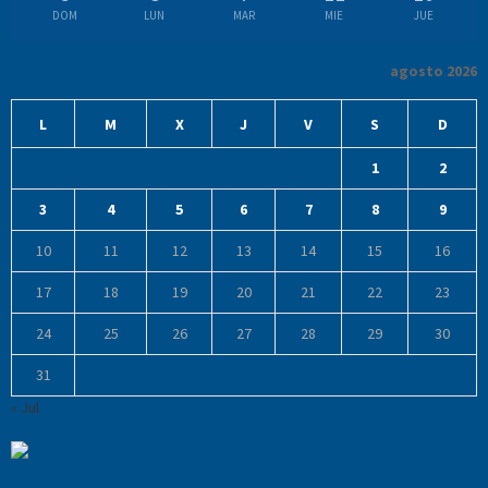
DOM
LUN
MAR
MIE
JUE
agosto 2026
L
M
X
J
V
S
D
1
2
3
4
5
6
7
8
9
10
11
12
13
14
15
16
17
18
19
20
21
22
23
24
25
26
27
28
29
30
31
« Jul