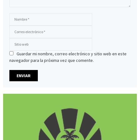
Guardar mi nombre, correo electrónico y sitio web en este
navegador para la próxima vez que comente.