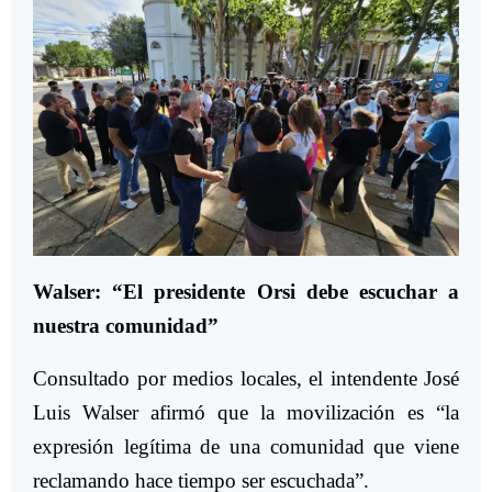
Walser: “El presidente Orsi debe escuchar a
nuestra comunidad”
Consultado por medios locales, el intendente José
Luis Walser afirmó que la movilización es “la
expresión legítima de una comunidad que viene
reclamando hace tiempo ser escuchada”.